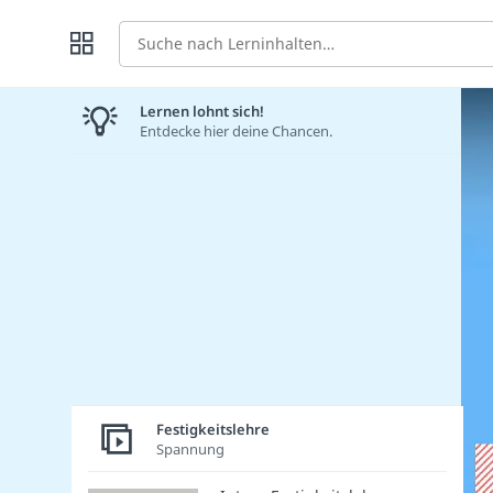
Suche
Lernen lohnt sich!
Entdecke hier deine Chancen.
Festigkeitslehre
Spannung