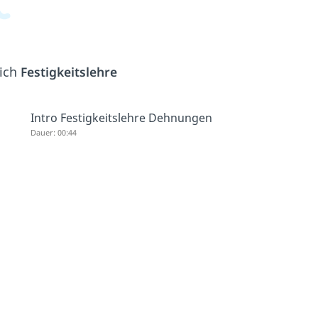
eich
Festigkeitslehre
Intro Festigkeitslehre Dehnungen
Dauer: 00:44