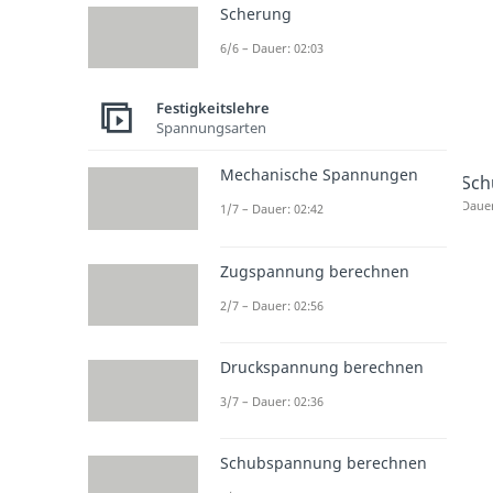
Scherung
6/6 – Dauer: 02:03
Festigkeitslehre
Spannungsarten
Mechanische Spannungen
Sch
Dauer
1/7 – Dauer: 02:42
Zugspannung berechnen
2/7 – Dauer: 02:56
Druckspannung berechnen
3/7 – Dauer: 02:36
Schubspannung berechnen