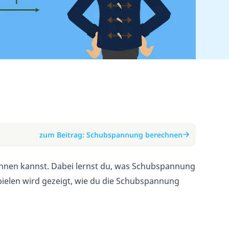
zum Beitrag: Schubspannung berechnen
chnen kannst. Dabei lernst du, was Schubspannung
spielen wird gezeigt, wie du die Schubspannung