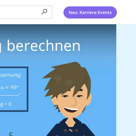
Neu: Karriere-Events