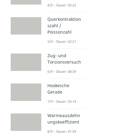
4/9 – Dauer: 05:22
Querkontraktion
szahl /
Poissonzahl
5/9 – Dauer: 02:21
Zug- und
Torsionsversuch
6/9 – Dauer: 08:39
Hookesche
Gerade
7/9 – Dauer: 03:14
Wärmeausdehn
ungskoeffizient
8/9 – Dauer: 01:59