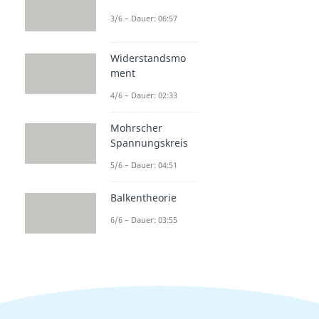
3/6 – Dauer: 06:57
Widerstandsmo
ment
4/6 – Dauer: 02:33
Mohrscher
Spannungskreis
5/6 – Dauer: 04:51
Balkentheorie
6/6 – Dauer: 03:55