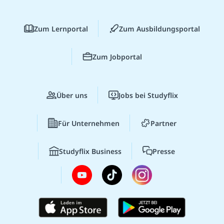
Zum Lernportal
Zum Ausbildungsportal
Zum Jobportal
Über uns
Jobs bei Studyflix
Für Unternehmen
Partner
Studyflix Business
Presse