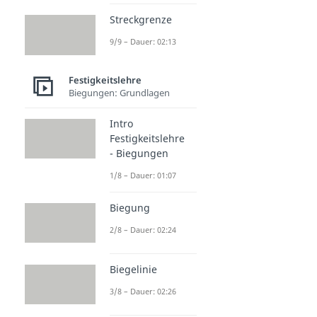
Streckgrenze
9/9 – Dauer: 02:13
Festigkeitslehre
Biegungen: Grundlagen
Intro
Festigkeitslehre
- Biegungen
1/8 – Dauer: 01:07
Biegung
2/8 – Dauer: 02:24
Biegelinie
3/8 – Dauer: 02:26