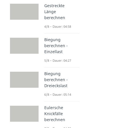
Gestreckte
Länge
berechnen
4/8 – Dauer: 04:58
Biegung
berechnen -
Einzellast
5/8 – Dauer: 04:27
Biegung
berechnen -
Dreieckslast
6/8 – Dauer: 05:14
Eulersche
Knickfälle
berechnen