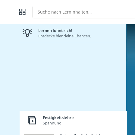
Suche
Lernen lohnt sich!
Entdecke hier deine Chancen.
Festigkeitslehre
Spannung