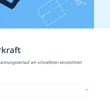
kraft
pannungsverlauf am schnellsten einzeichnen