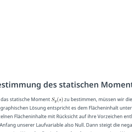
estimmung des statischen Momen
das statische Moment
zu bestimmen, müssen wir die z
 graphischen Lösung entspricht es dem Flächeninhalt unter 
zelnen Flächeninhalte mit Rücksicht auf ihre Vorzeichen ent
Anfang unserer Laufvariable also Null. Dann steigt die nega