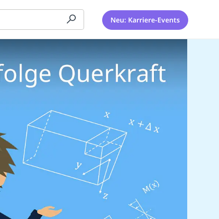
Neu: Karriere-Events