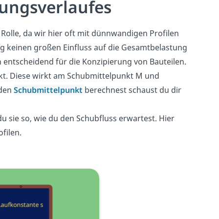
ungsverlaufes
olle, da wir hier oft mit dünnwandigen Profilen
g keinen großen Einfluss auf die Gesamtbelastung
 entscheidend für die Konzipierung von Bauteilen.
kt. Diese wirkt am Schubmittelpunkt M und
 den
Schubmittelpunkt
berechnest schaust du dir
du sie so, wie du den Schubfluss erwartest. Hier
filen.