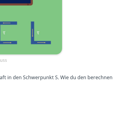
luss
raft in den Schwerpunkt S. Wie du den berechnen