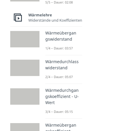
5/5 – Dauer: 02:08
Wärmelehre
Widerstände und Koeffizienten
Wärmeübergan
gswiderstand
1/4 – Dauer: 03:57
Wärmedurchlass
widerstand
2/4 – Dauer: 05:07
Wärmedurchgan
gskoeffizient - U-
Wert
3/4 – Dauer: 05:15
Wärmeübergan