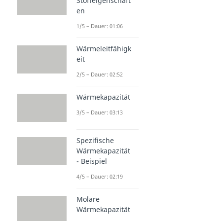
Stoffeigenschaft
en
1/5 – Dauer: 01:06
Wärmeleitfähigk
eit
2/5 – Dauer: 02:52
Wärmekapazität
3/5 – Dauer: 03:13
Spezifische
Wärmekapazität
- Beispiel
4/5 – Dauer: 02:19
Molare
Wärmekapazität