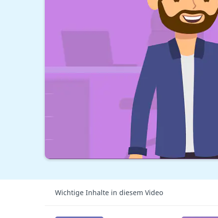
Wichtige Inhalte in diesem Video