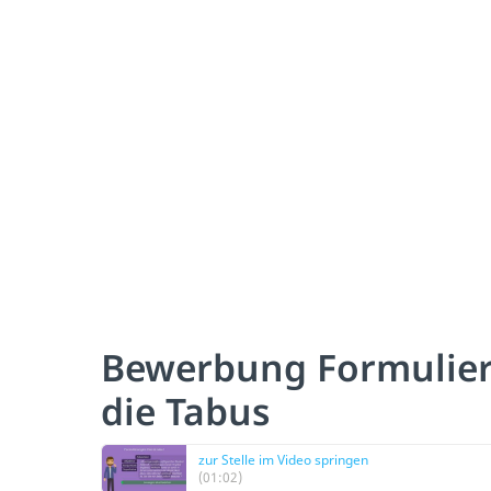
Bewerbung Formulier
die Tabus
zur Stelle im Video springen
(01:02)