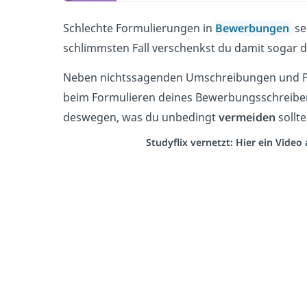
Schlechte Formulierungen in
Bewerbungen
se
schlimmsten Fall verschenkst du damit sogar d
Neben nichtssagenden Umschreibungen und Ph
beim Formulieren deines Bewerbungsschreiben
deswegen, was du unbedingt
vermeiden
sollte
Studyflix vernetzt: Hier ein Vide