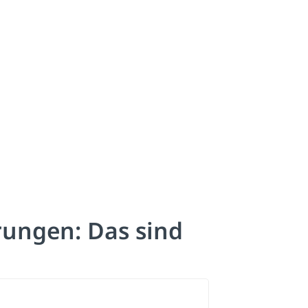
ungen: Das sind