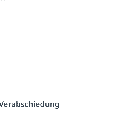
Verabschiedung