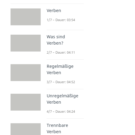
Verben
1/7 – Dauer: 03:54
Was sind
Verben?
2/7 – Dauer: 04:11
Regelmäßige
Verben
3/7 – Dauer: 04:52
Unregelmäßige
Verben
4/7 – Dauer: 04:24
Trennbare
Verben