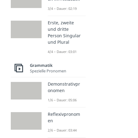
3/4 – Dauer: 02:19
Erste, zweite
und dritte
Person Singular
und Plural
4/4 – Dauer: 03:01
Grammatik
Spezielle Pronomen
Demonstrativpr
onomen
1/6 – Dauer: 05:06
Reflexivpronom
en
2/6 – Dauer: 03:44