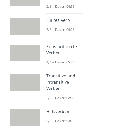
2/6 – Dauer: 04:33
Finites Verb
3/6 – Dauer: 04:26
Substantivierte
Verben
4/6 – Dauer: 05:24
Transitive und
intransitive
Verben
5/6 – Dauer: 02:58
Hilfsverben
6/6 – Dauer: 04:20