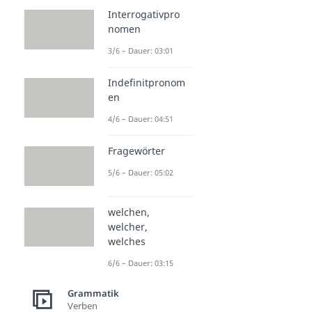
Interrogativpro
nomen
3/6 – Dauer: 03:01
Indefinitpronom
en
4/6 – Dauer: 04:51
Fragewörter
5/6 – Dauer: 05:02
welchen,
welcher,
welches
6/6 – Dauer: 03:15
Grammatik
Verben