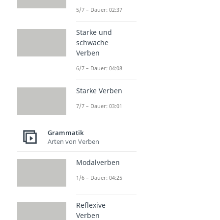
5/7 – Dauer: 02:37
Starke und
schwache
Verben
6/7 – Dauer: 04:08
Starke Verben
7/7 – Dauer: 03:01
Grammatik
Arten von Verben
Modalverben
1/6 – Dauer: 04:25
Reflexive
Verben