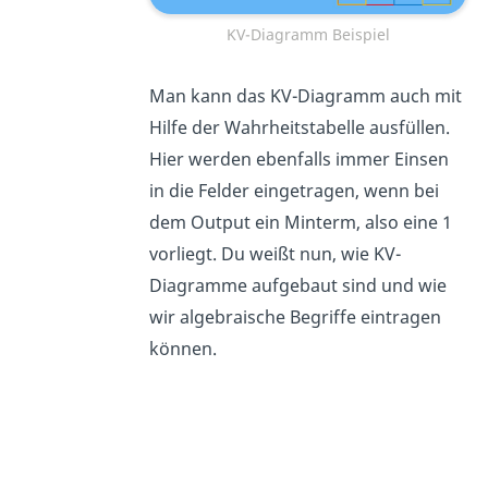
KV-Diagramm Beispiel
Man kann das KV-Diagramm auch mit
Hilfe der Wahrheitstabelle ausfüllen.
Hier werden ebenfalls immer Einsen
in die Felder eingetragen, wenn bei
dem Output ein Minterm, also eine 1
vorliegt. Du weißt nun, wie KV-
Diagramme aufgebaut sind und wie
wir algebraische Begriffe eintragen
können.