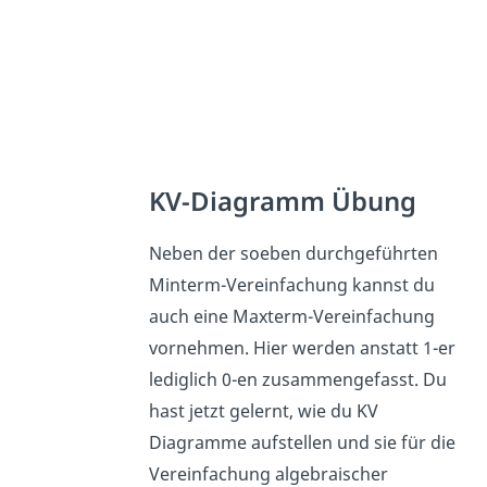
KV-Diagramm Übung
Neben der soeben durchgeführten
Minterm-Vereinfachung kannst du
auch eine Maxterm-Vereinfachung
vornehmen. Hier werden anstatt 1-er
lediglich 0-en zusammengefasst. Du
hast jetzt gelernt, wie du KV
Diagramme aufstellen und sie für die
Vereinfachung algebraischer