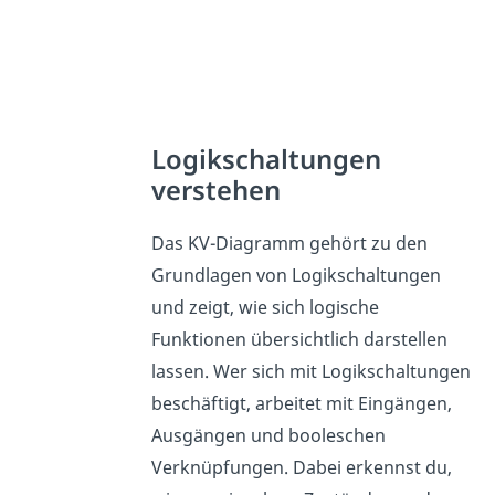
Logikschaltungen
verstehen
Das KV-Diagramm gehört zu den
Grundlagen von Logikschaltungen
und zeigt, wie sich logische
Funktionen übersichtlich darstellen
lassen. Wer sich mit Logikschaltungen
beschäftigt, arbeitet mit Eingängen,
Ausgängen und booleschen
Verknüpfungen. Dabei erkennst du,