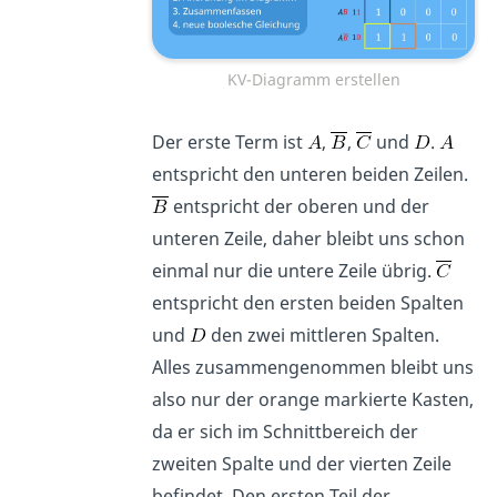
KV-Diagramm erstellen
Der erste Term ist
,
,
und
.
entspricht den unteren beiden Zeilen.
entspricht der oberen und der
unteren Zeile, daher bleibt uns schon
einmal nur die untere Zeile übrig.
entspricht den ersten beiden Spalten
und
den zwei mittleren Spalten.
Alles zusammengenommen bleibt uns
also nur der orange markierte Kasten,
da er sich im Schnittbereich der
zweiten Spalte und der vierten Zeile
befindet. Den ersten Teil der