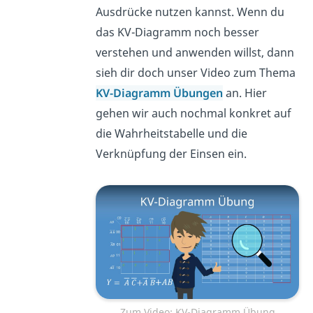
Ausdrücke nutzen kannst. Wenn du
das KV-Diagramm noch besser
verstehen und anwenden willst, dann
sieh dir doch unser Video zum Thema
KV-Diagramm Übungen
an. Hier
gehen wir auch nochmal konkret auf
die Wahrheitstabelle und die
Verknüpfung der Einsen ein.
Zum Video: KV-Diagramm Übung