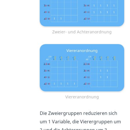
Zweier- und Achteranordnung
Viereranordnung
Die Zweiergruppen reduzieren sich
um 1 Variable, die Vierergruppen um