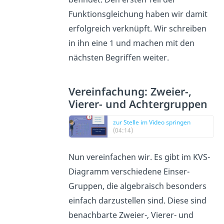
Funktionsgleichung haben wir damit
erfolgreich verknüpft. Wir schreiben
in ihn eine 1 und machen mit den
nächsten Begriffen weiter.
Vereinfachung: Zweier-,
Vierer- und Achtergruppen
zur Stelle im Video springen
(04:14)
Nun vereinfachen wir. Es gibt im KVS-
Diagramm verschiedene Einser-
Gruppen, die algebraisch besonders
einfach darzustellen sind. Diese sind
benachbarte Zweier-, Vierer- und