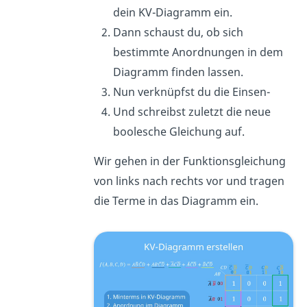
dein KV-Diagramm ein.
Dann schaust du, ob sich
bestimmte Anordnungen in dem
Diagramm finden lassen.
Nun verknüpfst du die Einsen-
Und schreibst zuletzt die neue
boolesche Gleichung auf.
Wir gehen in der Funktionsgleichung
von links nach rechts vor und tragen
die Terme in das Diagramm ein.