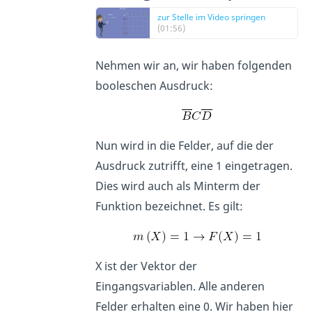
zur Stelle im Video springen
(01:56)
Nehmen wir an, wir haben folgenden
booleschen Ausdruck:
Nun wird in die Felder, auf die der
Ausdruck zutrifft, eine 1 eingetragen.
Dies wird auch als Minterm der
Funktion bezeichnet. Es gilt:
X ist der Vektor der
Eingangsvariablen. Alle anderen
Felder erhalten eine 0. Wir haben hier