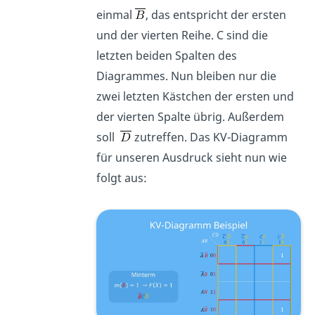
einmal
, das entspricht der ersten
und der vierten Reihe. C sind die
letzten beiden Spalten des
Diagrammes. Nun bleiben nur die
zwei letzten Kästchen der ersten und
der vierten Spalte übrig. Außerdem
soll
zutreffen. Das KV-Diagramm
für unseren Ausdruck sieht nun wie
folgt aus: