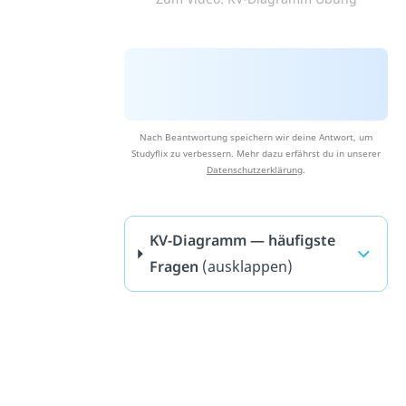
Nach Beantwortung speichern wir deine Antwort, um
Studyflix zu verbessern. Mehr dazu erfährst du in unserer
Datenschutzerklärung
.
KV-Diagramm — häufigste
Fragen
(ausklappen)