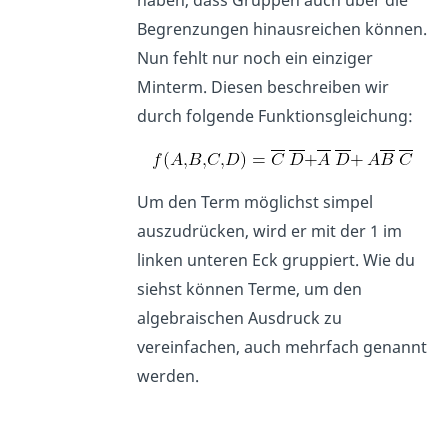
haben, dass Gruppen auch über die
Begrenzungen hinausreichen können.
Nun fehlt nur noch ein einziger
Minterm. Diesen beschreiben wir
durch folgende Funktionsgleichung:
Um den Term möglichst simpel
auszudrücken, wird er mit der 1 im
linken unteren Eck gruppiert. Wie du
siehst können Terme, um den
algebraischen Ausdruck zu
vereinfachen, auch mehrfach genannt
werden.