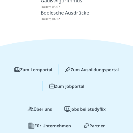
Gauß-Algorithmus
Dauer: 05:07
Boolesche Ausdrücke
Dauer: 04:22
Zum Lernportal
Zum Ausbildungsportal
Zum Jobportal
Über uns
Jobs bei Studyflix
Für Unternehmen
Partner