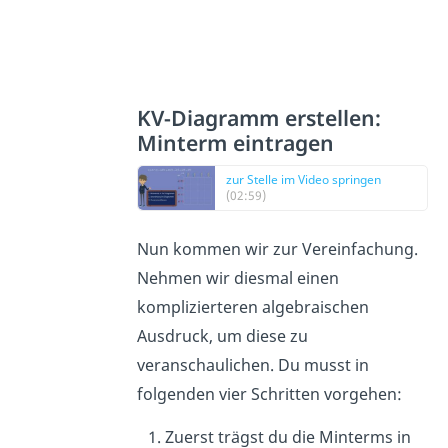
KV-Diagramm erstellen:
Minterm eintragen
zur Stelle im Video springen
(02:59)
Nun kommen wir zur Vereinfachung.
Nehmen wir diesmal einen
komplizierteren algebraischen
Ausdruck, um diese zu
veranschaulichen. Du musst in
folgenden vier Schritten vorgehen:
Zuerst trägst du die Minterms in