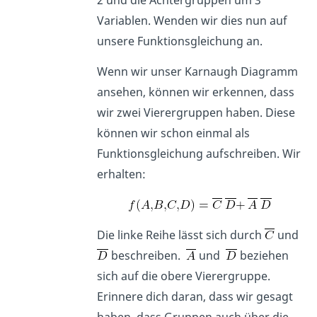
2 und die Achtergruppen um 3
Variablen. Wenden wir dies nun auf
unsere Funktionsgleichung an.
Wenn wir unser Karnaugh Diagramm
ansehen, können wir erkennen, dass
wir zwei Vierergruppen haben. Diese
können wir schon einmal als
Funktionsgleichung aufschreiben. Wir
erhalten:
Die linke Reihe lässt sich durch
und
beschreiben.
und
beziehen
sich auf die obere Vierergruppe.
Erinnere dich daran, dass wir gesagt