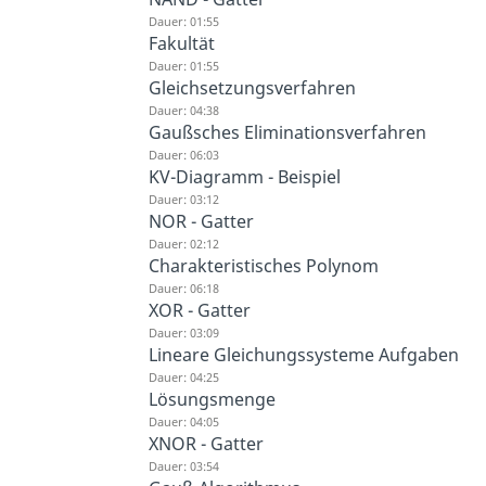
Dauer: 01:55
Fakultät
Dauer: 01:55
Gleichsetzungsverfahren
Dauer: 04:38
Gaußsches Eliminationsverfahren
Dauer: 06:03
KV-Diagramm - Beispiel
Dauer: 03:12
NOR - Gatter
Dauer: 02:12
Charakteristisches Polynom
Dauer: 06:18
XOR - Gatter
Dauer: 03:09
Lineare Gleichungssysteme Aufgaben
Dauer: 04:25
Lösungsmenge
Dauer: 04:05
XNOR - Gatter
Dauer: 03:54