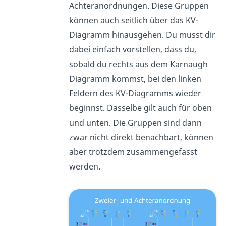
Achteranordnungen. Diese Gruppen
können auch seitlich über das KV-
Diagramm hinausgehen. Du musst dir
dabei einfach vorstellen, dass du,
sobald du rechts aus dem Karnaugh
Diagramm kommst, bei den linken
Feldern des KV-Diagramms wieder
beginnst. Dasselbe gilt auch für oben
und unten. Die Gruppen sind dann
zwar nicht direkt benachbart, können
aber trotzdem zusammengefasst
werden.