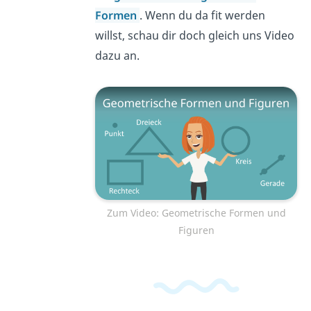
Formen
. Wenn du da fit werden
willst, schau dir doch gleich uns Video
dazu an.
Zum Video: Geometrische Formen und
Figuren