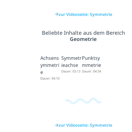
zur Videoseite: Symmetrie
Beliebte Inhalte aus dem Bereich
Geometrie
Achsens
Symmetr
Punktsy
ymmetri
ieachse
mmetrie
e
Dauer: 03:13
Dauer: 04:34
Dauer: 04:10
zur Videoseite: Symmetrie