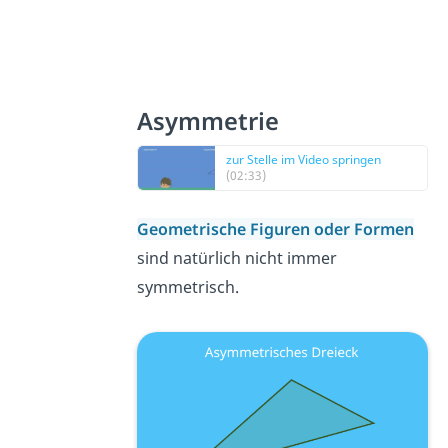
Asymmetrie
zur Stelle im Video springen
(02:33)
Geometrische Figuren oder Formen
sind natürlich nicht immer
symmetrisch.