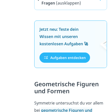
Fragen
(ausklappen)
Jetzt neu: Teste dein
Wissen mit unseren
kostenlosen Aufgaben 🚀
Aufgaben entdecken
Geometrische Figuren
und Formen
Symmetrie untersuchst du vor allem
bei
geometrische Figuren und