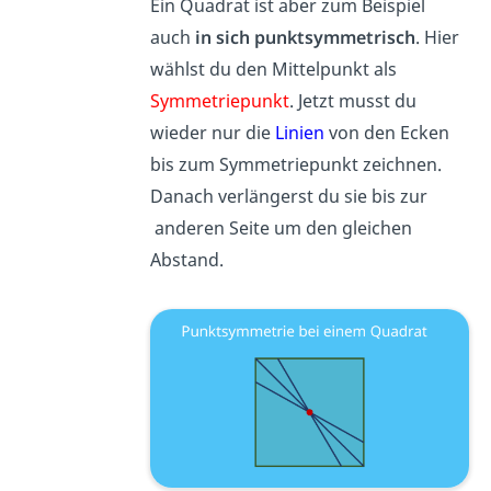
Ein Quadrat ist aber zum Beispiel
auch
in sich punktsymmetrisch
. Hier
wählst du den Mittelpunkt als
Symmetriepunkt
. Jetzt musst du
wieder nur die
Linien
von den Ecken
bis zum Symmetriepunkt zeichnen.
Danach verlängerst du sie bis zur
anderen Seite um den gleichen
Abstand.