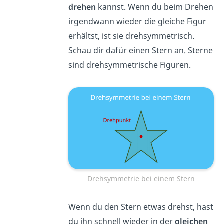
drehen
kannst. Wenn du beim Drehen
irgendwann wieder die gleiche Figur
erhältst, ist sie drehsymmetrisch.
Schau dir dafür einen Stern an. Sterne
sind drehsymmetrische Figuren.
Drehsymmetrie bei einem Stern
Wenn du den Stern etwas drehst, hast
du ihn schnell wieder in der
gleichen