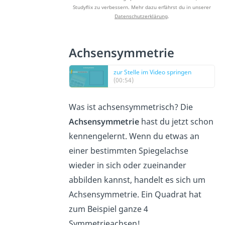
Studyflix zu verbessern. Mehr dazu erfährst du in unserer
Datenschutzerklärung
.
Achsensymmetrie
zur Stelle im Video springen
(00:54)
Was ist achsensymmetrisch? Die
Achsensymmetrie
hast du jetzt schon
kennengelernt. Wenn du etwas an
einer bestimmten Spiegelachse
wieder in sich oder zueinander
abbilden kannst, handelt es sich um
Achsensymmetrie. Ein Quadrat hat
zum Beispiel ganze 4
Symmetrieachsen!