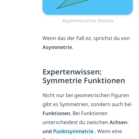
Asymmetrisches Dreieck
Wenn das der Fall ist, sprichst du von
Asymmetrie
.
Expertenwissen:
Symmetrie Funktionen
Nicht nur bei geometrischen Figuren
gibt es Symmetrien, sondern auch bei
Funktionen
. Bei Funktionen
unterscheidest du zwischen
Achsen-
und
Punktsymmetrie
. Wenn eine