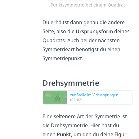
Punktsymmetrie bei einem Quadrat
Du erhältst dann genau die andere
Seite, also die
Ursprungsform
deines
Quadrats. Auch bei der nächsten
Symmetrieart benötigst du einen
Symmetriepunkt.
Drehsymmetrie
zur Stelle im Video springen
(02:02)
Eine seltenere Art der Symmetrie ist
die Drehsymmetrie. Hier hast du
einen
Punkt
, um den du deine Figur