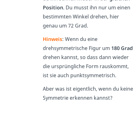
Position
. Du musst ihn nur um einen
bestimmten Winkel drehen, hier
genau um 72 Grad.
Hinweis
: Wenn du eine
drehsymmetrische Figur um
180 Grad
drehen kannst, so dass dann wieder
die ursprüngliche Form rauskommt,
ist sie auch punktsymmetrisch.
Aber was ist eigentlich, wenn du keine
Symmetrie erkennen kannst?