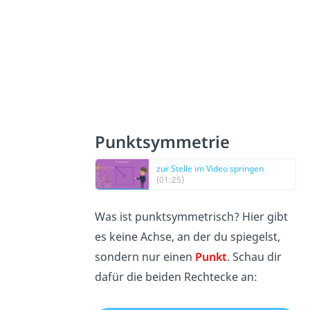
Punktsymmetrie
zur Stelle im Video springen
(01:25)
Was ist punktsymmetrisch? Hier gibt
es keine Achse, an der du spiegelst,
sondern nur einen
Punkt
. Schau dir
dafür die beiden Rechtecke an: