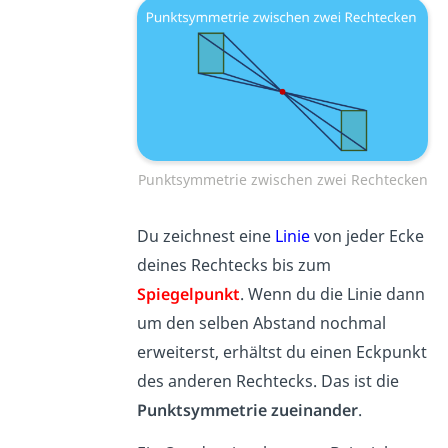
Punktsymmetrie zwischen zwei Rechtecken
Du zeichnest eine
Linie
von jeder Ecke
deines Rechtecks bis zum
Spiegelpunkt
. Wenn du die Linie dann
um den selben Abstand nochmal
erweiterst, erhältst du einen Eckpunkt
des anderen Rechtecks. Das ist die
Punktsymmetrie zueinander
.