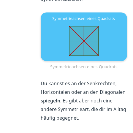
Symmetrieachsen eines Quadrats
Du kannst es an der Senkrechten,
Horizontalen oder an den Diagonalen
spiegeln
. Es gibt aber noch eine
andere Symmetrieart, die dir im Alltag
häufig begegnet.