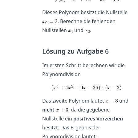
Dieses Polynom besitzt die Nullstelle
. Berechne die fehlenden
Nullstellen
und
.
Lösung zu Aufgabe 6
Im ersten Schritt berechnen wir die
Polynomdivision
.
Das zweite Polynom lautet
und
nicht
, da die gegebene
Nullstelle ein
positives Vorzeichen
besitzt. Das Ergebnis der
Polynomdivision lautet: