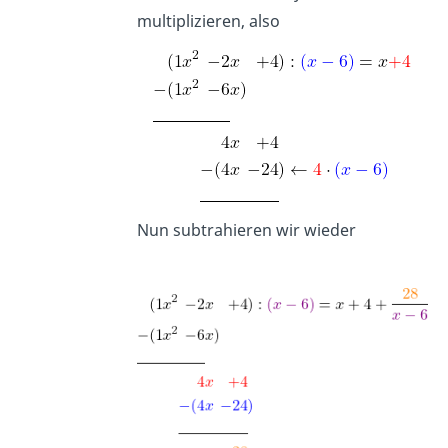
multiplizieren, also
Nun subtrahieren wir wieder