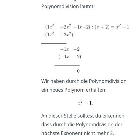
Polynomdivision lautet:
Wir haben durch die Polynomdivision
ein neues Polynom erhalten
.
An dieser Stelle solltest du erkennen,
dass durch die Polynomdivision der
höchste Exponent nicht mehr 3,