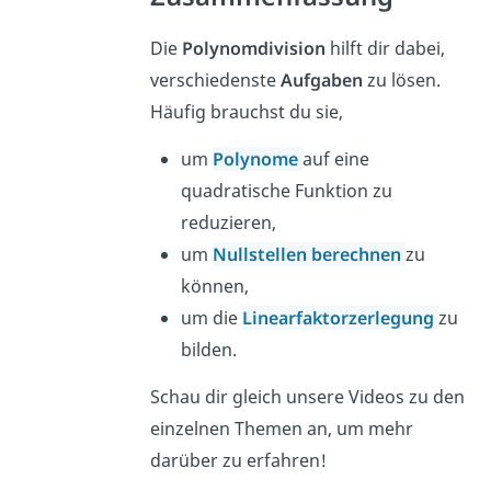
Die
Polynomdivision
hilft dir dabei,
verschiedenste
Aufgaben
zu lösen.
Häufig brauchst du sie,
um
Polynome
auf eine
quadratische Funktion zu
reduzieren,
um
Nullstellen berechnen
zu
können,
um die
Linearfaktorzerlegung
zu
bilden.
Schau dir gleich unsere Videos zu den
einzelnen Themen an, um mehr
darüber zu erfahren!