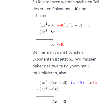
Zu
ergänzen wir den nächsten Teil
des ersten Polynoms
und
erhalten
Der Term mit dem höchsten
Exponenten ist jetzt
. Wir müssen
daher das zweite Polynom mit
multiplizieren, also