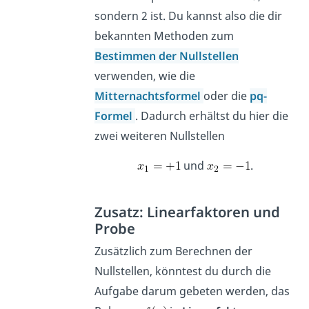
sondern 2 ist. Du kannst also die dir
bekannten Methoden zum
Bestimmen der Nullstellen
verwenden, wie die
Mitternachtsformel
oder die
pq-
Formel
. Dadurch erhältst du hier die
zwei weiteren Nullstellen
und
.
Zusatz: Linearfaktoren und
Probe
Zusätzlich zum Berechnen der
Nullstellen, könntest du durch die
Aufgabe darum gebeten werden, das