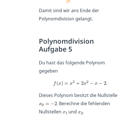
Damit sind wir ans Ende der
Polynomdivision gelangt.
Polynomdivision
Aufgabe 5
Du hast das folgende Polynom
gegeben
.
Dieses Polynom besitzt die Nullstelle
. Berechne die fehlenden
Nullstellen
und
.