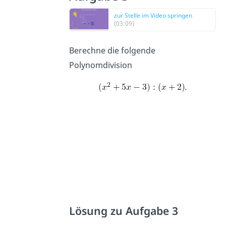
zur Stelle im Video springen
(03:09)
Berechne die folgende
Polynomdivision
.
Lösung zu Aufgabe 3