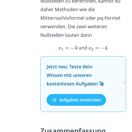
Nullstellen zu berechnen, kannst du
daher Methoden wie die
Mitternachtsformel oder pq-Formel
verwenden. Die zwei weiteren
Nullstellen lauten dann
und
.
Jetzt neu: Teste dein
Wissen mit unseren
kostenlosen Aufgaben 🚀
Aufgaben entdecken
Zusammenfassung