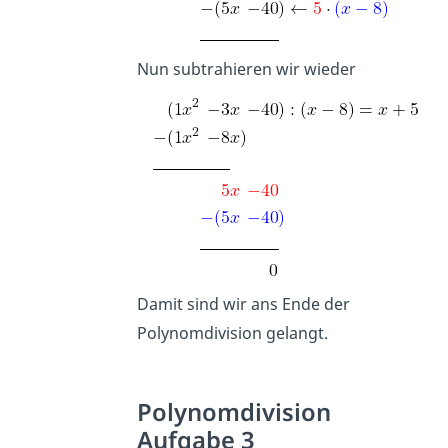
Nun subtrahieren wir wieder
Damit sind wir ans Ende der
Polynomdivision gelangt.
Polynomdivision
Aufgabe 3