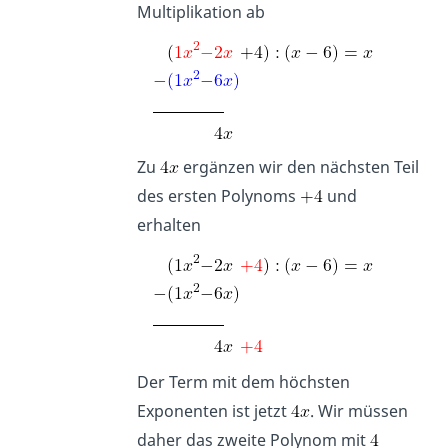
Multiplikation ab
Zu
ergänzen wir den nächsten Teil
des ersten Polynoms
und
erhalten
Der Term mit dem höchsten
Exponenten ist jetzt
. Wir müssen
daher das zweite Polynom mit