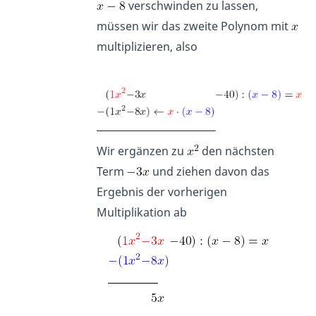
verschwinden zu lassen,
müssen wir das zweite Polynom mit
multiplizieren, also
Wir ergänzen zu
den nächsten
Term
und ziehen davon das
Ergebnis der vorherigen
Multiplikation ab