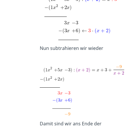
Nun subtrahieren wir wieder
Damit sind wir ans Ende der