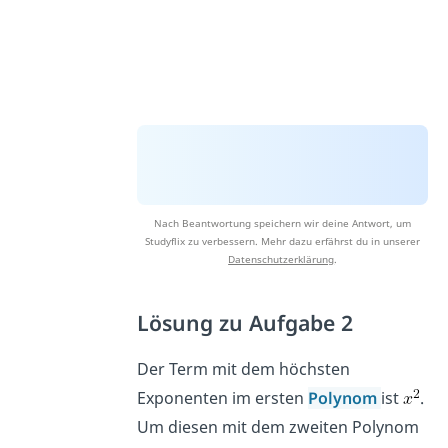
Nach Beantwortung speichern wir deine Antwort, um
Studyflix zu verbessern. Mehr dazu erfährst du in unserer
Datenschutzerklärung
.
Lösung zu Aufgabe 2
Der Term mit dem höchsten
Exponenten im ersten
Polynom
ist
.
Um diesen mit dem zweiten Polynom