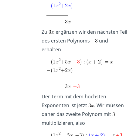
Zu
ergänzen wir den nächsten Teil
des ersten Polynoms
und
erhalten
Der Term mit dem höchsten
Exponenten ist jetzt
. Wir müssen
daher das zweite Polynom mit
multiplizieren, also