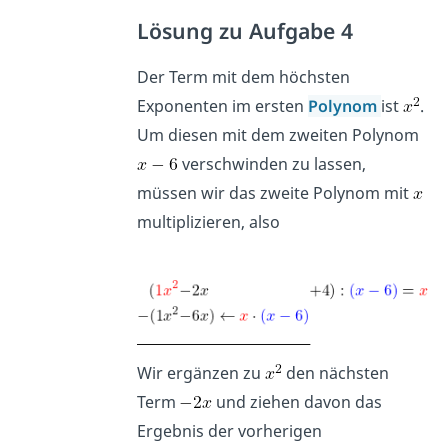
Lösung zu Aufgabe 4
Der Term mit dem höchsten
Exponenten im ersten
Polynom
ist
.
Um diesen mit dem zweiten Polynom
verschwinden zu lassen,
müssen wir das zweite Polynom mit
multiplizieren, also
Wir ergänzen zu
den nächsten
Term
und ziehen davon das
Ergebnis der vorherigen