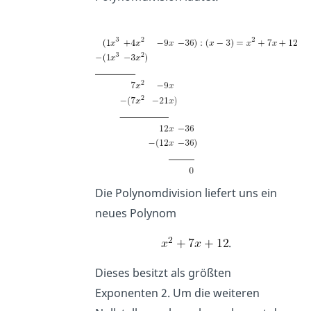
Die Polynomdivision liefert uns ein
neues Polynom
.
Dieses besitzt als größten
Exponenten 2. Um die weiteren