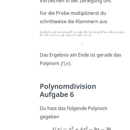
Vorzeichen in der Zerlegung um.
Für die Probe multiplizierst du
schrittweise die Klammern aus
.
Das Ergebnis am Ende ist gerade das
Polynom
.
Polynomdivision
Aufgabe 6
Du hast das folgende Polynom
gegeben
.