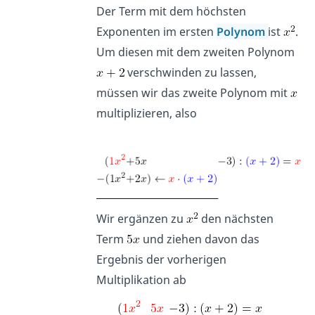
Der Term mit dem höchsten
Exponenten im ersten
Polynom
ist
.
Um diesen mit dem zweiten Polynom
verschwinden zu lassen,
müssen wir das zweite Polynom mit
multiplizieren, also
Wir ergänzen zu
den nächsten
Term
und ziehen davon das
Ergebnis der vorherigen
Multiplikation ab