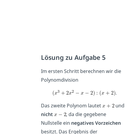
Lösung zu Aufgabe 5
Im ersten Schritt berechnen wir die
Polynomdivision
.
Das zweite Polynom lautet
und
nicht
, da die gegebene
Nullstelle ein
negatives Vorzeichen
besitzt. Das Ergebnis der