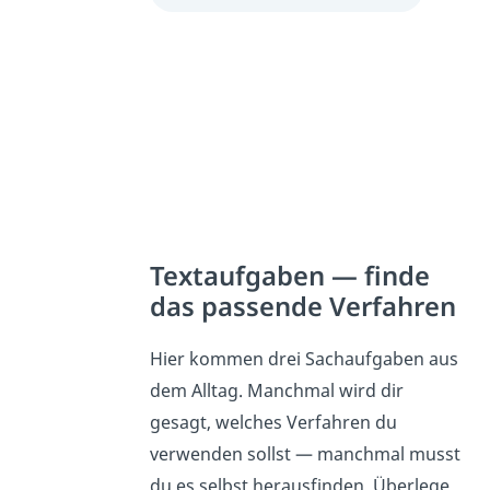
Textaufgaben — finde
das passende Verfahren
Hier kommen drei Sachaufgaben aus
dem Alltag. Manchmal wird dir
gesagt, welches Verfahren du
verwenden sollst — manchmal musst
du es selbst herausfinden. Überlege