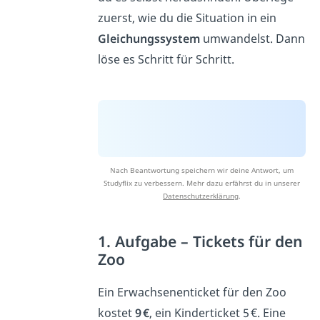
zuerst, wie du die Situation in ein
Gleichungssystem
umwandelst. Dann
löse es Schritt für Schritt.
Nach Beantwortung speichern wir deine Antwort, um
Studyflix zu verbessern. Mehr dazu erfährst du in unserer
Datenschutzerklärung
.
1. Aufgabe – Tickets für den
Zoo
Ein Erwachsenenticket für den Zoo
kostet
9 €
, ein Kinderticket 5 €. Eine