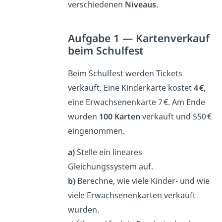
verschiedenen
Niveaus
.
Aufgabe 1 — Kartenverkauf
beim Schulfest
Beim Schulfest werden Tickets
verkauft. Eine Kinderkarte kostet
4 €
,
eine Erwachsenenkarte 7 €. Am Ende
wurden
100 Karten
verkauft und 550 €
eingenommen.
a)
Stelle ein lineares
Gleichungssystem auf.
b)
Berechne, wie viele Kinder- und wie
viele Erwachsenenkarten verkauft
wurden.