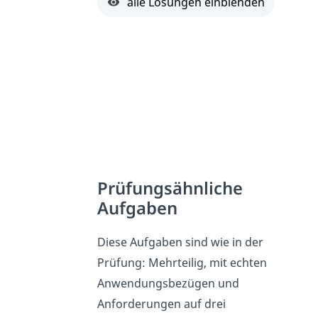
alle Lösungen einblenden
Prüfungsähnliche
Aufgaben
Diese Aufgaben sind wie in der
Prüfung: Mehrteilig, mit echten
Anwendungsbezügen und
Anforderungen auf drei