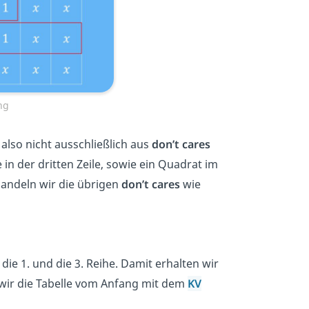
ng
 also nicht ausschließlich aus
don’t cares
in der dritten Zeile, sowie ein Quadrat im
handeln wir die übrigen
don’t cares
wie
ie 1. und die 3. Reihe. Damit erhalten wir
wir die Tabelle vom Anfang mit dem
KV