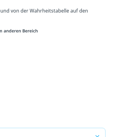
und von der Wahrheitstabelle auf den
em anderen Bereich