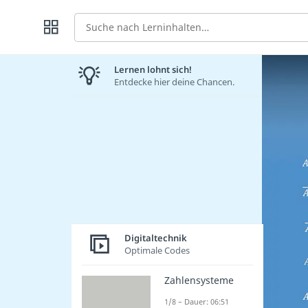
Suche
Lernen lohnt sich!
Entdecke hier deine Chancen.
Digitaltechnik
Optimale Codes
Zahlensysteme
1/8 – Dauer: 06:51