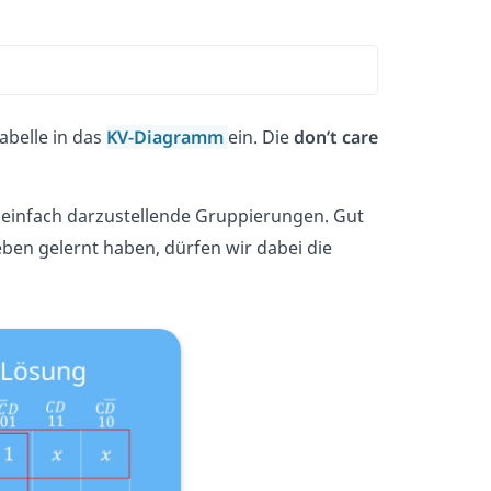
abelle in das
KV-Diagramm
ein. Die
don’t care
 einfach darzustellende Gruppierungen. Gut
eben gelernt haben, dürfen wir dabei die