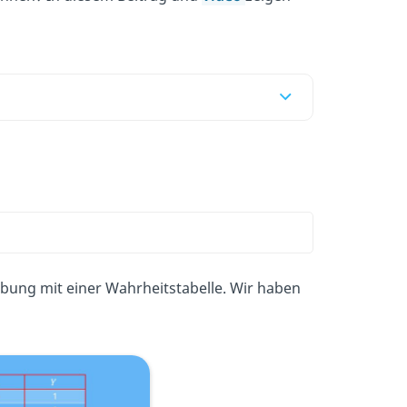
Übung mit einer Wahrheitstabelle. Wir haben