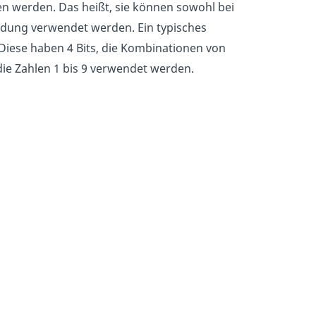
n werden. Das heißt, sie können sowohl bei
ldung verwendet werden. Ein typisches
Diese haben 4 Bits, die Kombinationen von
die Zahlen 1 bis 9 verwendet werden.