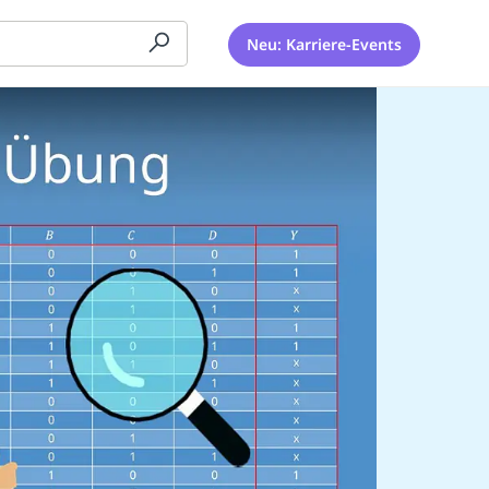
Neu: Karriere-Events