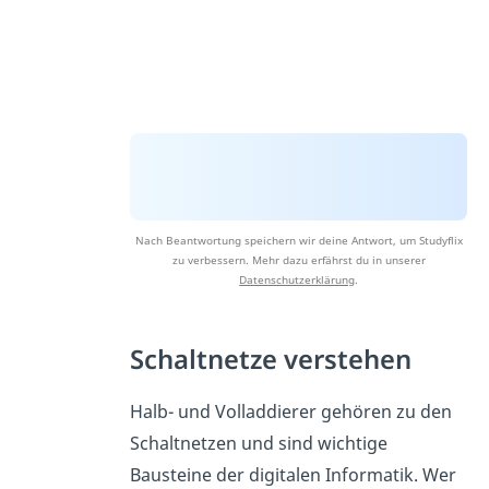
Nach Beantwortung speichern wir deine Antwort, um Studyflix
zu verbessern. Mehr dazu erfährst du in unserer
Datenschutzerklärung
.
Schaltnetze verstehen
Halb- und Volladdierer gehören zu den
Schaltnetzen und sind wichtige
Bausteine der digitalen Informatik. Wer