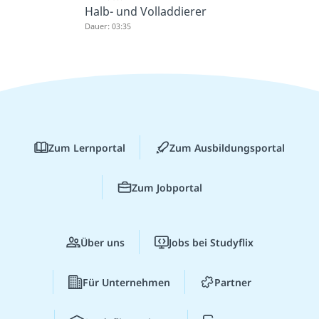
Halb- und Volladdierer
Dauer: 03:35
Zum Lernportal
Zum Ausbildungsportal
Zum Jobportal
Über uns
Jobs bei Studyflix
Für Unternehmen
Partner