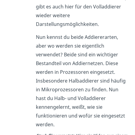
gibt es auch hier für den Volladdierer
wieder weitere
Darstellungsmöglichkeiten.
Nun kennst du beide Addiererarten,
aber wo werden sie eigentlich
verwendet? Beide sind ein wichtiger
Bestandteil von Addiernetzen. Diese
werden in Prozessoren eingesetzt.
Insbesondere Halbaddierer sind häufig
in Mikroprozessoren zu finden. Nun
hast du Halb- und Volladdierer
kennengelernt, weißt, wie sie
funktionieren und wofür sie eingesetzt
werden.