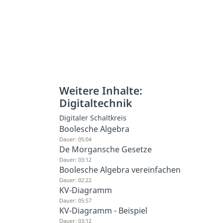
Weitere Inhalte:
Digitaltechnik
Digitaler Schaltkreis
Boolesche Algebra
Dauer: 05:04
De Morgansche Gesetze
Dauer: 03:12
Boolesche Algebra vereinfachen
Dauer: 02:22
KV-Diagramm
Dauer: 05:57
KV-Diagramm - Beispiel
Dauer: 03:12