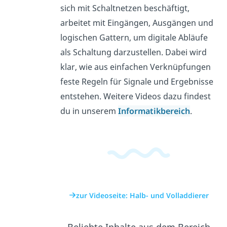
sich mit Schaltnetzen beschäftigt,
arbeitet mit Eingängen, Ausgängen und
logischen Gattern, um digitale Abläufe
als Schaltung darzustellen. Dabei wird
klar, wie aus einfachen Verknüpfungen
feste Regeln für Signale und Ergebnisse
entstehen. Weitere Videos dazu findest
du in unserem
Informatikbereich
.
zur Videoseite: Halb- und Volladdierer
Beliebte Inhalte aus dem Bereich