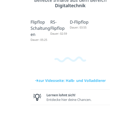
Digitaltechnik
Flipflop
RS-
D-Flipflop
Schaltung
Flipflop
Dauer: 03:55
en
Dauer: 02:59
Dauer: 05:25
zur Videoseite: Halb- und Volladdierer
Lernen lohnt sich!
Entdecke hier deine Chancen.