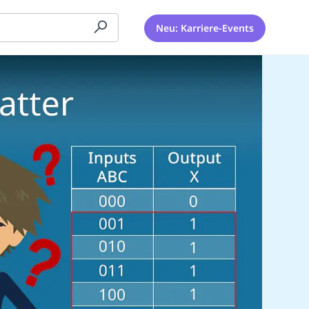
Neu: Karriere-Events