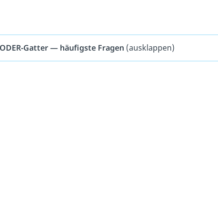
ODER-Gatter — häufigste Fragen
(ausklappen)