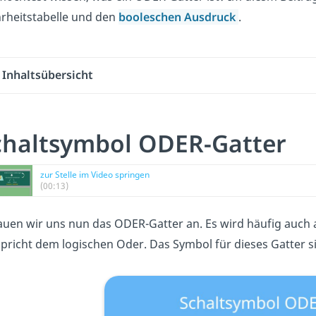
rheitstabelle und den
booleschen Ausdruck
.
Inhaltsübersicht
chaltsymbol ODER-Gatter
zur Stelle im Video springen
(00:13)
uen wir uns nun das ODER-Gatter an. Es wird häufig auch 
pricht dem logischen Oder. Das Symbol für dieses Gatter 