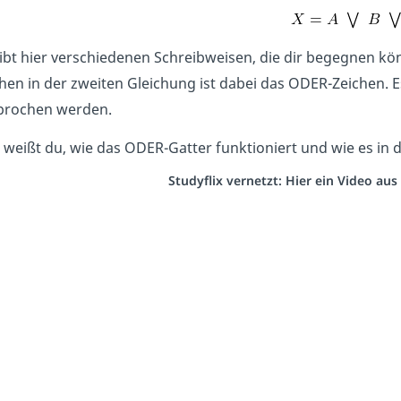
ibt hier verschiedenen Schreibweisen, die dir begegnen kö
hen in der zweiten Gleichung ist dabei das ODER-Zeichen. Es
prochen werden.
weißt du, wie das ODER-Gatter funktioniert und wie es in
Studyflix vernetzt: Hier ein Video au