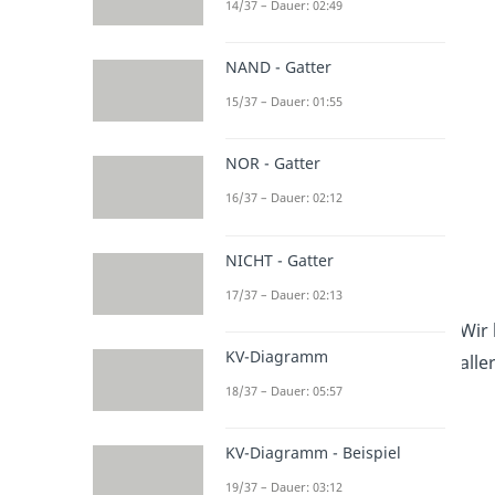
14/37 – Dauer: 02:49
NAND - Gatter
15/37 – Dauer: 01:55
NOR - Gatter
16/37 – Dauer: 02:12
NICHT - Gatter
17/37 – Dauer: 02:13
Wir 
KV-Diagramm
alle
18/37 – Dauer: 05:57
KV-Diagramm - Beispiel
19/37 – Dauer: 03:12