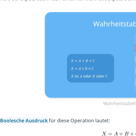
Wahrheitstabell
Boolesche Ausdruck
für diese Operation lautet: