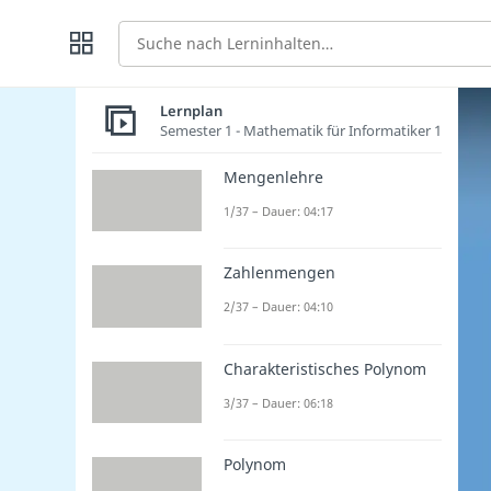
Suche
Lernplan
Semester 1 - Mathematik für Informatiker 1
Mengenlehre
1/37 – Dauer: 04:17
Zahlenmengen
2/37 – Dauer: 04:10
Charakteristisches Polynom
3/37 – Dauer: 06:18
Polynom