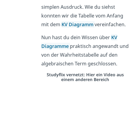
simplen Ausdruck. Wie du siehst
konnten wir die Tabelle vom Anfang
mit dem
KV Diagramm
vereinfachen.
Nun hast du dein Wissen über
KV
Diagramme
praktisch angewandt und
von der Wahrheitstabelle auf den
algebraischen Term geschlossen.
Studyflix vernetzt: Hier ein Video aus
einem anderen Bereich