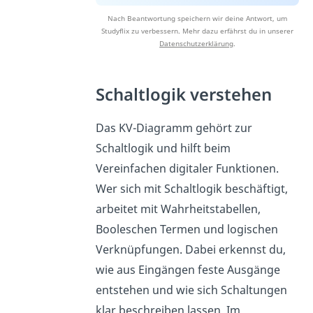
Nach Beantwortung speichern wir deine Antwort, um
Studyflix zu verbessern. Mehr dazu erfährst du in unserer
Datenschutzerklärung
.
Schaltlogik verstehen
Das KV-Diagramm gehört zur
Schaltlogik und hilft beim
Vereinfachen digitaler Funktionen.
Wer sich mit Schaltlogik beschäftigt,
arbeitet mit Wahrheitstabellen,
Booleschen Termen und logischen
Verknüpfungen. Dabei erkennst du,
wie aus Eingängen feste Ausgänge
entstehen und wie sich Schaltungen
klar beschreiben lassen. Im