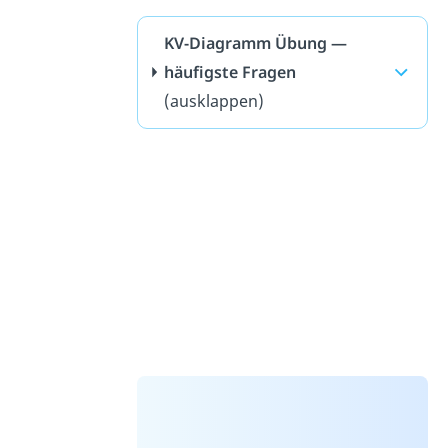
KV-Diagramm Übung —
häufigste Fragen
(ausklappen)