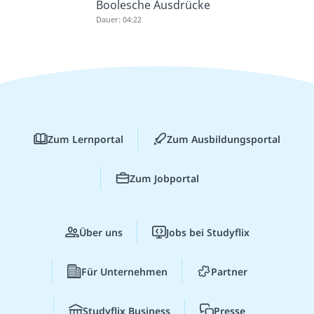
Boolesche Ausdrücke
Dauer: 04:22
Zum Lernportal
Zum Ausbildungsportal
Zum Jobportal
Über uns
Jobs bei Studyflix
Für Unternehmen
Partner
Studyflix Business
Presse