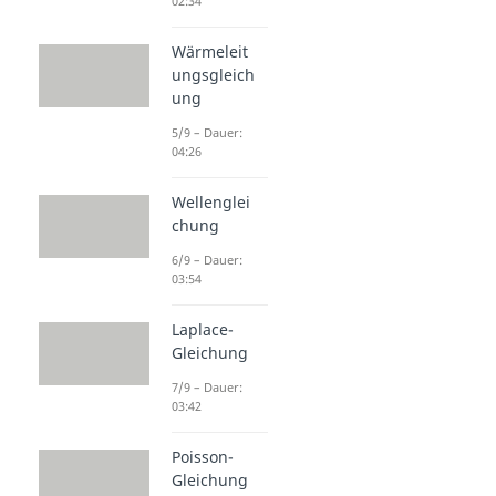
02:34
Wärmeleit
ungsgleich
ung
5/9 – Dauer:
04:26
Wellenglei
chung
6/9 – Dauer:
03:54
Laplace-
Gleichung
7/9 – Dauer:
03:42
Poisson-
Gleichung