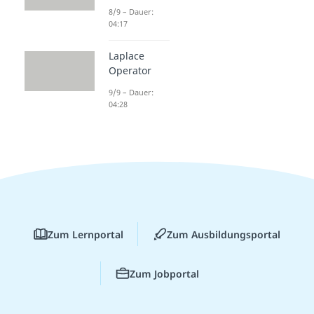
8/9 – Dauer:
04:17
Laplace
Operator
9/9 – Dauer:
04:28
Zum Lernportal
Zum Ausbildungsportal
Zum Jobportal