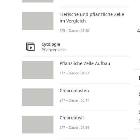
Tierische und pflanzliche Zelle
im Vergleich
3/3 – Dauer: 05:20
Cytologie
Pflanzenzelle
Pflanzliche Zelle Aufbau
1/7 – Dauer: 04:57
Chloroplasten
2/7 – Dauer: 05:11
Chlorophyll
3/7 – Dauer: 04:54