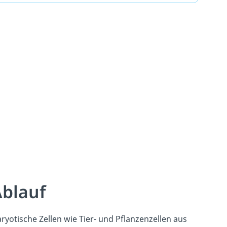
Ablauf
yotische Zellen wie Tier- und Pflanzenzellen aus