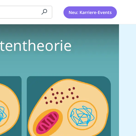
Neu: Karriere-Events