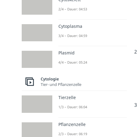
2/4 – Dauer: 04:53
Cytoplasma
3/4 – Dauer: 04:59
Plasmid
4/4 – Dauer: 05:24
Cytologie
Tier- und Pflanzenzelle
Tierzelle
1/3 – Dauer: 06:04
Pflanzenzelle
2/3 – Dauer: 06:19