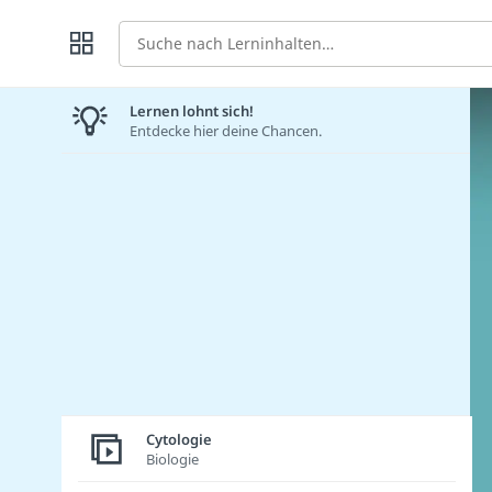
Suche
Lernen lohnt sich!
Entdecke hier deine Chancen.
Cytologie
Biologie