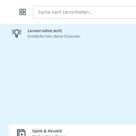
Suche
Lernen lohnt sich!
Entdecke hier deine Chancen.
Optik & Akustik