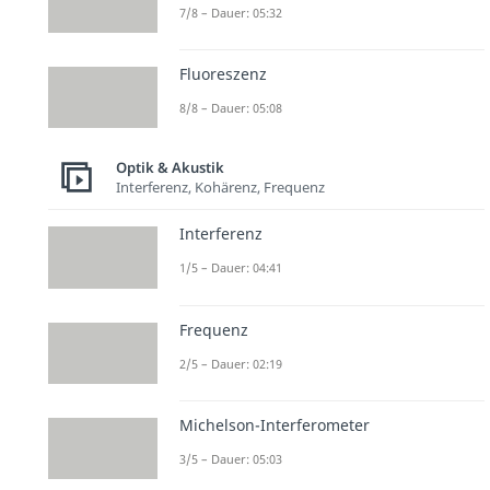
7/8 – Dauer: 05:32
Fluoreszenz
8/8 – Dauer: 05:08
Optik & Akustik
Interferenz, Kohärenz, Frequenz
Interferenz
1/5 – Dauer: 04:41
Frequenz
2/5 – Dauer: 02:19
Michelson-Interferometer
3/5 – Dauer: 05:03