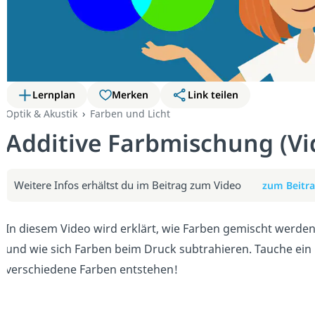
Lernplan
Merken
Link teilen
Optik & Akustik
Farben und Licht
Additive Farbmischung (Vi
Weitere Infos erhältst du im Beitrag zum Video
zum Beitra
In diesem Video wird erklärt, wie Farben gemischt werden
und wie sich Farben beim Druck subtrahieren. Tauche ein 
verschiedene Farben entstehen!