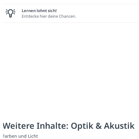
Lernen lohnt sich!
Entdecke hier deine Chancen.
Weitere Inhalte: Optik & Akustik
Farben und Licht