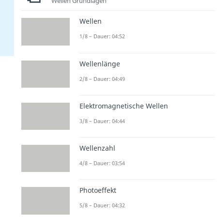
Wellen Grundlagen
Wellen
1/8 – Dauer: 04:52
Wellenlänge
2/8 – Dauer: 04:49
Elektromagnetische Wellen
3/8 – Dauer: 04:44
Wellenzahl
4/8 – Dauer: 03:54
Photoeffekt
5/8 – Dauer: 04:32