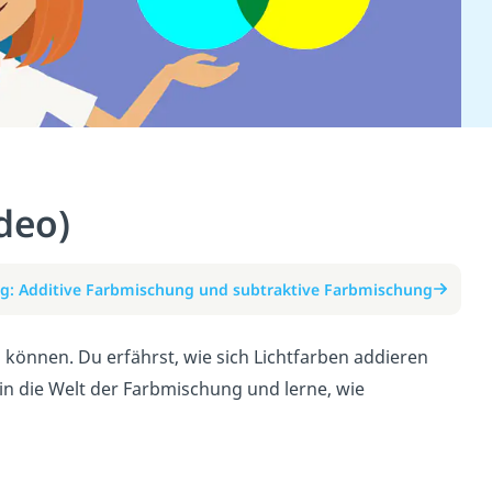
deo)
g: Additive Farbmischung und subtraktive Farbmischung
 können. Du erfährst, wie sich Lichtfarben addieren
in die Welt der Farbmischung und lerne, wie