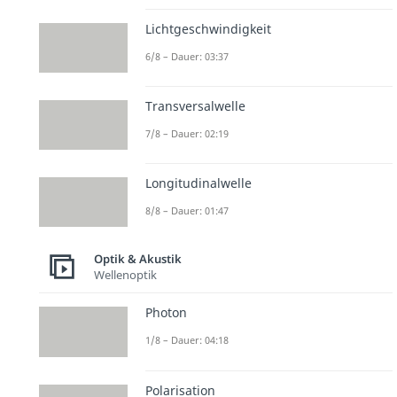
Lichtgeschwindigkeit
6/8 – Dauer: 03:37
Transversalwelle
7/8 – Dauer: 02:19
Longitudinalwelle
8/8 – Dauer: 01:47
Optik & Akustik
Wellenoptik
Photon
1/8 – Dauer: 04:18
Polarisation