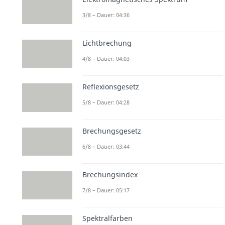
3/8 – Dauer: 04:36
Lichtbrechung
4/8 – Dauer: 04:03
Reflexionsgesetz
5/8 – Dauer: 04:28
Brechungsgesetz
6/8 – Dauer: 03:44
Brechungsindex
7/8 – Dauer: 05:17
Spektralfarben