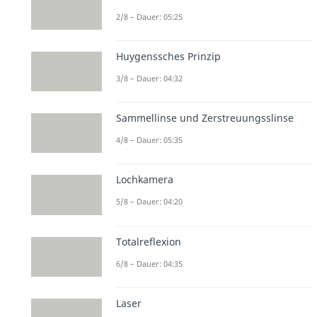
2/8 – Dauer: 05:25
Huygenssches Prinzip
3/8 – Dauer: 04:32
Sammellinse und Zerstreuungsslinse
4/8 – Dauer: 05:35
Lochkamera
5/8 – Dauer: 04:20
Totalreflexion
6/8 – Dauer: 04:35
Laser