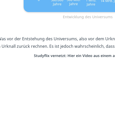
Entwicklung des Universums
as vor der Entstehung des Universums, also vor dem Urknal
 Urknall zurück rechnen. Es ist jedoch wahrscheinlich, das
Studyflix vernetzt: Hier ein Video aus einem 