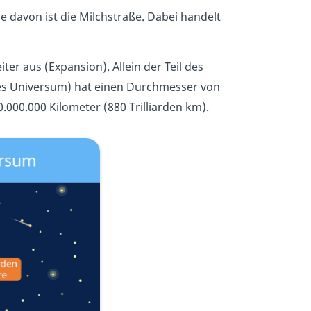
 davon ist die Milchstraße. Dabei handelt
er aus (Expansion). Allein der Teil des
s Universum) hat einen Durchmesser von
.000.000 Kilometer (880 Trilliarden km).