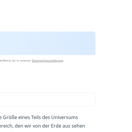
erfährst du in unserer
Datenschutzerklärung
.
ie Größe eines Teils des Universums
Bereich, den wir von der Erde aus sehen