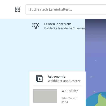
Suche
Lernen lohnt sich!
Entdecke hier deine Chancen.
Astronomie
Weltbilder und Gesetze
Weltbilder
1/6 – Dauer:
05:14