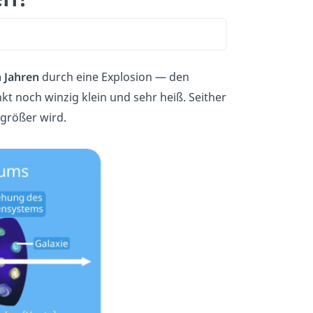
n Jahren
durch eine Explosion — den
 noch winzig klein und sehr heiß. Seither
 größer wird.