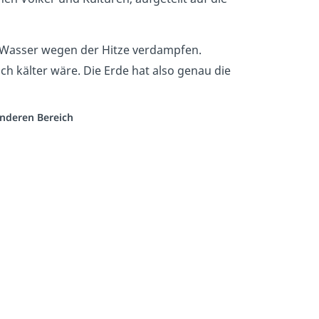
 Wasser wegen der Hitze verdampfen.
ch kälter wäre. Die Erde hat also genau die
anderen Bereich