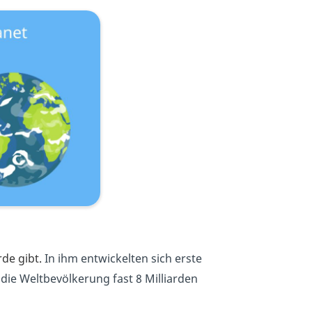
de gibt.
In ihm entwickelten sich erste
ie Weltbevölkerung fast 8 Milliarden