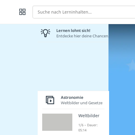
Suche
Lernen lohnt sich!
Entdecke hier deine Chancen.
Astronomie
Weltbilder und Gesetze
Weltbilder
1/6 – Dauer:
05:14