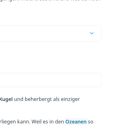
Kugel
und beherbergt als einziger
liegen kann. Weil es in den
Ozeanen
so