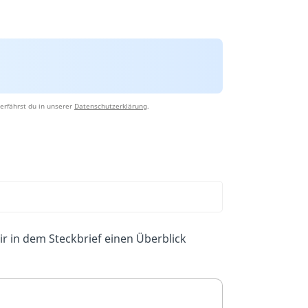
erfährst du in unserer
Datenschutzerklärung
.
r in dem Steckbrief einen Überblick