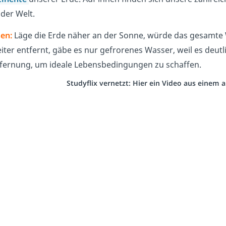
der Welt.
en:
Läge die Erde näher an der Sonne, würde das gesamte
iter entfernt, gäbe es nur gefrorenes Wasser, weil es deutli
tfernung, um ideale Lebensbedingungen zu schaffen.
Studyflix vernetzt: Hier ein Video aus einem 