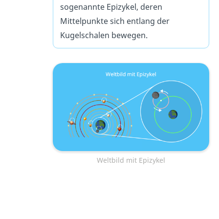
sogenannte Epizykel, deren
Mittelpunkte sich entlang der
Kugelschalen bewegen.
Weltbild mit Epizykel