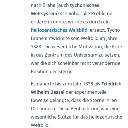
nach Brahe (auch
tychonisches
Weltsystem
) scheinbar alle Probleme
erklären konnte, wurde es durch ein
heliozentrisches Weltbild
ersetzt. Tycho
Brahe entwickelte sein Weltbild im Jahre
1588. Die wesentliche Motivation, die Erde
in das Zentrum des Universum zu setzen,
war die sich scheinbar nicht verändernde
Position der Sterne.
Es dauerte bis zum Jahr 1838 als
Friedrich
Wilhelm Bessel
der experimentelle
Beweise gelangte, dass die Sterne ihren
Ort ändern. Diese Beobachtung war eine
wesentliche Stütze für das heliozentrische
Weltbild.