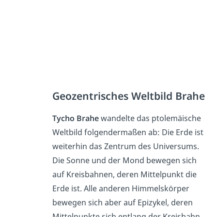
Geozentrisches Weltbild Brahe
Tycho Brahe
wandelte das ptolemäische
Weltbild folgendermaßen ab: Die Erde ist
weiterhin das Zentrum des Universums.
Die Sonne und der Mond bewegen sich
auf Kreisbahnen, deren Mittelpunkt die
Erde ist. Alle anderen Himmelskörper
bewegen sich aber auf Epizykel, deren
Mittelpunkte sich entlang der Kreisbahn