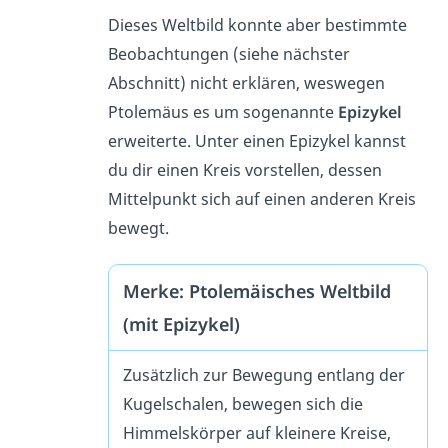
Dieses Weltbild konnte aber bestimmte
Beobachtungen (siehe nächster
Abschnitt) nicht erklären, weswegen
Ptolemäus es um sogenannte
Epizykel
erweiterte. Unter einen Epizykel kannst
du dir einen Kreis vorstellen, dessen
Mittelpunkt sich auf einen anderen Kreis
bewegt.
Merke: Ptolemäisches Weltbild
(mit Epizykel)
Zusätzlich zur Bewegung entlang der
Kugelschalen, bewegen sich die
Himmelskörper auf kleinere Kreise,