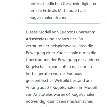
unterschiedlichen Geschwindigkeiten
um die Erde als Mittelpunkt aller
Kugelschalen drehen.
Dieses Modell von Eudoxos übernahm
Aristoteles
und ergänzte es. So
vermutete er beispielsweise, dass die
Bewegung einer Kugelschale durch die
Übertragung der Bewegung der anderen
Kugelschalen, von außen nach innen,
herbeigerufen wurde. Eudoxos‘
geozentrisches Weltbild bestand am
Anfang aus 25 Kugelschalen. Im Modell
von Aristoteles waren 64 Kugelschalen
notwendig, damit sein mechanisches