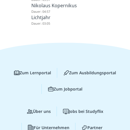
Nikolaus Kopernikus
Dauer: 04:57
Lichtjahr
Dauer: 03:05
Zum Lernportal
Zum Ausbildungsportal
Zum Jobportal
Über uns
Jobs bei Studyflix
Für Unternehmen
Partner