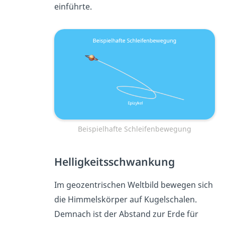
einführte.
Beispielhafte Schleifenbewegung
Helligkeitsschwankung
Im geozentrischen Weltbild bewegen sich
die Himmelskörper auf Kugelschalen.
Demnach ist der Abstand zur Erde für