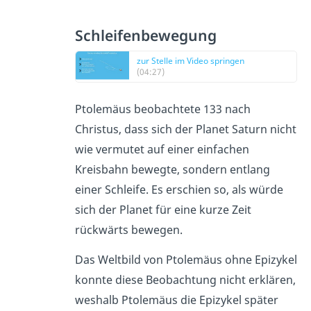
Schleifenbewegung
zur Stelle im Video springen
(04:27)
Ptolemäus beobachtete 133 nach
Christus, dass sich der Planet Saturn nicht
wie vermutet auf einer einfachen
Kreisbahn bewegte, sondern entlang
einer Schleife. Es erschien so, als würde
sich der Planet für eine kurze Zeit
rückwärts bewegen.
Das Weltbild von Ptolemäus ohne Epizykel
konnte diese Beobachtung nicht erklären,
weshalb Ptolemäus die Epizykel später