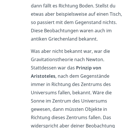
dann fällt es Richtung Boden. Stellst du
etwas aber beispielsweise auf einen Tisch,
so passiert mit dem Gegenstand nichts.
Diese Beobachtungen waren auch im
antiken Griechenland bekannt.
Was aber nicht bekannt war, war die
Gravitationstheorie nach Newton.
Stattdessen war das
Prinzip von
Aristoteles
, nach dem Gegenstände
immer in Richtung des Zentrums des
Universums fallen, bekannt. Wäre die
Sonne im Zentrum des Universums
gewesen, dann müssten Objekte in
Richtung dieses Zentrums fallen. Das
widerspricht aber deiner Beobachtung