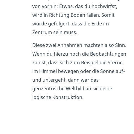
von vorhin: Etwas, das du hochwirfst,
wird in Richtung Boden fallen. Somit
wurde gefolgert, dass die Erde im
Zentrum sein muss.
Diese zwei Annahmen machten also Sinn.
Wenn du hierzu noch die Beobachtungen
zählst, dass sich zum Beispiel die Sterne
im Himmel bewegen oder die Sonne auf-
und untergeht, dann war das
geozentrische Weltbild an sich eine
logische Konstruktion.