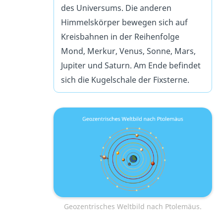
des Universums. Die anderen
Himmelskörper bewegen sich auf
Kreisbahnen in der Reihenfolge
Mond, Merkur, Venus, Sonne, Mars,
Jupiter und Saturn. Am Ende befindet
sich die Kugelschale der Fixsterne.
Geozentrisches Weltbild nach Ptolemäus.