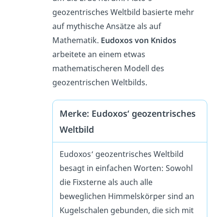
geozentrisches Weltbild basierte mehr
auf mythische Ansätze als auf
Mathematik.
Eudoxos von Knidos
arbeitete an einem etwas
mathematischeren Modell des
geozentrischen Weltbilds.
Merke: Eudoxos‘ geozentrisches
Weltbild
Eudoxos‘ geozentrisches Weltbild
besagt in einfachen Worten: Sowohl
die Fixsterne als auch alle
beweglichen Himmelskörper sind an
Kugelschalen gebunden, die sich mit