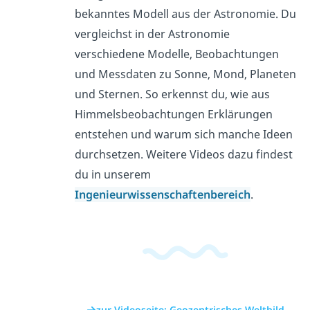
bekanntes Modell aus der Astronomie. Du
vergleichst in der Astronomie
verschiedene Modelle, Beobachtungen
und Messdaten zu Sonne, Mond, Planeten
und Sternen. So erkennst du, wie aus
Himmelsbeobachtungen Erklärungen
entstehen und warum sich manche Ideen
durchsetzen. Weitere Videos dazu findest
du in unserem
Ingenieurwissenschaftenbereich
.
zur Videoseite: Geozentrisches Weltbild