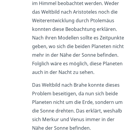
im Himmel beobachtet werden. Weder
das Weltbild nach Aristoteles noch die
Weiterentwicklung durch Ptolemäus
konnten diese Beobachtung erklären.
Nach ihren Modellen sollte es Zeitpunkte
geben, wo sich die beiden Planeten nicht
mehr in der Nähe der Sonne befinden.
Folglich wäre es möglich, diese Planeten
auch in der Nacht zu sehen.
Das Weltbild nach Brahe konnte dieses
Problem beseitigen, da nun sich beide
Planeten nicht um die Erde, sondern um
die Sonne drehten. Das erklärt, weshalb
sich Merkur und Venus immer in der
Nähe der Sonne befinden.