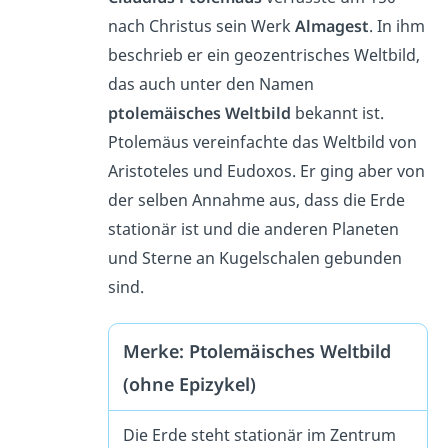
nach Christus sein Werk
Almagest
. In ihm
beschrieb er ein geozentrisches Weltbild,
das auch unter den Namen
ptolemäisches Weltbild
bekannt ist.
Ptolemäus vereinfachte das Weltbild von
Aristoteles und Eudoxos. Er ging aber von
der selben Annahme aus, dass die Erde
stationär ist und die anderen Planeten
und Sterne an Kugelschalen gebunden
sind.
Merke: Ptolemäisches Weltbild
(ohne Epizykel)
Die Erde steht stationär im Zentrum