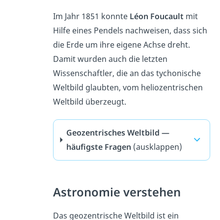
Im Jahr 1851 konnte
Léon Foucault
mit
Hilfe eines Pendels nachweisen, dass sich
die Erde um ihre eigene Achse dreht.
Damit wurden auch die letzten
Wissenschaftler, die an das tychonische
Weltbild glaubten, vom heliozentrischen
Weltbild überzeugt.
Geozentrisches Weltbild —
häufigste Fragen
(ausklappen)
Astronomie verstehen
Das geozentrische Weltbild ist ein