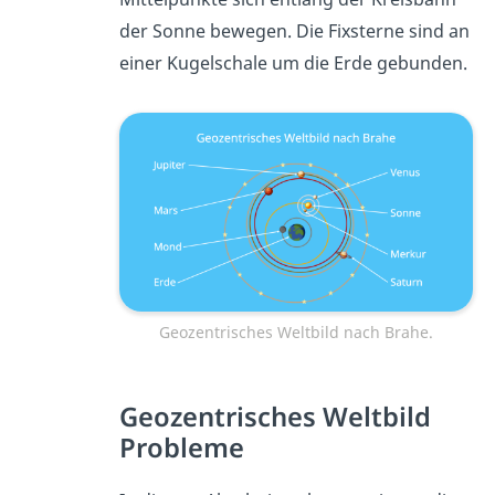
der Sonne bewegen. Die Fixsterne sind an
einer Kugelschale um die Erde gebunden.
Geozentrisches Weltbild nach Brahe.
Geozentrisches Weltbild
Probleme