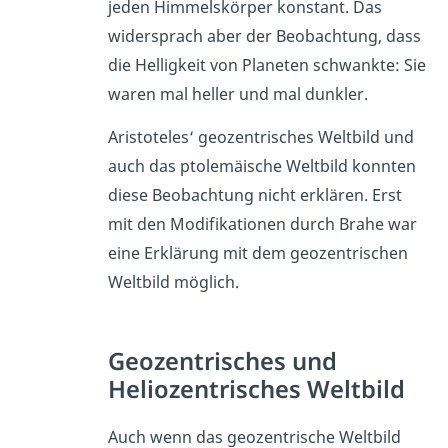
jeden Himmelskörper konstant. Das
widersprach aber der Beobachtung, dass
die Helligkeit von Planeten schwankte: Sie
waren mal heller und mal dunkler.
Aristoteles‘ geozentrisches Weltbild und
auch das ptolemäische Weltbild konnten
diese Beobachtung nicht erklären. Erst
mit den Modifikationen durch Brahe war
eine Erklärung mit dem geozentrischen
Weltbild möglich.
Geozentrisches und
Heliozentrisches Weltbild
Auch wenn das geozentrische Weltbild