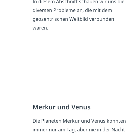
In diesem Abschnitt schauen wir uns die
diversen Probleme an, die mit dem
geozentrischen Weltbild verbunden
waren.
Merkur und Venus
Die Planeten Merkur und Venus konnten
immer nur am Tag, aber nie in der Nacht