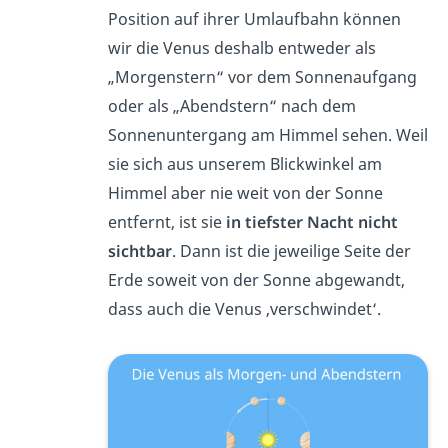
Position auf ihrer Umlaufbahn können
wir die Venus deshalb entweder als
„Morgenstern“ vor dem Sonnenaufgang
oder als „Abendstern“ nach dem
Sonnenuntergang am Himmel sehen. Weil
sie sich aus unserem Blickwinkel am
Himmel aber nie weit von der Sonne
entfernt, ist sie
in tiefster Nacht nicht
sichtbar
. Dann ist die jeweilige Seite der
Erde soweit von der Sonne abgewandt,
dass auch die Venus ‚verschwindet‘.