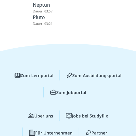
Neptun
Dauer: 03:57
Pluto
Dauer: 03:21
Zum Lernportal
Zum Ausbildungsportal
Zum Jobportal
Über uns
Jobs bei Studyflix
Für Unternehmen
Partner