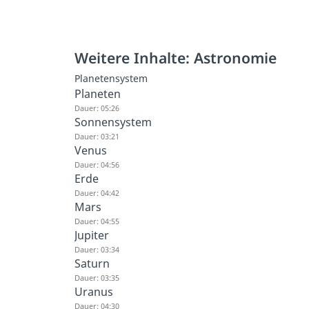
Weitere Inhalte: Astronomie
Planetensystem
Planeten
Dauer: 05:26
Sonnensystem
Dauer: 03:21
Venus
Dauer: 04:56
Erde
Dauer: 04:42
Mars
Dauer: 04:55
Jupiter
Dauer: 03:34
Saturn
Dauer: 03:35
Uranus
Dauer: 04:30