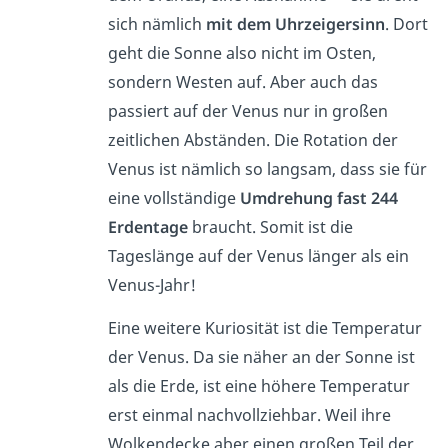
sich nämlich
mit dem Uhrzeigersinn
. Dort
geht die Sonne also nicht im Osten,
sondern Westen auf. Aber auch das
passiert auf der Venus nur in großen
zeitlichen Abständen. Die Rotation der
Venus ist nämlich so langsam, dass sie für
eine vollständige
Umdrehung fast 244
Erdentage
braucht. Somit ist die
Tageslänge auf der Venus länger als ein
Venus-Jahr!
Eine weitere Kuriosität ist die Temperatur
der Venus. Da sie näher an der Sonne ist
als die Erde, ist eine höhere Temperatur
erst einmal nachvollziehbar. Weil ihre
Wolkendecke aber einen großen Teil der