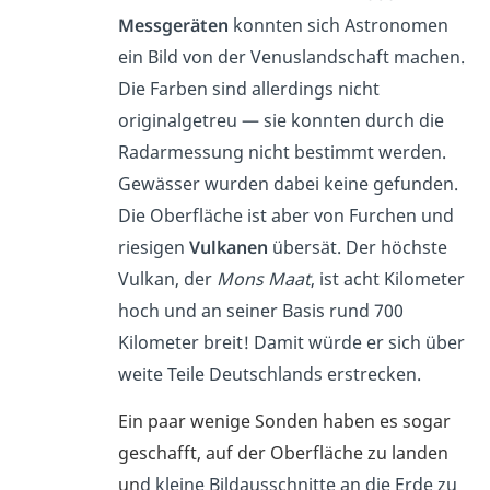
Messgeräten
konnten sich Astronomen
ein Bild von der Venuslandschaft machen.
Die Farben sind allerdings nicht
originalgetreu — sie konnten durch die
Radarmessung nicht bestimmt werden.
Gewässer wurden dabei keine gefunden.
Die Oberfläche ist aber von Furchen und
riesigen
Vulkanen
übersät. Der höchste
Vulkan, der
Mons Maat
, ist acht Kilometer
hoch und an seiner Basis rund 700
Kilometer breit! Damit würde er sich über
weite Teile Deutschlands erstrecken.
Ein paar wenige Sonden haben es sogar
geschafft, auf der Oberfläche zu landen
un
d kleine Bildausschnitte an die Erde zu