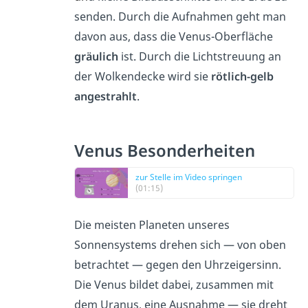
senden. Durch die Aufnahmen geht man
davon aus, dass die Venus-Oberfläche
gräulich
ist. Durch die Lichtstreuung an
der Wolkendecke wird sie
rötlich-gelb
angestrahlt
.
Venus Besonderheiten
zur Stelle im Video springen
(01:15)
Die meisten Planeten unseres
Sonnensystems drehen sich — von oben
betrachtet — gegen den Uhrzeigersinn.
Die Venus bildet dabei, zusammen mit
dem Uranus, eine Ausnahme — sie dreht