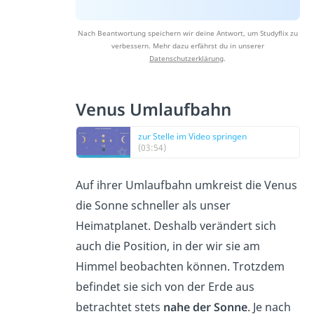
Nach Beantwortung speichern wir deine Antwort, um Studyflix zu
verbessern. Mehr dazu erfährst du in unserer
Datenschutzerklärung
.
Venus Umlaufbahn
zur Stelle im Video springen
(03:54)
Auf ihrer Umlaufbahn umkreist die Venus
die Sonne schneller als unser
Heimatplanet. Deshalb verändert sich
auch die Position, in der wir sie am
Himmel beobachten können. Trotzdem
befindet sie sich von der Erde aus
betrachtet stets
nahe der Sonne
. Je nach