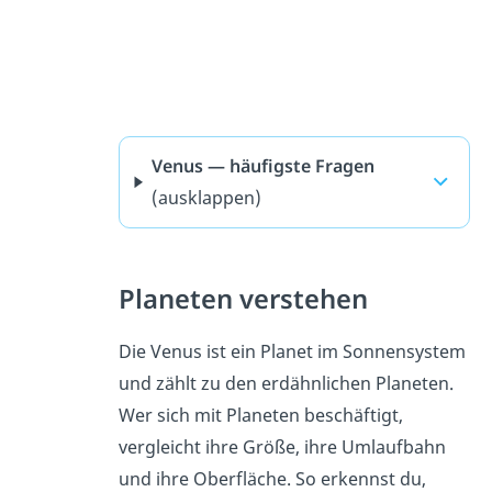
Venus — häufigste Fragen
(ausklappen)
Planeten verstehen
Die Venus ist ein Planet im Sonnensystem
und zählt zu den erdähnlichen Planeten.
Wer sich mit Planeten beschäftigt,
vergleicht ihre Größe, ihre Umlaufbahn
und ihre Oberfläche. So erkennst du,