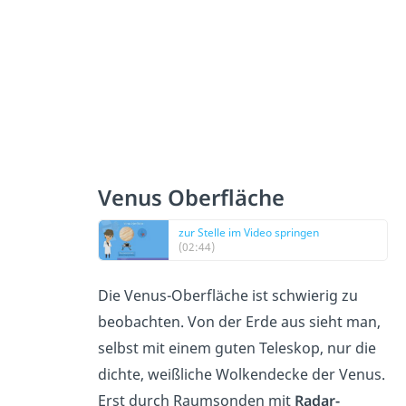
Venus Oberfläche
zur Stelle im Video springen
(02:44)
Die Venus-Oberfläche ist schwierig zu
beobachten. Von der Erde aus sieht man,
selbst mit einem guten Teleskop, nur die
dichte, weißliche Wolkendecke der Venus.
Erst durch Raumsonden mit
Radar-