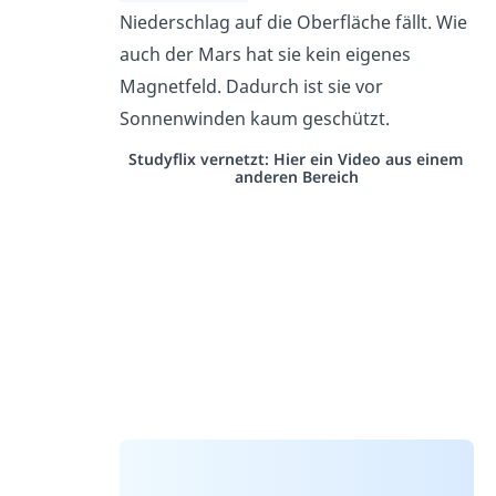
Niederschlag auf die Oberfläche fällt. Wie
auch der Mars hat sie kein eigenes
Magnetfeld. Dadurch ist sie vor
Sonnenwinden kaum geschützt.
Studyflix vernetzt: Hier ein Video aus einem
anderen Bereich