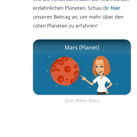
erdähnlichen Planeten. Schau dir
hier
unseren Beitrag an, um mehr über den
roten Planeten zu erfahren!
Zum Video: Mars