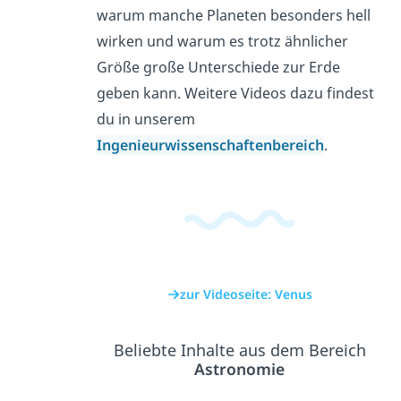
warum manche Planeten besonders hell
wirken und warum es trotz ähnlicher
Größe große Unterschiede zur Erde
geben kann. Weitere Videos dazu findest
du in unserem
Ingenieurwissenschaftenbereich
.
zur Videoseite: Venus
Beliebte Inhalte aus dem Bereich
Astronomie