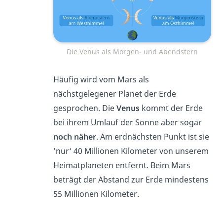
Die Venus als Morgen- und Abendstern
Häufig wird vom Mars als
nächstgelegener Planet der Erde
gesprochen. Die
Venus
kommt der Erde
bei ihrem Umlauf der Sonne aber sogar
noch näher
. Am erdnächsten Punkt ist sie
’nur‘ 40 Millionen Kilometer von unserem
Heimatplaneten entfernt. Beim Mars
beträgt der Abstand zur Erde mindestens
55 Millionen Kilometer.