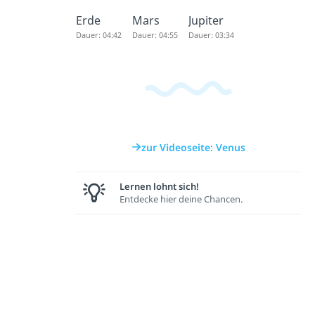
Erde
Mars
Jupiter
Dauer: 04:42
Dauer: 04:55
Dauer: 03:34
zur Videoseite: Venus
Lernen lohnt sich!
Entdecke hier deine Chancen.