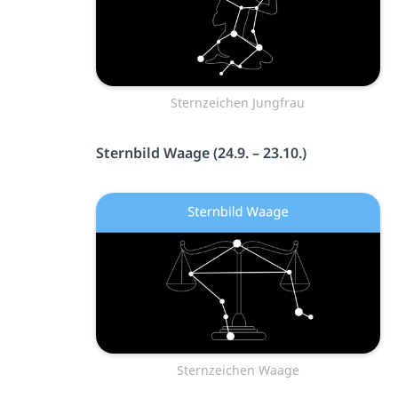
Sternzeichen Jungfrau
Sternbild Waage (24.9. – 23.10.)
Sternzeichen Waage