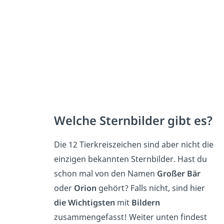
Welche Sternbilder gibt es?
Die 12 Tierkreiszeichen sind aber nicht die
einzigen bekannten Sternbilder. Hast du
schon mal von den Namen
Großer Bär
oder
Orion
gehört? Falls nicht, sind hier
die Wichtigsten
mit
Bildern
zusammengefasst! Weiter unten findest