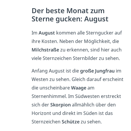
Der beste Monat zum
Sterne gucken: August
Im
August
kommen alle Sterngucker auf
ihre Kosten. Neben der Möglichkeit, die
Milchstraße
zu erkennen, sind hier auch
viele Sternzeichen Sternbilder zu sehen.
Anfang August ist die
große Jungfrau
im
Westen zu sehen. Gleich darauf erscheint
die unscheinbare
Waage
am
Sternenhimmel. Im Südwesten erstreckt
sich der
Skorpion
allmählich über den
Horizont und direkt im Süden ist das
Sternzeichen
Schütze
zu sehen.