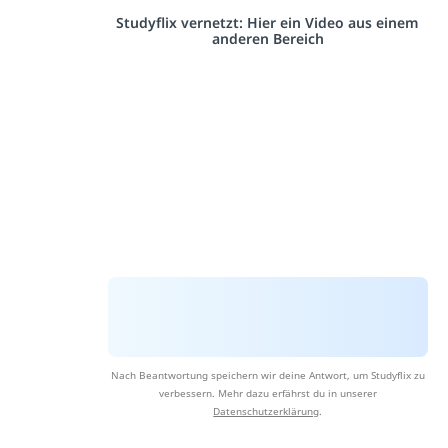
Studyflix vernetzt: Hier ein Video aus einem
anderen Bereich
Nach Beantwortung speichern wir deine Antwort, um Studyflix zu
verbessern. Mehr dazu erfährst du in unserer
Datenschutzerklärung
.