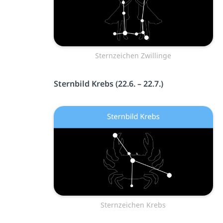
Sternzeichen Zwillinge
Sternbild Krebs (22.6. – 22.7.)
Sternzeichen Krebs