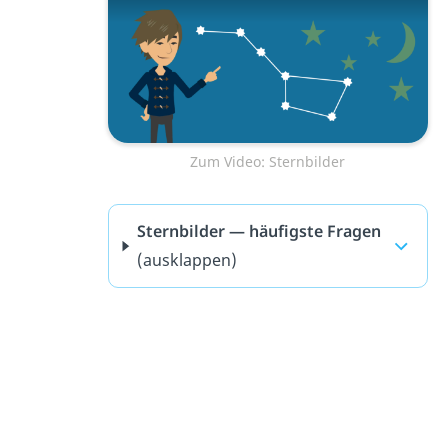
Zum Video: Sternbilder
Sternbilder — häufigste Fragen
(ausklappen)