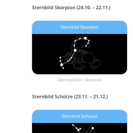
Sternbild Skorpion (24.10. – 22.11.)
Sternzeichen Skorpion
Sternbild Schütze (23.11. – 21.12.)