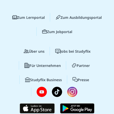
Zum Lernportal
Zum Ausbildungsportal
Zum Jobportal
Über uns
Jobs bei Studyflix
Für Unternehmen
Partner
Studyflix Business
Presse