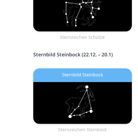
Sternzeichen Schütze
Sternbild Steinbock (22.12. – 20.1)
Sternzeichen Steinbock