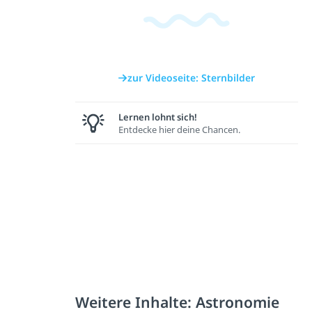
zur Videoseite: Sternbilder
Lernen lohnt sich!
Entdecke hier deine Chancen.
Weitere Inhalte: Astronomie