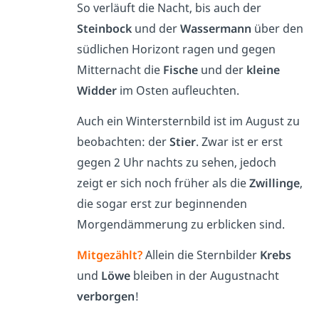
So verläuft die Nacht, bis auch der
Steinbock
und der
Wassermann
über den
südlichen Horizont ragen und gegen
Mitternacht die
Fische
und der
kleine
Widder
im Osten aufleuchten.
Auch ein Wintersternbild ist im August zu
beobachten: der
Stier
. Zwar ist er erst
gegen 2 Uhr nachts zu sehen, jedoch
zeigt er sich noch früher als die
Zwillinge
,
die sogar erst zur beginnenden
Morgendämmerung zu erblicken sind.
Mitgezählt?
Allein die Sternbilder
Krebs
und
Löwe
bleiben in der Augustnacht
verborgen
!