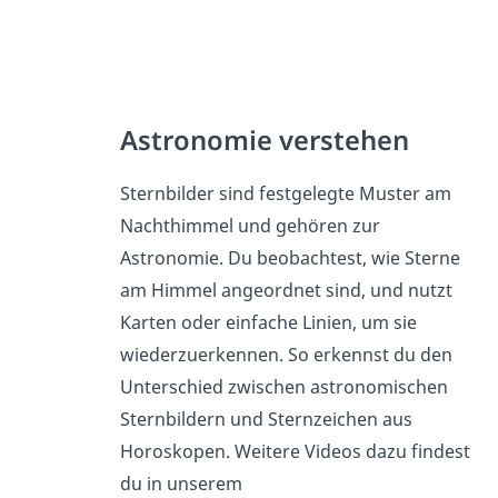
Astronomie verstehen
Sternbilder sind festgelegte Muster am
Nachthimmel und gehören zur
Astronomie. Du beobachtest, wie Sterne
am Himmel angeordnet sind, und nutzt
Karten oder einfache Linien, um sie
wiederzuerkennen. So erkennst du den
Unterschied zwischen astronomischen
Sternbildern und Sternzeichen aus
Horoskopen. Weitere Videos dazu findest
du in unserem