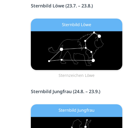
Sternbild Löwe (23.7. – 23.8.)
Sternzeichen Löwe
Sternbild Jungfrau (24.8. – 23.9.)