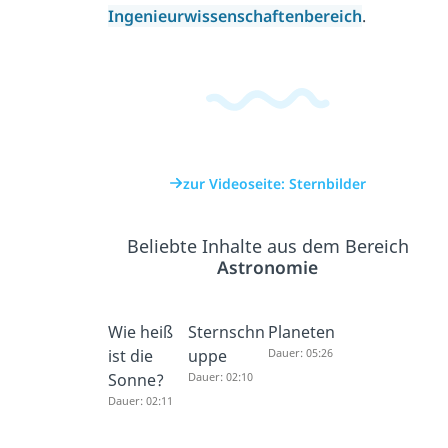
Ingenieurwissenschaftenbereich
.
zur Videoseite: Sternbilder
Beliebte Inhalte aus dem Bereich
Astronomie
Wie heiß
Sternschn
Planeten
ist die
uppe
Dauer: 05:26
Sonne?
Dauer: 02:10
Dauer: 02:11