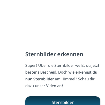
Sternbilder erkennen
Super! Über die Sternbilder weißt du jetzt
bestens Bescheid. Doch wie
erkennst du
nun Sternbilder
am Himmel? Schau dir
dazu unser Video an!