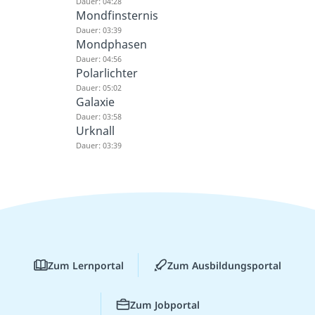
Dauer: 04:28
Mondfinsternis
Dauer: 03:39
Mondphasen
Dauer: 04:56
Polarlichter
Dauer: 05:02
Galaxie
Dauer: 03:58
Urknall
Dauer: 03:39
Zum Lernportal
Zum Ausbildungsportal
Zum Jobportal