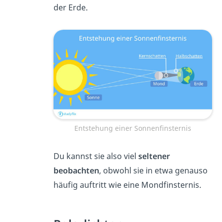
der Erde.
Entstehung einer Sonnenfinsternis
Du kannst sie also viel
seltener
beobachten
, obwohl sie in etwa genauso
häufig auftritt wie eine Mondfinsternis.