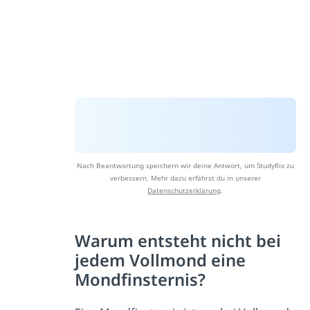
Nach Beantwortung speichern wir deine Antwort, um Studyflix zu
verbessern. Mehr dazu erfährst du in unserer
Datenschutzerklärung
.
Warum entsteht nicht bei
jedem Vollmond eine
Mondfinsternis?