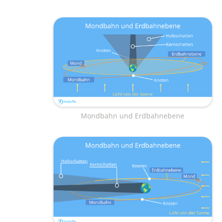
Mondbahn und Erdbahnebene