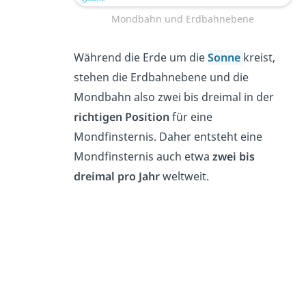
Mondbahn und Erdbahnebene
Während die Erde um die
Sonne
kreist,
stehen die Erdbahnebene und die
Mondbahn also zwei bis dreimal in der
richtigen Position
für eine
Mondfinsternis. Daher entsteht eine
Mondfinsternis auch etwa
zwei bis
dreimal pro Jahr
weltweit.