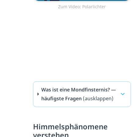
Zum Video: Polarlichter
Was ist eine Mondfinsternis? —
häufigste Fragen
(ausklappen)
Himmelsphänomene
verstehen