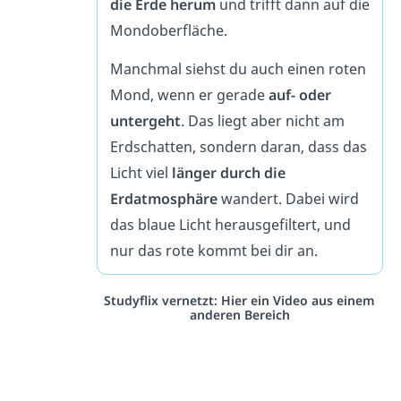
die Erde herum
und trifft dann auf die
Mondoberfläche.
Manchmal siehst du auch einen roten
Mond, wenn er gerade
auf- oder
untergeht
. Das liegt aber nicht am
Erdschatten, sondern daran, dass das
Licht viel
länger durch die
Erdatmosphäre
wandert. Dabei wird
das blaue Licht herausgefiltert, und
nur das rote kommt bei dir an.
Studyflix vernetzt: Hier ein Video aus einem
anderen Bereich