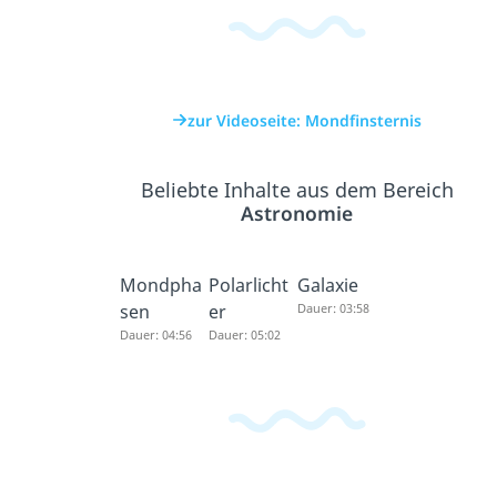
zur Videoseite: Mondfinsternis
Beliebte Inhalte aus dem Bereich
Astronomie
Mondpha
Polarlicht
Galaxie
sen
er
Dauer: 03:58
Dauer: 04:56
Dauer: 05:02