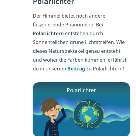
Polarlichter
Der Himmel bietet noch andere
faszinierende Phänomene: Bei
Polarlichtern
entstehen durch
Sonnenteilchen grüne Lichtstreifen. Wie
dieses Naturspektakel genau entsteht
und woher die Farben kommen, erfährst
du in unserem
Beitrag
zu Polarlichtern!