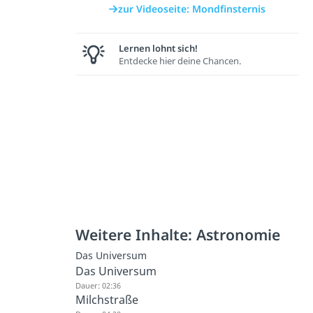
zur Videoseite: Mondfinsternis
Lernen lohnt sich!
Entdecke hier deine Chancen.
Weitere Inhalte: Astronomie
Das Universum
Das Universum
Dauer: 02:36
Milchstraße