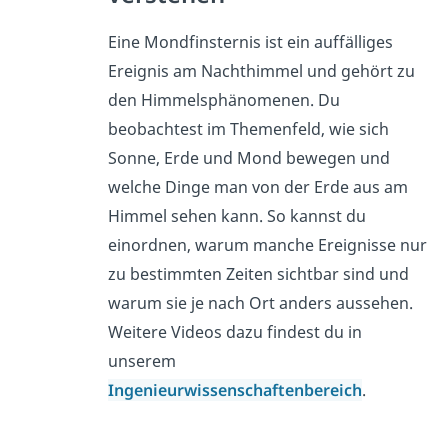
Eine Mondfinsternis ist ein auffälliges
Ereignis am Nachthimmel und gehört zu
den Himmelsphänomenen. Du
beobachtest im Themenfeld, wie sich
Sonne, Erde und Mond bewegen und
welche Dinge man von der Erde aus am
Himmel sehen kann. So kannst du
einordnen, warum manche Ereignisse nur
zu bestimmten Zeiten sichtbar sind und
warum sie je nach Ort anders aussehen.
Weitere Videos dazu findest du in
unserem
Ingenieurwissenschaftenbereich
.