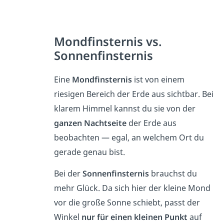
Mondfinsternis vs.
Sonnenfinsternis
Eine
Mondfinsternis
ist von einem
riesigen Bereich der Erde aus sichtbar. Bei
klarem Himmel kannst du sie von der
ganzen Nachtseite
der Erde aus
beobachten — egal, an welchem Ort du
gerade genau bist.
Bei der
Sonnenfinsternis
brauchst du
mehr Glück. Da sich hier der kleine Mond
vor die große Sonne schiebt, passt der
Winkel
nur für einen kleinen Punkt
auf