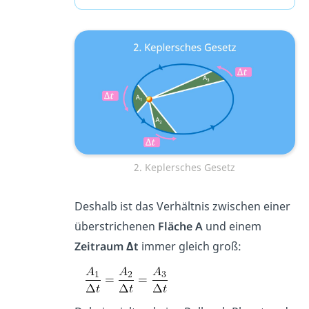
2. Keplersches Gesetz
Deshalb ist das Verhältnis zwischen einer
überstrichenen
Fläche A
und einem
Zeitraum Δt
immer gleich groß: