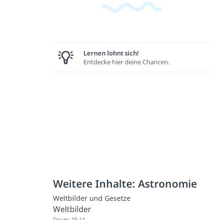
Lernen lohnt sich!
Entdecke hier deine Chancen.
Weitere Inhalte: Astronomie
Weltbilder und Gesetze
Weltbilder
Dauer: 05:14