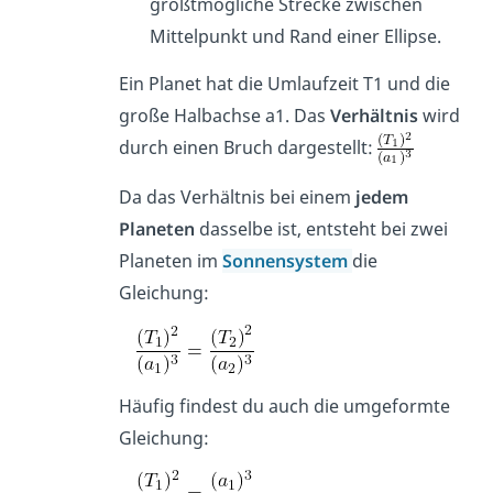
größtmögliche Strecke zwischen
Mittelpunkt und Rand einer Ellipse.
Ein Planet hat die Umlaufzeit T1 und die
große Halbachse a1. Das
Verhältnis
wird
durch einen Bruch dargestellt:
Da das Verhältnis bei einem
jedem
Planeten
dasselbe ist, entsteht bei zwei
Planeten im
Sonnensystem
die
Gleichung:
Häufig findest du auch die umgeformte
Gleichung: