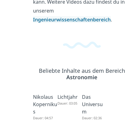
kann. Weitere Videos dazu findest du in
unserem
Ingenieurwissenschaftenbereich
.
Beliebte Inhalte aus dem Bereich
Astronomie
Nikolaus
Lichtjahr
Das
Koperniku
Dauer: 03:05
Universu
s
m
Dauer: 04:57
Dauer: 02:36