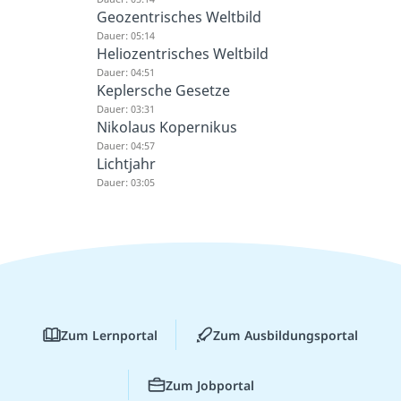
Geozentrisches Weltbild
Dauer: 05:14
Heliozentrisches Weltbild
Dauer: 04:51
Keplersche Gesetze
Dauer: 03:31
Nikolaus Kopernikus
Dauer: 04:57
Lichtjahr
Dauer: 03:05
Zum Lernportal
Zum Ausbildungsportal
Zum Jobportal