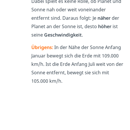
Dabei spielt es keine Rolle, ob Planet und
Sonne nah oder weit voneinander
entfernt sind. Daraus folgt: Je
näher
der
Planet an der Sonne ist, desto
höher
ist
seine
Geschwindigkeit
.
Übrigens:
In der Nähe der Sonne Anfang
Januar bewegt sich die Erde mit 109.000
km/h. Ist die Erde Anfang Juli weit von der
Sonne entfernt, bewegt sie sich mit
105.000 km/h.