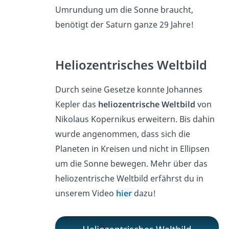
Umrundung um die Sonne braucht,
benötigt der Saturn ganze 29 Jahre!
Heliozentrisches Weltbild
Durch seine Gesetze konnte Johannes
Kepler das
heliozentrische Weltbild
von
Nikolaus Kopernikus erweitern. Bis dahin
wurde angenommen, dass sich die
Planeten in Kreisen und nicht in Ellipsen
um die Sonne bewegen. Mehr über das
heliozentrische Weltbild erfährst du in
unserem Video
hier
dazu!