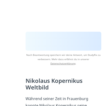
Nach Beantwortung speichern wir deine Antwort, um Studyflix zu
verbessern. Mehr dazu erfährst du in unserer
Datenschutzerklärung
.
Nikolaus Kopernikus
Weltbild
Während seiner Zeit in Frauenburg
konnte Nikolaus Kopernikus seine