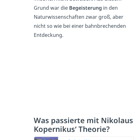
Grund war die
Begeisterung
in den
Naturwissenschaften zwar groß, aber
nicht so wie bei einer bahnbrechenden
Entdeckung.
Was passierte mit Nikolaus
Kopernikus‘ Theorie?