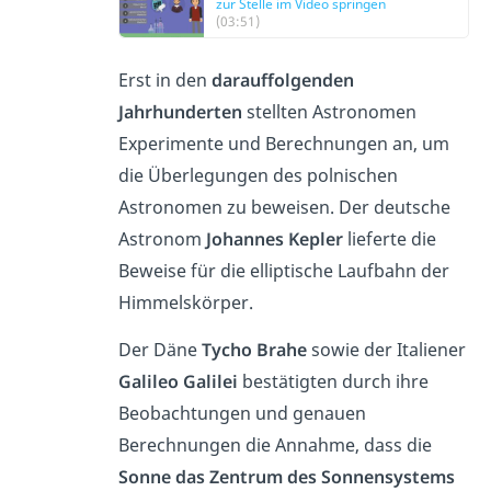
zur Stelle im Video springen
(03:51)
Erst in den
darauffolgenden
Jahrhunderten
stellten Astronomen
Experimente und Berechnungen an, um
die Überlegungen des polnischen
Astronomen zu beweisen. Der deutsche
Astronom
Johannes Kepler
lieferte die
Beweise für die elliptische Laufbahn der
Himmelskörper.
Der Däne
Tycho Brahe
sowie der Italiener
Galileo Galilei
bestätigten durch ihre
Beobachtungen und genauen
Berechnungen die Annahme, dass die
Sonne das Zentrum des Sonnensystems