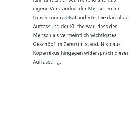
eigene Verständnis der Menschen im
Universum
radikal
änderte. Die damalige
Auffassung der Kirche
war, dass der
Mensch als vermeintlich wichtigstes
Geschöpf im Zentrum stand. Nikolaus
Kopernikus hingegen widersprach dieser
Auffassung.