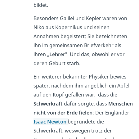
bildet.
Besonders Galilei und Kepler
waren von
Nikolaus Kopernikus und seinen
Annahmen begeistert: Sie bezeichneten
ihn im gemeinsamen Briefverkehr als
ihren „
Lehrer
″. Und das, obwohl er vor
deren Geburt starb.
Ein weiterer bekannter Physiker bewies
später, nachdem ihm angeblich ein Apfel
auf den Kopf gefallen
war
,
dass die
Schwerkraft
dafür sorgte, dass
Menschen
nicht von der Erde fielen
: Der Engländer
Isaac Newton
begründete die
Schwerkraft, weswegen trotz der