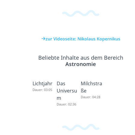
zur Videoseite: Nikolaus Kopernikus
Beliebte Inhalte aus dem Bereich
Astronomie
Lichtjahr
Das
Milchstra
Dauer: 03:05
Universu
ße
m
Dauer: 04:28
Dauer: 02:36