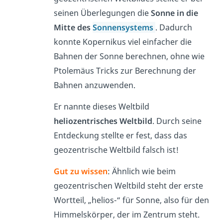
seinen Überlegungen die
Sonne in die
Mitte des
Sonnensystems
. Dadurch
konnte Kopernikus viel einfacher die
Bahnen der Sonne berechnen, ohne wie
Ptolemäus Tricks zur Berechnung der
Bahnen anzuwenden.
Er nannte dieses Weltbild
heliozentrisches Weltbild
. Durch seine
Entdeckung stellte er fest, dass das
geozentrische Weltbild falsch ist!
Gut zu wissen
: Ähnlich wie beim
geozentrischen Weltbild steht der erste
Wortteil, „helios-“ für Sonne, also für den
Himmelskörper, der im Zentrum steht.