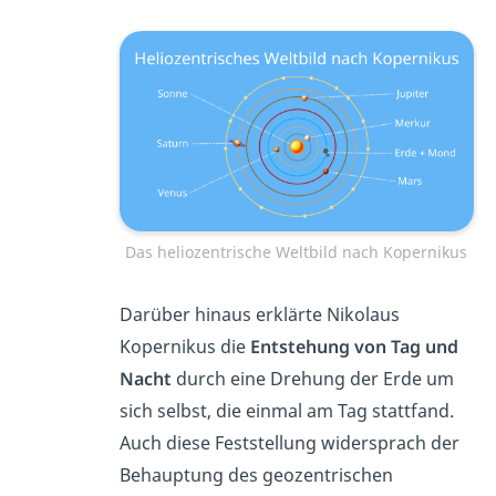
Das heliozentrische Weltbild nach Kopernikus
Darüber hinaus erklärte Nikolaus
Kopernikus die
Entstehung von Tag und
Nacht
durch eine Drehung der Erde um
sich selbst, die einmal am Tag stattfand.
Auch diese Feststellung widersprach
der
Behauptung des geozentrischen