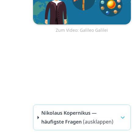
Zum Video: Galileo Galilei
Nikolaus Kopernikus —
häufigste Fragen
(ausklappen)