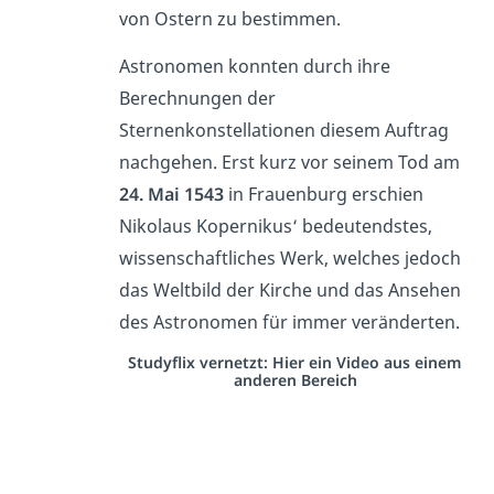
von Ostern zu bestimmen.
Astronomen konnten durch ihre
Berechnungen der
Sternenkonstellationen diesem Auftrag
nachgehen. Erst kurz vor seinem Tod am
24. Mai 1543
in Frauenburg erschien
Nikolaus Kopernikus‘ bedeutendstes,
wissenschaftliches Werk, welches jedoch
das Weltbild der Kirche und das Ansehen
des Astronomen für immer veränderten.
Studyflix vernetzt: Hier ein Video aus einem
anderen Bereich