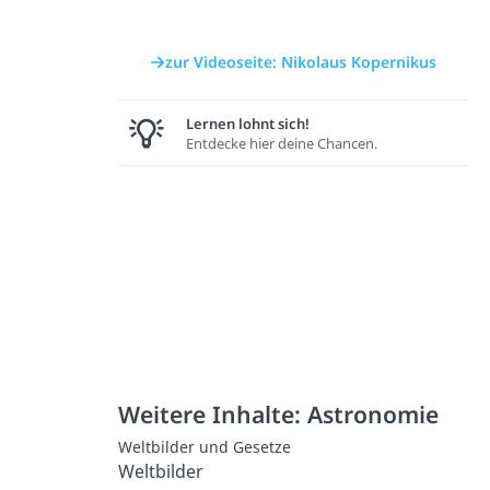
zur Videoseite: Nikolaus Kopernikus
Lernen lohnt sich!
Entdecke hier deine Chancen.
Weitere Inhalte: Astronomie
Weltbilder und Gesetze
Weltbilder