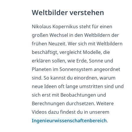
Weltbilder verstehen
Nikolaus Kopernikus steht für einen
großen Wechsel in den Weltbildern der
frühen Neuzeit. Wer sich mit Weltbildern
beschäftigt, vergleicht Modelle, die
erklären sollen, wie Erde, Sonne und
Planeten im Sonnensystem angeordnet
sind. So kannst du einordnen, warum
neue Ideen oft lange umstritten sind und
sich erst mit Beobachtungen und
Berechnungen durchsetzen. Weitere
Videos dazu findest du in unserem
Ingenieurwissenschaftenbereich
.