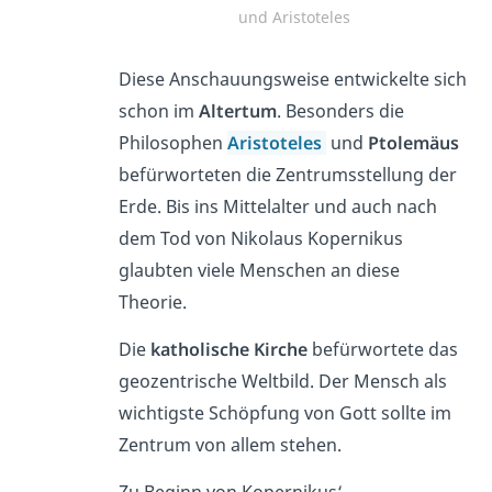
und Aristoteles
Diese Anschauungsweise entwickelte sich
schon im
Altertum
. Besonders die
Philosophen
Aristoteles
und
Ptolemäus
befürworteten die Zentrumsstellung der
Erde. Bis ins Mittelalter und auch nach
dem Tod von Nikolaus Kopernikus
glaubten viele Menschen an diese
Theorie.
Die
katholische Kirche
befürwortete
das
geozentrische Weltbild. Der Mensch als
wichtigste Schöpfung von Gott sollte im
Zentrum von allem stehen.