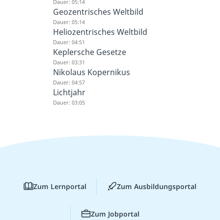
Dauer: 05:14
Geozentrisches Weltbild
Dauer: 05:14
Heliozentrisches Weltbild
Dauer: 04:51
Keplersche Gesetze
Dauer: 03:31
Nikolaus Kopernikus
Dauer: 04:57
Lichtjahr
Dauer: 03:05
Zum Lernportal
Zum Ausbildungsportal
Zum Jobportal