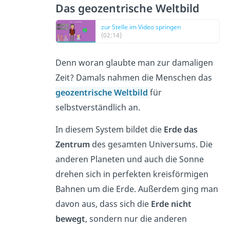
Das geozentrische Weltbild
zur Stelle im Video springen
(02:14)
Denn woran glaubte man zur damaligen
Zeit? Damals nahmen die Menschen
das
geozentrische Weltbild
für
selbstverständlich an.
In diesem System bildet die
Erde das
Zentrum
des gesamten Universums. Die
anderen Planeten und auch die Sonne
drehen sich in perfekten kreisförmigen
Bahnen um die Erde. Außerdem ging man
davon aus, dass sich die
Erde nicht
bewegt
, sondern nur die anderen