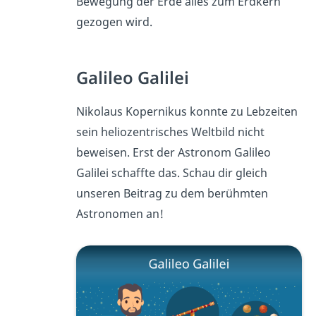
Bewegung der Erde alles zum Erdkern
gezogen wird.
Galileo Galilei
Nikolaus Kopernikus konnte zu Lebzeiten
sein heliozentrisches Weltbild nicht
beweisen. Erst der Astronom Galileo
Galilei schaffte das. Schau dir gleich
unseren Beitrag zu dem berühmten
Astronomen an!