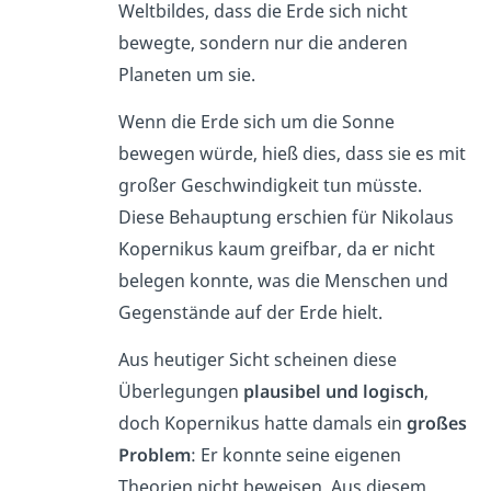
Weltbildes, dass die Erde sich nicht
bewegte, sondern nur die anderen
Planeten um sie.
Wenn die Erde sich um die Sonne
bewegen würde, hieß dies, dass sie es mit
großer Geschwindigkeit tun
müsste
.
Diese Behauptung erschien für Nikolaus
Kopernikus kaum greifbar, da er nicht
belegen konnte, was die Menschen und
Gegenstände auf der Erde hielt.
Aus heutiger Sicht scheinen diese
Überlegungen
plausibel und logisch
,
doch Kopernikus hatte damals ein
großes
Problem
: Er konnte seine eigenen
Theorien nicht beweisen. Aus diesem