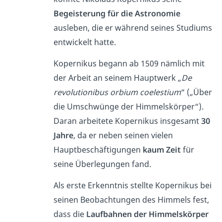
Begeisterung für die Astronomie
ausleben, die er während seines Studiums
entwickelt hatte.
Kopernikus begann ab 1509 nämlich mit
der Arbeit an seinem Hauptwerk „
De
revolutionibus orbium coelestium
“ („Über
die Umschwünge der Himmelskörper“).
Daran arbeitete Kopernikus insgesamt
30
Jahre
, da er neben seinen vielen
Hauptbeschäftigungen
kaum Zeit
für
seine Überlegungen fand.
Als erste Erkenntnis stellte Kopernikus bei
seinen Beobachtungen des Himmels fest,
dass die
Laufbahnen der Himmelskörper