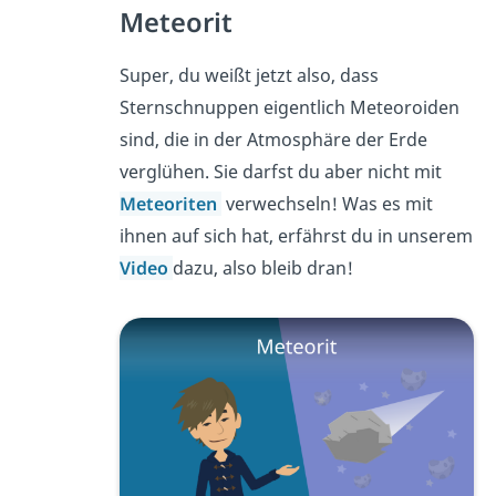
Meteorit
Super, du weißt jetzt also, dass
Sternschnuppen eigentlich Meteoroiden
sind, die in der Atmosphäre der Erde
verglühen. Sie darfst du aber nicht mit
Meteoriten
verwechseln! Was es mit
ihnen auf sich hat, erfährst du in unserem
Video
dazu, also bleib dran!