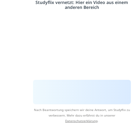
Studyflix vernetzt: Hier ein Video aus einem
anderen Bereich
Nach Beantwortung speichern wir deine Antwort, um Studyflix zu
verbessern. Mehr dazu erfährst du in unserer
Datenschutzerklärung
.