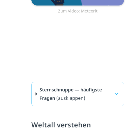
Zum Video: Meteorit
Sternschnuppe — häufigste
Fragen
(ausklappen)
Weltall verstehen