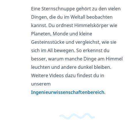
Eine Sternschnuppe gehört zu den vielen
Dingen, die du im Weltall beobachten
kannst. Du ordnest Himmelskörper wie
Planeten, Monde und kleine
Gesteinsstücke und vergleichst, wie sie
sich im All bewegen. So erkennst du
besser, warum manche Dinge am Himmel
leuchten und andere dunkel bleiben.
Weitere Videos dazu findest du in
unserem
Ingenieurwissenschaftenbereich
.