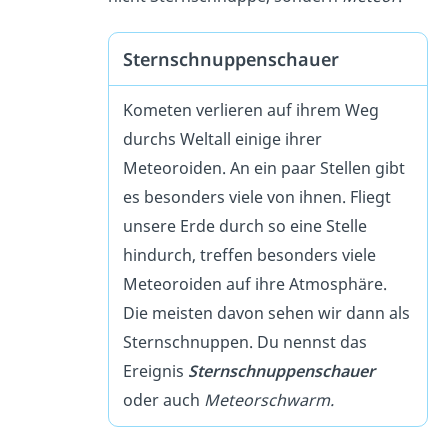
Sternschnuppenschauer
Kometen verlieren auf ihrem Weg
durchs Weltall einige ihrer
Meteoroiden. An ein paar Stellen gibt
es besonders viele von ihnen. Fliegt
unsere Erde durch so eine Stelle
hindurch, treffen besonders viele
Meteoroiden auf ihre Atmosphäre.
Die meisten davon sehen wir dann als
Sternschnuppen. Du nennst das
Ereignis
Sternschnuppenschauer
oder auch
Meteorschwarm.