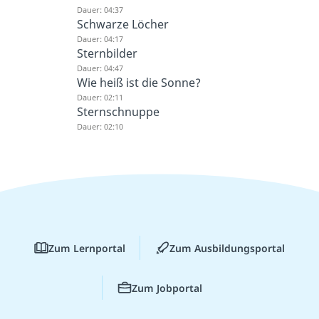
Dauer: 04:37
Schwarze Löcher
Dauer: 04:17
Sternbilder
Dauer: 04:47
Wie heiß ist die Sonne?
Dauer: 02:11
Sternschnuppe
Dauer: 02:10
Zum Lernportal
Zum Ausbildungsportal
Zum Jobportal