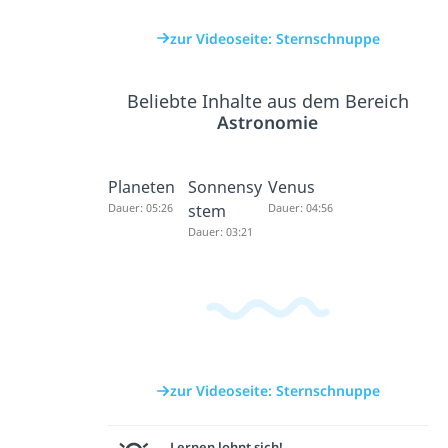
zur Videoseite: Sternschnuppe
Beliebte Inhalte aus dem Bereich
Astronomie
Planeten
Sonnensy
Venus
Dauer: 05:26
stem
Dauer: 04:56
Dauer: 03:21
zur Videoseite: Sternschnuppe
Lernen lohnt sich!