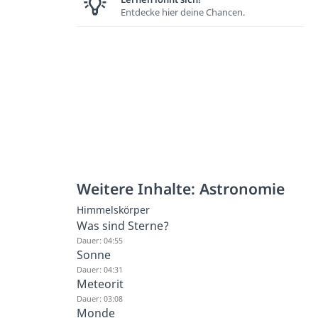
Entdecke hier deine Chancen.
Weitere Inhalte: Astronomie
Himmelskörper
Was sind Sterne?
Dauer: 04:55
Sonne
Dauer: 04:31
Meteorit
Dauer: 03:08
Monde