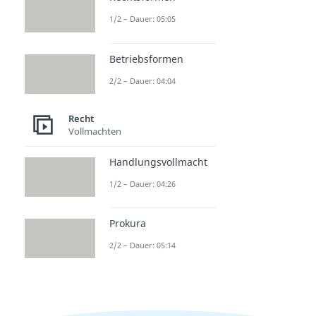
1/2 – Dauer: 05:05
Betriebsformen
2/2 – Dauer: 04:04
Recht
Vollmachten
Handlungsvollmacht
1/2 – Dauer: 04:26
Prokura
2/2 – Dauer: 05:14