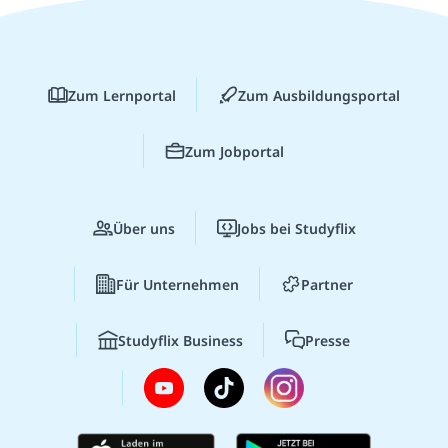
Zum Lernportal
Zum Ausbildungsportal
Zum Jobportal
Über uns
Jobs bei Studyflix
Für Unternehmen
Partner
Studyflix Business
Presse