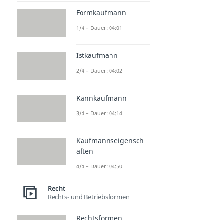
Formkaufmann
1/4 – Dauer: 04:01
Istkaufmann
2/4 – Dauer: 04:02
Kannkaufmann
3/4 – Dauer: 04:14
Kaufmannseigensch
aften
4/4 – Dauer: 04:50
Recht
Rechts- und Betriebsformen
Rechtsformen