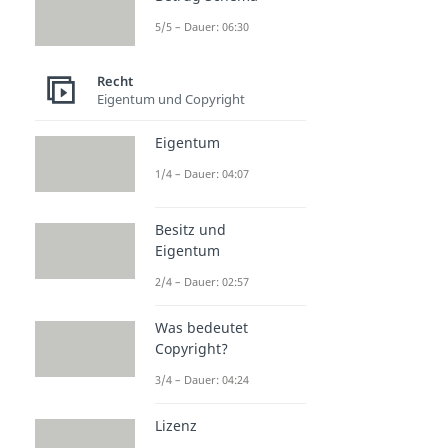
5/5 – Dauer: 06:30
Recht
Eigentum und Copyright
Eigentum
1/4 – Dauer: 04:07
Besitz und
Eigentum
2/4 – Dauer: 02:57
Was bedeutet
Copyright?
3/4 – Dauer: 04:24
Lizenz