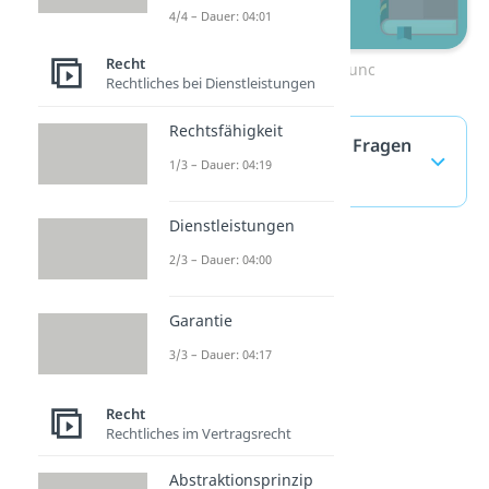
4/4 – Dauer: 04:01
Recht
Zum Video: ex tunc
Rechtliches bei Dienstleistungen
Rechtsfähigkeit
ex nunc — häufigste Fragen
1/3 – Dauer: 04:19
(ausklappen)
Dienstleistungen
2/3 – Dauer: 04:00
Garantie
3/3 – Dauer: 04:17
Recht
Rechtliches im Vertragsrecht
Abstraktionsprinzip