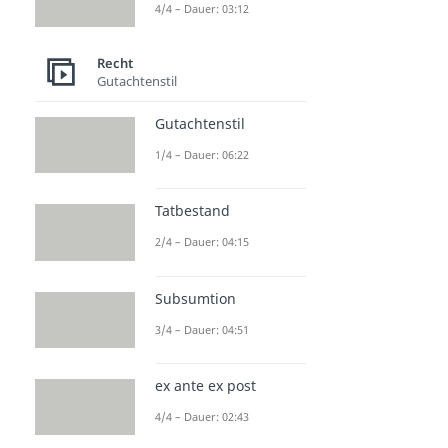
4/4 – Dauer: 03:12
Recht
Gutachtenstil
Gutachtenstil
1/4 – Dauer: 06:22
Tatbestand
2/4 – Dauer: 04:15
Subsumtion
3/4 – Dauer: 04:51
ex ante ex post
4/4 – Dauer: 02:43