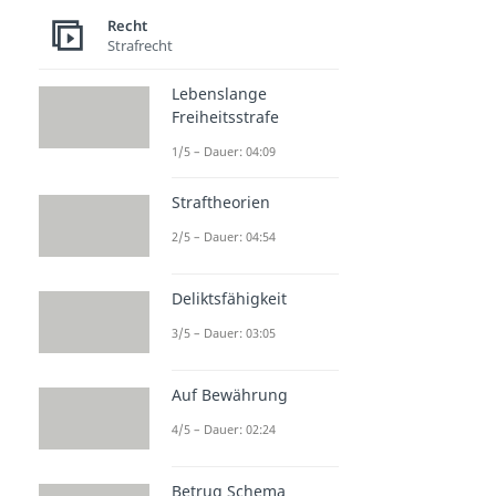
Recht
Strafrecht
Lebenslange
Freiheitsstrafe
1/5 – Dauer: 04:09
Straftheorien
2/5 – Dauer: 04:54
Deliktsfähigkeit
3/5 – Dauer: 03:05
Auf Bewährung
4/5 – Dauer: 02:24
Betrug Schema