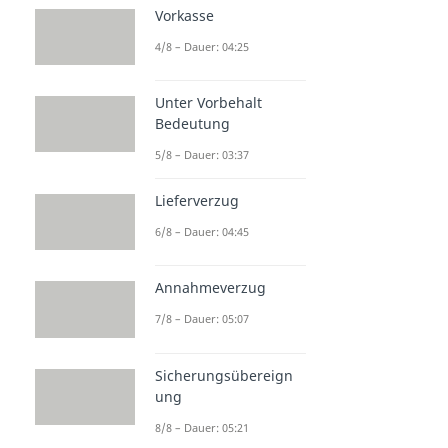
Vorkasse
4/8 – Dauer: 04:25
Unter Vorbehalt
Bedeutung
5/8 – Dauer: 03:37
Lieferverzug
6/8 – Dauer: 04:45
Annahmeverzug
7/8 – Dauer: 05:07
Sicherungsübereign
ung
8/8 – Dauer: 05:21