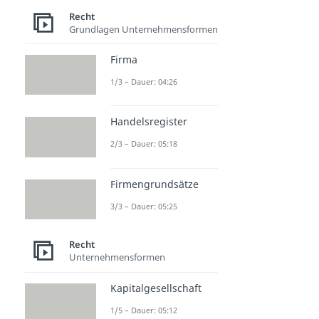
Recht
Grundlagen Unternehmensformen
Firma
1/3 – Dauer: 04:26
Handelsregister
2/3 – Dauer: 05:18
Firmengrundsätze
3/3 – Dauer: 05:25
Recht
Unternehmensformen
Kapitalgesellschaft
1/5 – Dauer: 05:12