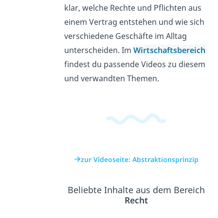
klar, welche Rechte und Pflichten aus
einem Vertrag entstehen und wie sich
verschiedene Geschäfte im Alltag
unterscheiden. Im
Wirtschaftsbereich
findest du passende Videos zu diesem
und verwandten Themen.
zur Videoseite: Abstraktionsprinzip
Beliebte Inhalte aus dem Bereich
Recht