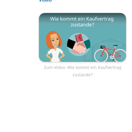
Zum Video: Wie kommt ein Kaufvertrag
zustande?