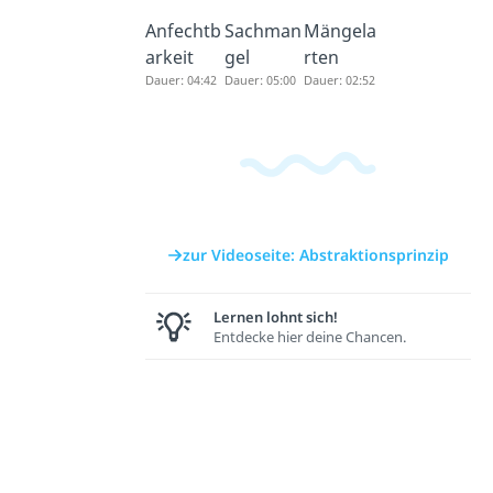
Anfechtb
Sachman
Mängela
arkeit
gel
rten
Dauer: 04:42
Dauer: 05:00
Dauer: 02:52
zur Videoseite: Abstraktionsprinzip
Lernen lohnt sich!
Entdecke hier deine Chancen.