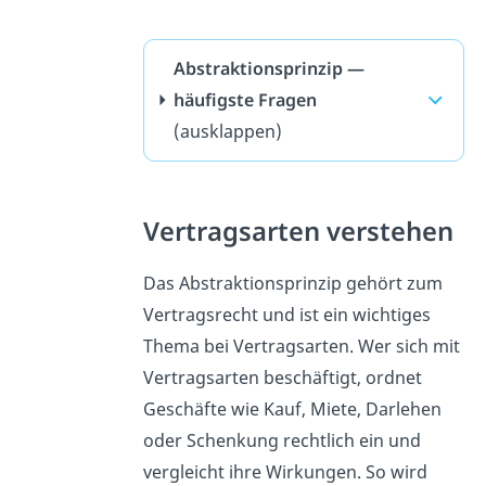
Abstraktionsprinzip —
häufigste Fragen
(ausklappen)
Vertragsarten verstehen
Das Abstraktionsprinzip gehört zum
Vertragsrecht und ist ein wichtiges
Thema bei Vertragsarten. Wer sich mit
Vertragsarten beschäftigt, ordnet
Geschäfte wie Kauf, Miete, Darlehen
oder Schenkung rechtlich ein und
vergleicht ihre Wirkungen. So wird