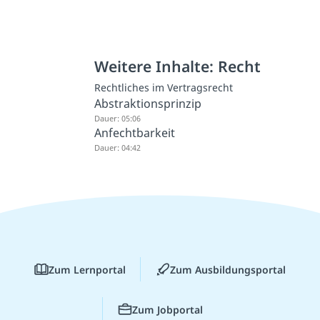
Weitere Inhalte: Recht
Rechtliches im Vertragsrecht
Abstraktionsprinzip
Dauer: 05:06
Anfechtbarkeit
Dauer: 04:42
Zum Lernportal
Zum Ausbildungsportal
Zum Jobportal