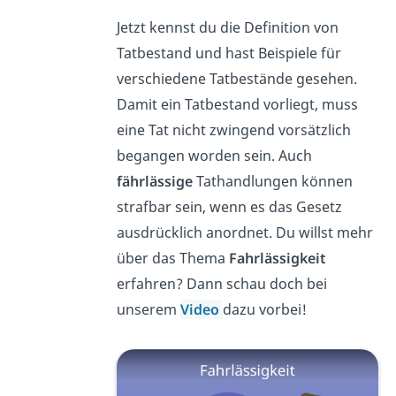
Jetzt kennst du die Definition von
Tatbestand und hast Beispiele für
verschiedene Tatbestände gesehen.
Damit ein Tatbestand vorliegt, muss
eine Tat nicht zwingend vorsätzlich
begangen worden sein. Auch
fährlässige
Tathandlungen können
strafbar sein, wenn es das Gesetz
ausdrücklich anordnet. Du willst mehr
über das Thema
Fahrlässigkeit
erfahren? Dann schau doch bei
unserem
Video
dazu vorbei!