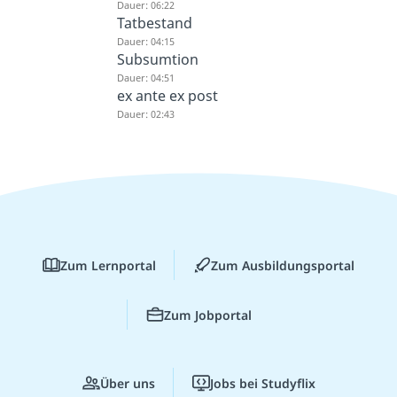
Dauer: 06:22
Tatbestand
Dauer: 04:15
Subsumtion
Dauer: 04:51
ex ante ex post
Dauer: 02:43
Zum Lernportal
Zum Ausbildungsportal
Zum Jobportal
Über uns
Jobs bei Studyflix