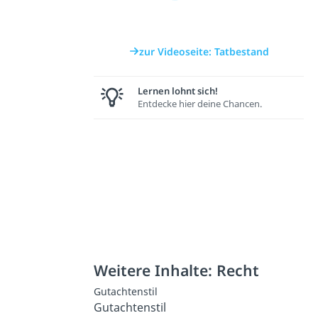
zur Videoseite: Tatbestand
Lernen lohnt sich!
Entdecke hier deine Chancen.
Weitere Inhalte: Recht
Gutachtenstil
Gutachtenstil