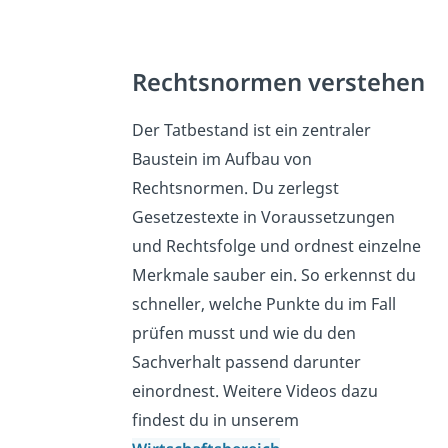
Rechtsnormen verstehen
Der Tatbestand ist ein zentraler
Baustein im Aufbau von
Rechtsnormen. Du zerlegst
Gesetzestexte in Voraussetzungen
und Rechtsfolge und ordnest einzelne
Merkmale sauber ein. So erkennst du
schneller, welche Punkte du im Fall
prüfen musst und wie du den
Sachverhalt passend darunter
einordnest. Weitere Videos dazu
findest du in unserem