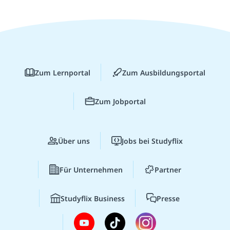
Zum Lernportal
Zum Ausbildungsportal
Zum Jobportal
Über uns
Jobs bei Studyflix
Für Unternehmen
Partner
Studyflix Business
Presse