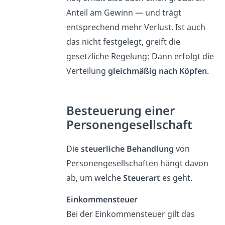
Anteil am Gewinn — und trägt
entsprechend mehr Verlust. Ist auch
das nicht festgelegt, greift die
gesetzliche Regelung: Dann erfolgt die
Verteilung
gleichmäßig nach Köpfen
.
Besteuerung einer
Personengesellschaft
Die
steuerliche Behandlung
von
Personengesellschaften hängt davon
ab, um welche
Steuerart
es geht.
Einkommensteuer
Bei der Einkommensteuer gilt das