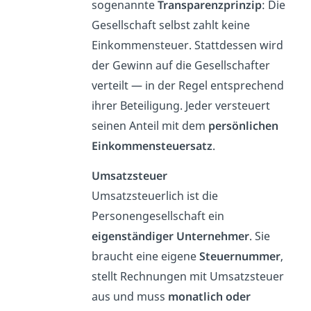
sogenannte
Transparenzprinzip
: Die
Gesellschaft selbst zahlt keine
Einkommensteuer. Stattdessen wird
der Gewinn auf die Gesellschafter
verteilt — in der Regel entsprechend
ihrer Beteiligung. Jeder versteuert
seinen Anteil mit dem
persönlichen
Einkommensteuersatz
.
Umsatzsteuer
Umsatzsteuerlich ist die
Personengesellschaft ein
eigenständiger Unternehmer
. Sie
braucht eine eigene
Steuernummer
,
stellt Rechnungen mit Umsatzsteuer
aus und muss
monatlich oder