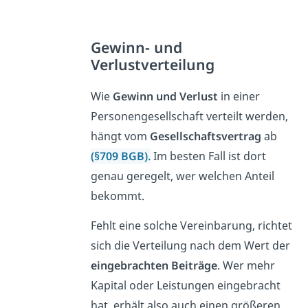
Gewinn- und
Verlustverteilung
Wie
Gewinn und Verlust
in einer
Personengesellschaft verteilt werden,
hängt vom
Gesellschaftsvertrag
ab
(§709 BGB).
Im besten Fall ist dort
genau geregelt, wer welchen Anteil
bekommt.
Fehlt eine solche Vereinbarung, richtet
sich die Verteilung nach dem Wert der
eingebrachten Beiträge
. Wer mehr
Kapital oder Leistungen eingebracht
hat, erhält also auch einen größeren