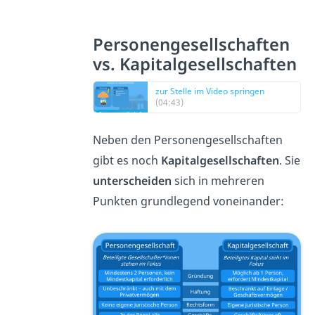
Personengesellschaften
vs. Kapitalgesellschaften
zur Stelle im Video springen
(04:43)
Neben den Personengesellschaften
gibt es noch
Kapitalgesellschaften
. Sie
unterscheiden
sich in mehreren
Punkten grundlegend voneinander: