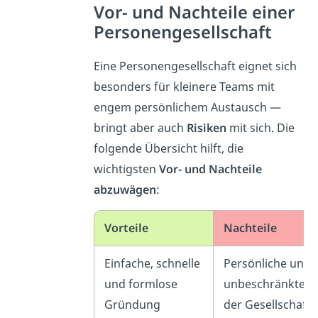
Vor- und Nachteile einer
Personengesellschaft
Eine Personengesellschaft eignet sich
besonders für kleinere Teams mit
engem persönlichem Austausch —
bringt aber auch
Risiken
mit sich. Die
folgende Übersicht hilft, die
wichtigsten
Vor- und Nachteile
abzuwägen
:
Vorteile
Nachteile
Einfache, schnelle
Persönliche und
und formlose
unbeschränkte H
Gründung
der Gesellschafte