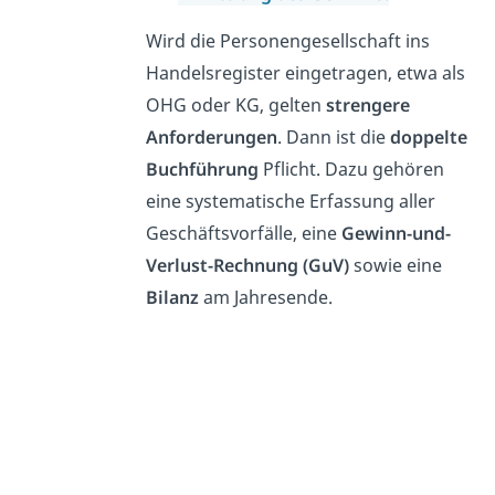
Wird die Personengesellschaft ins
Handelsregister eingetragen, etwa als
OHG oder KG, gelten
strengere
Anforderungen
. Dann ist die
doppelte
Buchführung
Pflicht. Dazu gehören
eine systematische Erfassung aller
Geschäftsvorfälle, eine
Gewinn-und-
Verlust-Rechnung (GuV)
sowie eine
Bilanz
am Jahresende.