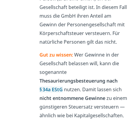
Gesellschaft beteiligt ist. In diesem Fall
muss die GmbH ihren Anteil am
Gewinn der Personengesellschaft mit
Körperschaftsteuer versteuern. Für
natürliche Personen gilt das nicht.
Gut zu wissen:
Wer Gewinne in der
Gesellschaft belassen will, kann die
sogenannte
Thesaurierungsbesteuerung nach
§ 34a EStG
nutzen. Damit lassen sich
nicht entnommene Gewinne
zu einem
günstigeren Steuersatz versteuern —
ähnlich wie bei Kapitalgesellschaften.