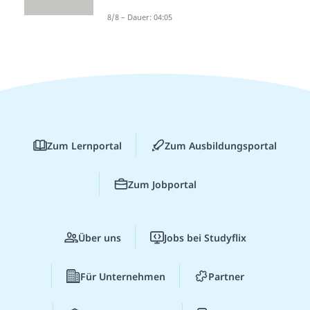
8/8 – Dauer: 04:05
Zum Lernportal
Zum Ausbildungsportal
Zum Jobportal
Über uns
Jobs bei Studyflix
Für Unternehmen
Partner