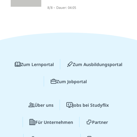
8/8 – Dauer: 04:05
Zum Lernportal
Zum Ausbildungsportal
Zum Jobportal
Über uns
Jobs bei Studyflix
Für Unternehmen
Partner