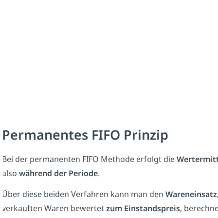
Permanentes FIFO Prinzip
Bei der permanenten FIFO Methode erfolgt die
Wertermit
also
während der Periode
.
Über diese beiden Verfahren kann man den
Wareneinsatz
verkauften Waren bewertet
zum Einstandspreis
, berechn