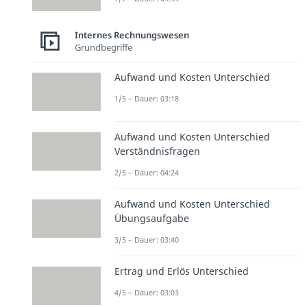
Internes Rechnungswesen
Grundbegriffe
Aufwand und Kosten Unterschied
1/5 – Dauer: 03:18
Aufwand und Kosten Unterschied
Verständnisfragen
2/5 – Dauer: 04:24
Aufwand und Kosten Unterschied
Übungsaufgabe
3/5 – Dauer: 03:40
Ertrag und Erlös Unterschied
4/5 – Dauer: 03:03