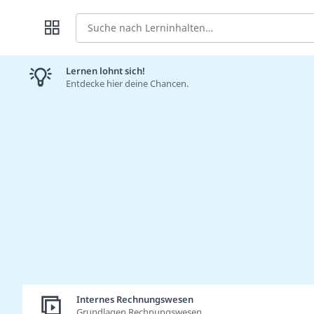
Suche
Lernen lohnt sich!
Entdecke hier deine Chancen.
Internes Rechnungswesen
Grundlagen Rechnungswesen