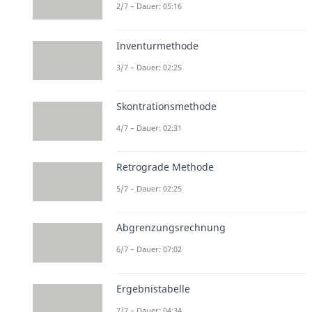
2/7 – Dauer: 05:16
Inventurmethode
3/7 – Dauer: 02:25
Skontrationsmethode
4/7 – Dauer: 02:31
Retrograde Methode
5/7 – Dauer: 02:25
Abgrenzungsrechnung
6/7 – Dauer: 07:02
Ergebnistabelle
7/7 – Dauer: 04:34