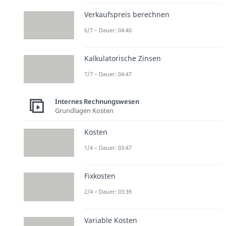
Verkaufspreis berechnen
6/7 – Dauer: 04:40
Kalkulatorische Zinsen
7/7 – Dauer: 04:47
Internes Rechnungswesen
Grundlagen Kosten
Kosten
1/4 – Dauer: 03:47
Fixkosten
2/4 – Dauer: 03:39
Variable Kosten