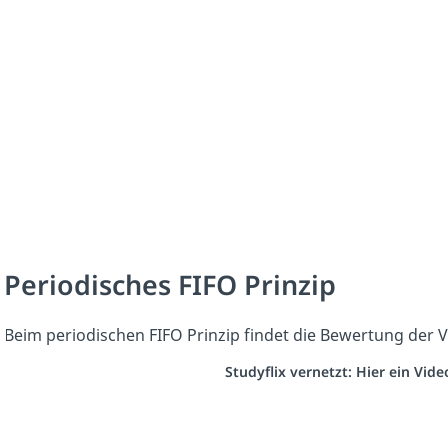
Periodisches FIFO Prinzip
Beim periodischen FIFO Prinzip findet die Bewertung der 
Studyflix vernetzt: Hier ein Vid