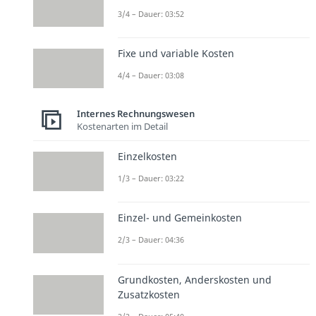
3/4 – Dauer: 03:52
Fixe und variable Kosten
4/4 – Dauer: 03:08
Internes Rechnungswesen
Kostenarten im Detail
Einzelkosten
1/3 – Dauer: 03:22
Einzel- und Gemeinkosten
2/3 – Dauer: 04:36
Grundkosten, Anderskosten und
Zusatzkosten