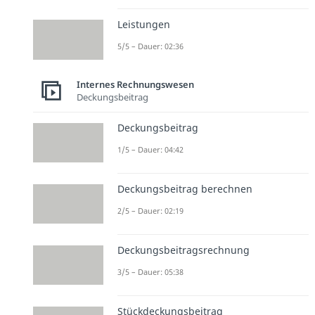
Leistungen
5/5 – Dauer: 02:36
Internes Rechnungswesen
Deckungsbeitrag
Deckungsbeitrag
1/5 – Dauer: 04:42
Deckungsbeitrag berechnen
2/5 – Dauer: 02:19
Deckungsbeitragsrechnung
3/5 – Dauer: 05:38
Stückdeckungsbeitrag