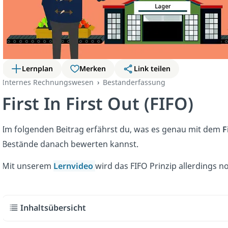
Lernplan
Merken
Link teilen
Internes Rechnungswesen
Bestanderfassung
First In First Out (FIFO)
Im folgenden Beitrag erfährst du, was es genau mit dem
F
Bestände danach bewerten kannst.
Mit unserem
Lernvideo
wird das FIFO Prinzip allerdings no
Inhaltsübersicht