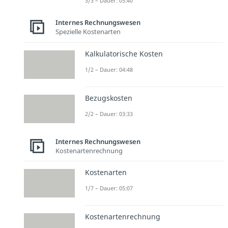
3/3 – Dauer: 05:40
Internes Rechnungswesen
Spezielle Kostenarten
Kalkulatorische Kosten
1/2 – Dauer: 04:48
Bezugskosten
2/2 – Dauer: 03:33
Internes Rechnungswesen
Kostenartenrechnung
Kostenarten
1/7 – Dauer: 05:07
Kostenartenrechnung