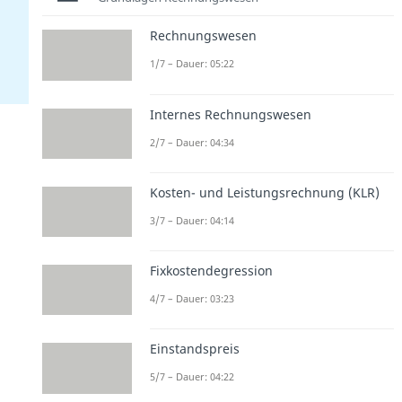
Rechnungswesen
1/7 – Dauer: 05:22
Internes Rechnungswesen
2/7 – Dauer: 04:34
Kosten- und Leistungsrechnung (KLR)
3/7 – Dauer: 04:14
Fixkostendegression
4/7 – Dauer: 03:23
Einstandspreis
5/7 – Dauer: 04:22