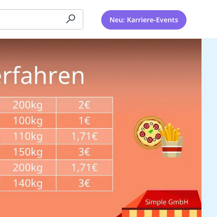
Neu: Karriere-Events