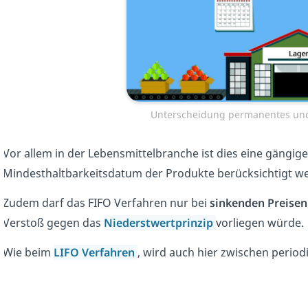
Unterscheidung permanentes und
Vor allem in der Lebensmittelbranche ist dies eine gängig
Mindesthaltbarkeitsdatum der Produkte berücksichtigt w
Zudem darf das FIFO Verfahren nur bei
sinkenden Preisen
Verstoß gegen das
Niederstwertprinzip
vorliegen würde.
Wie beim
LIFO Verfahren
, wird auch hier zwischen peri