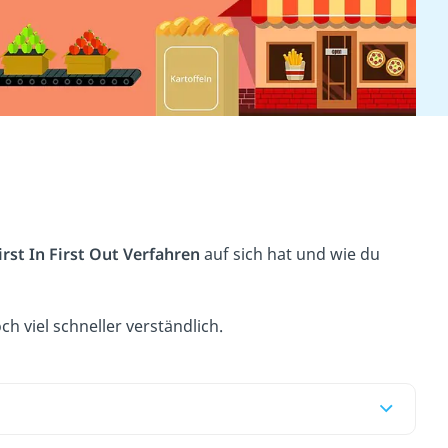
irst In First Out Verfahren
auf sich hat und wie du
ch viel schneller verständlich.