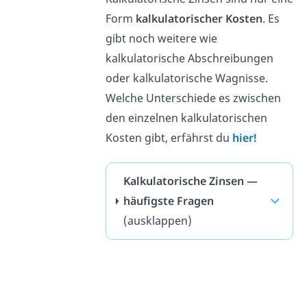
Form
kalkulatorischer Kosten
. Es
gibt noch weitere wie
kalkulatorische Abschreibungen
oder kalkulatorische Wagnisse.
Welche Unterschiede es zwischen
den einzelnen kalkulatorischen
Kosten gibt, erfährst du
hier!
Kalkulatorische Zinsen —
häufigste Fragen
(ausklappen)