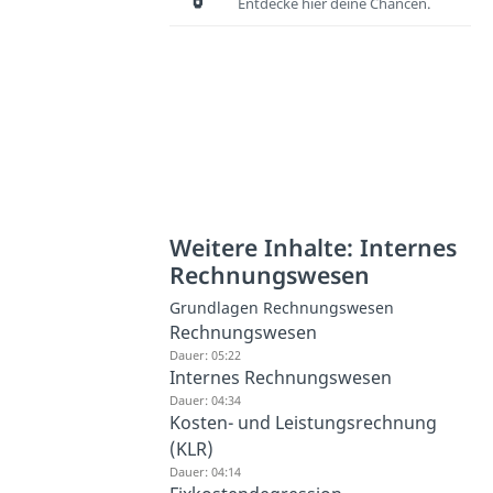
Entdecke hier deine Chancen.
Weitere Inhalte: Internes
Rechnungswesen
Grundlagen Rechnungswesen
Rechnungswesen
Dauer: 05:22
Internes Rechnungswesen
Dauer: 04:34
Kosten- und Leistungsrechnung
(KLR)
Dauer: 04:14