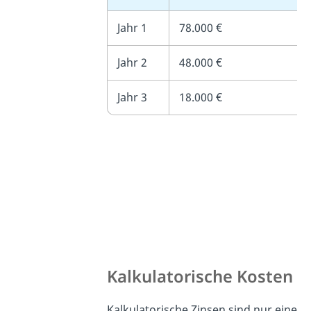
Jahr 1
78.000 €
Jahr 2
48.000 €
Jahr 3
18.000 €
Kalkulatorische Kosten
Kalkulatorische Zinsen sind nur eine