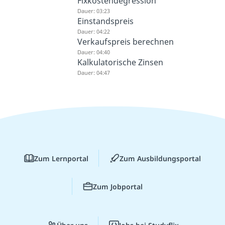
Fixkostendegression
Dauer: 03:23
Einstandspreis
Dauer: 04:22
Verkaufspreis berechnen
Dauer: 04:40
Kalkulatorische Zinsen
Dauer: 04:47
Zum Lernportal
Zum Ausbildungsportal
Zum Jobportal