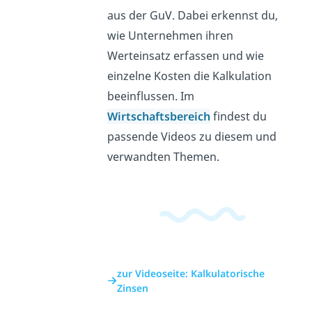
aus der GuV. Dabei erkennst du,
wie Unternehmen ihren
Werteinsatz erfassen und wie
einzelne Kosten die Kalkulation
beeinflussen. Im
Wirtschaftsbereich
findest du
passende Videos zu diesem und
verwandten Themen.
zur Videoseite: Kalkulatorische
Zinsen