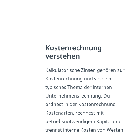
Kostenrechnung
verstehen
Kalkulatorische Zinsen gehören zur
Kostenrechnung und sind ein
typisches Thema der internen
Unternehmensrechnung. Du
ordnest in der Kostenrechnung
Kostenarten, rechnest mit
betriebsnotwendigem Kapital und
trennst interne Kosten von Werten