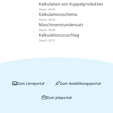
Kalkulation von Kuppelprodukten
Dauer: 04:45
Kalkulationsschema
Dauer: 04:30
Maschinenstundensatz
Dauer: 03:00
Kalkulationszuschlag
Dauer: 02:51
Zum Lernportal
Zum Ausbildungsportal
Zum Jobportal