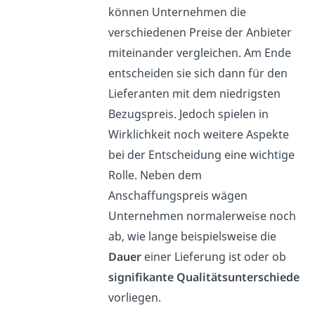
können Unternehmen die
verschiedenen Preise der Anbieter
miteinander vergleichen. Am Ende
entscheiden sie sich dann für den
Lieferanten mit dem niedrigsten
Bezugspreis. Jedoch spielen in
Wirklichkeit noch weitere Aspekte
bei der Entscheidung eine wichtige
Rolle. Neben dem
Anschaffungspreis wägen
Unternehmen normalerweise noch
ab, wie lange beispielsweise die
Dauer
einer Lieferung ist oder ob
signifikante Qualitätsunterschiede
vorliegen.