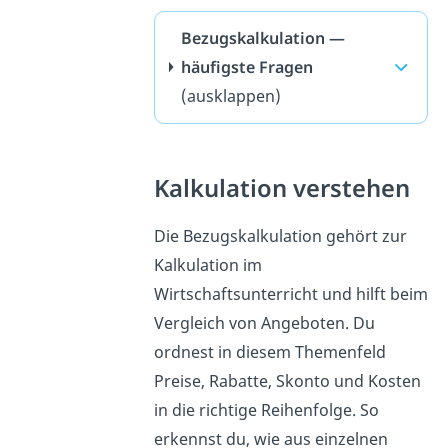
Bezugskalkulation —
häufigste Fragen
(ausklappen)
Kalkulation verstehen
Die Bezugskalkulation gehört zur
Kalkulation im
Wirtschaftsunterricht und hilft beim
Vergleich von Angeboten. Du
ordnest in diesem Themenfeld
Preise, Rabatte, Skonto und Kosten
in die richtige Reihenfolge. So
erkennst du, wie aus einzelnen