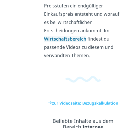
Preisstufen ein endgültiger
Einkaufspreis entsteht und worauf
es bei wirtschaftlichen
Entscheidungen ankommt. Im
Wirtschaftsbereich
findest du
passende Videos zu diesem und
verwandten Themen.
zur Videoseite: Bezugskalkulation
Beliebte Inhalte aus dem
Bereich
Internes