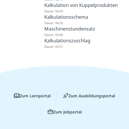
Kalkulation von Kuppelprodukten
Dauer: 04:45
Kalkulationsschema
Dauer: 04:30
Maschinenstundensatz
Dauer: 03:00
Kalkulationszuschlag
Dauer: 02:51
Zum Lernportal
Zum Ausbildungsportal
Zum Jobportal