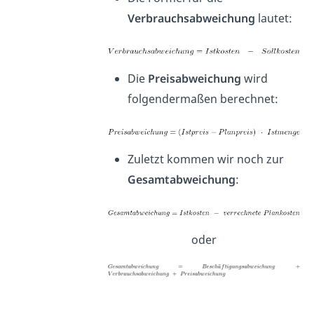
Verbrauchsabweichung
lautet:
Die
Preisabweichung
wird
folgendermaßen berechnet:
Zuletzt kommen wir noch zur
Gesamtabweichung
:
oder