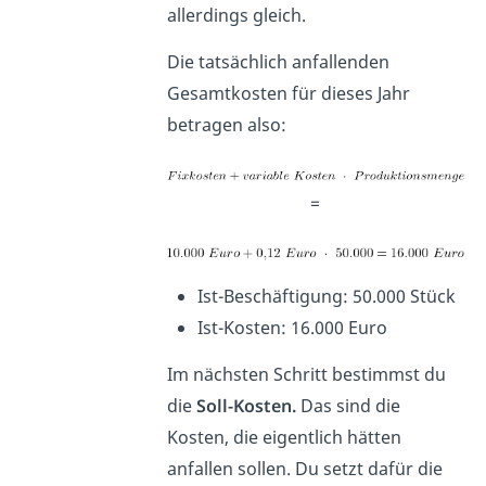
allerdings gleich.
Die tatsächlich anfallenden
Gesamtkosten für dieses Jahr
betragen also:
=
Ist-Beschäftigung: 50.000 Stück
Ist-Kosten: 16.000 Euro
Im nächsten Schritt bestimmst du
die
Soll-Kosten.
Das sind die
Kosten, die eigentlich hätten
anfallen sollen. Du setzt dafür die