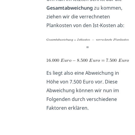
Gesamtabweichung
zu kommen,
ziehen wir die verrechneten
Plankosten von den Ist-Kosten ab:
=
Es liegt also eine Abweichung in
Höhe von 7.500 Euro vor. Diese
Abweichung können wir nun im
Folgenden durch verschiedene
Faktoren erklären.