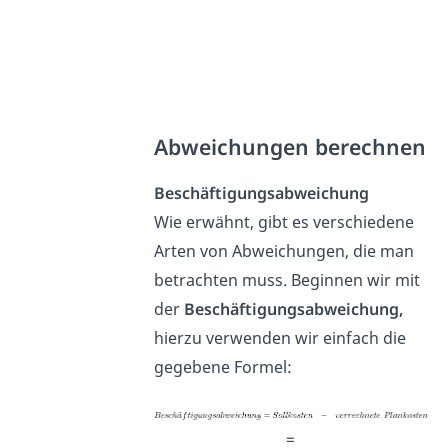
Abweichungen berechnen
Beschäftigungsabweichung
Wie erwähnt, gibt es verschiedene
Arten von Abweichungen, die man
betrachten muss. Beginnen wir mit
der
Beschäftigungsabweichung,
hierzu verwenden wir einfach die
gegebene Formel:
=