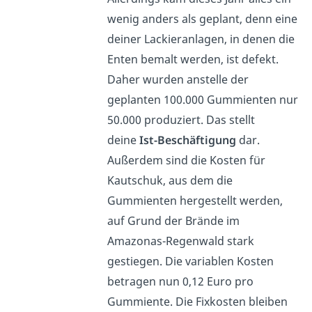
wenig anders als geplant, denn eine
deiner Lackieranlagen, in denen die
Enten bemalt werden, ist defekt.
Daher wurden anstelle der
geplanten 100.000 Gummienten nur
50.000 produziert. Das stellt
deine
Ist-Beschäftigung
dar.
Außerdem sind die Kosten für
Kautschuk, aus dem die
Gummienten hergestellt werden,
auf Grund der Brände im
Amazonas-Regenwald stark
gestiegen. Die variablen Kosten
betragen nun 0,12 Euro pro
Gummiente. Die Fixkosten bleiben