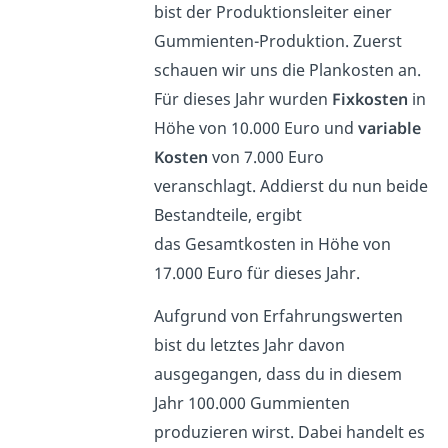
bist der Produktionsleiter einer
Gummienten-Produktion. Zuerst
schauen wir uns die Plankosten an.
Für dieses Jahr wurden
Fixkosten
in
Höhe von 10.000 Euro und
variable
Kosten
von 7.000 Euro
veranschlagt. Addierst du nun beide
Bestandteile, ergibt
das Gesamtkosten in Höhe von
17.000 Euro für dieses Jahr.
Aufgrund von Erfahrungswerten
bist du letztes Jahr davon
ausgegangen, dass du in diesem
Jahr 100.000 Gummienten
produzieren wirst. Dabei handelt es