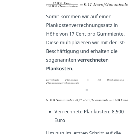
Somit kommen wir auf einen
Plankostenverrechnungssatz in
Höhe von 17 Cent pro Gummiente.
Diese multiplizieren wir mit der Ist-
Beschäftigung und erhalten die
sogenannten
verrechneten
Plankosten.
=
Verrechnete Plankosten: 8.500
Euro
Um nun im letzten Schritt auf die