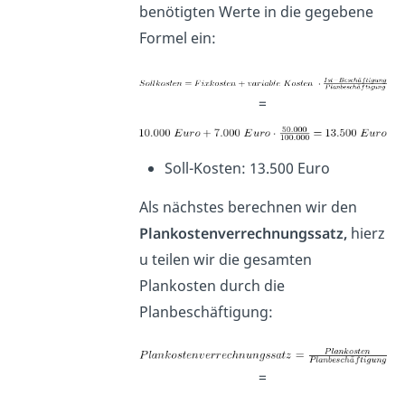
benötigten Werte in die gegebene
Formel ein:
=
Soll-Kosten: 13.500 Euro
Als nächstes berechnen wir den
Plankostenverrechnungssatz,
hierz
u teilen wir die gesamten
Plankosten durch die
Planbeschäftigung:
=