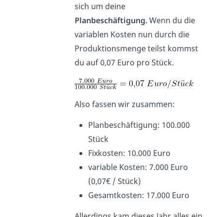
sich um deine
Planbeschäftigung.
Wenn du die
variablen Kosten nun durch die
Produktionsmenge teilst kommst
du auf 0,07 Euro pro Stück.
Also fassen wir zusammen:
Planbeschäftigung: 100.000
Stück
Fixkosten: 10.000 Euro
variable Kosten: 7.000 Euro
(0,07€ / Stück)
Gesamtkosten: 17.000 Euro
Allerdings kam dieses Jahr alles ein