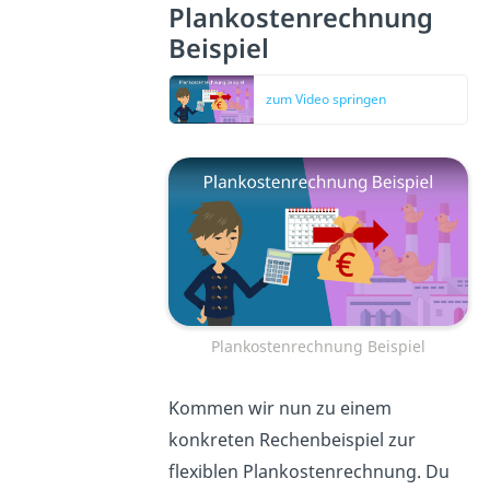
Plankostenrechnung
Beispiel
zum Video springen
Plankostenrechnung Beispiel
Kommen wir nun zu einem
konkreten Rechenbeispiel zur
flexiblen Plankostenrechnung. Du