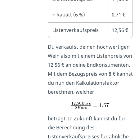
+ Rabatt (6
%)
0,71 €
Listenverkaufspreis
12,56 €
Du verkaufst deinen hochwertigen
Wein also mit einem Listenpreis von
12,56
€ an deine Endkonsumenten.
Mit dem Bezugspreis von 8
€ kannst
du nun den Kalkulationsfaktor
berechnen, welcher
beträgt. In Zukunft kannst du für
die Berechnung des
Listenverkaufspreises für ähnliche