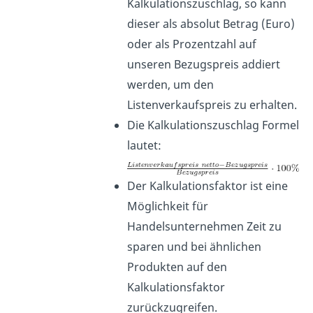
Kalkulationszuschlag, so kann
dieser als absolut Betrag (Euro)
oder als Prozentzahl auf
unseren Bezugspreis addiert
werden, um den
Listenverkaufspreis zu erhalten.
Die Kalkulationszuschlag Formel
lautet:
Der Kalkulationsfaktor ist eine
Möglichkeit für
Handelsunternehmen Zeit zu
sparen und bei ähnlichen
Produkten auf den
Kalkulationsfaktor
zurückzugreifen.