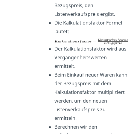
Bezugspreis, den
Listenverkaufspreis ergibt.
Die Kalkulationsfaktor Formel
lautet:
Der Kalkulationsfaktor wird aus
Vergangenheitswerten
ermittelt.
Beim Einkauf neuer Waren kann
der Bezugspreis mit dem
Kalkulationsfaktor multipliziert
werden, um den neuen
Listenverkaufspreis zu
ermitteln.
Berechnen wir den