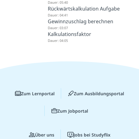
Dauer: 05:40
Rückwärtskalkulation Aufgabe
Dauer: 04:41
Gewinnzuschlag berechnen
Dauer: 03:07
Kalkulationsfaktor
Dauer: 04:05
Zum Lernportal
Zum Ausbildungsportal
Zum Jobportal
Über uns
Jobs bei Studyflix