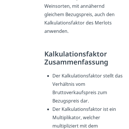
Weinsorten, mit annähernd
gleichem Bezugspreis, auch den
Kalkulationsfaktor des Merlots
anwenden.
Kalkulationsfaktor
Zusammenfassung
Der Kalkulationsfaktor stellt das
Verhältnis vom
Bruttoverkaufspreis zum
Bezugspreis dar.
Der Kalkulationsfaktor ist ein
Multiplikator, welcher
multipliziert mit dem