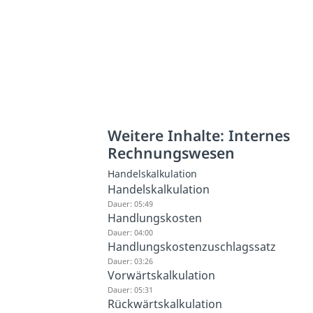
Weitere Inhalte: Internes
Rechnungswesen
Handelskalkulation
Handelskalkulation
Dauer: 05:49
Handlungskosten
Dauer: 04:00
Handlungskostenzuschlagssatz
Dauer: 03:26
Vorwärtskalkulation
Dauer: 05:31
Rückwärtskalkulation