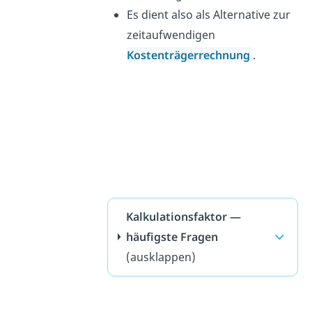
Es dient also als Alternative zur
zeitaufwendigen
Kostenträgerrechnung
.
Kalkulationsfaktor —
häufigste Fragen
(ausklappen)