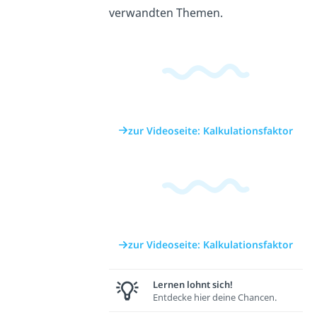
verwandten Themen.
zur Videoseite: Kalkulationsfaktor
zur Videoseite: Kalkulationsfaktor
Lernen lohnt sich!
Entdecke hier deine Chancen.