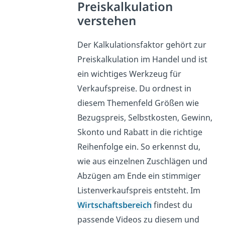
Preiskalkulation
verstehen
Der Kalkulationsfaktor gehört zur
Preiskalkulation im Handel und ist
ein wichtiges Werkzeug für
Verkaufspreise. Du ordnest in
diesem Themenfeld Größen wie
Bezugspreis, Selbstkosten, Gewinn,
Skonto und Rabatt in die richtige
Reihenfolge ein. So erkennst du,
wie aus einzelnen Zuschlägen und
Abzügen am Ende ein stimmiger
Listenverkaufspreis entsteht. Im
Wirtschaftsbereich
findest du
passende Videos zu diesem und