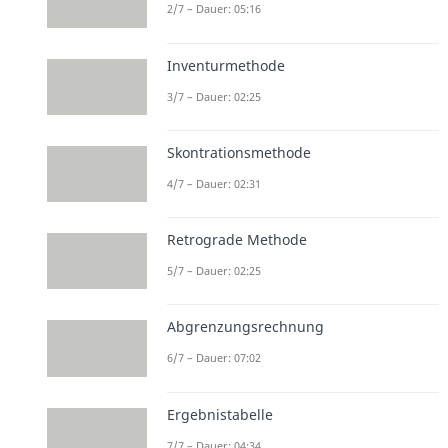
2/7 – Dauer: 05:16
Inventurmethode
3/7 – Dauer: 02:25
Skontrationsmethode
4/7 – Dauer: 02:31
Retrograde Methode
5/7 – Dauer: 02:25
Abgrenzungsrechnung
6/7 – Dauer: 07:02
Ergebnistabelle
7/7 – Dauer: 04:34