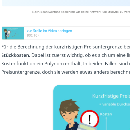
Nach Beantwortung speichern wir deine Antwort, um Studyflix zu verb
zur Stelle im Video springen
(00:10)
Für die Berechnung der kurzfristigen Preisuntergrenze be
Stückkosten.
Dabei ist zuerst wichtig, ob es sich um eine 
Kostenfunktion ein Polynom enthält. In beiden Fällen sind 
Preisuntergrenze, doch sie werden etwas anders berechne