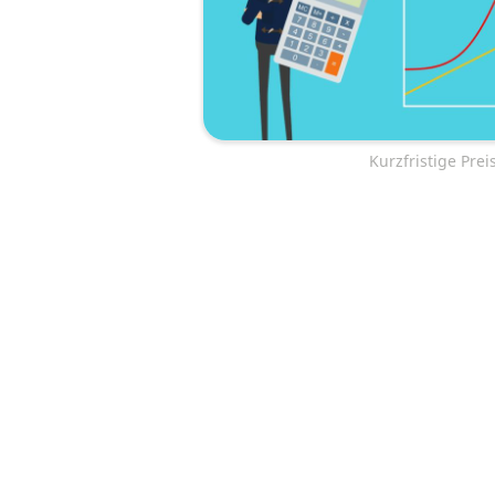
Kurzfristige Pre