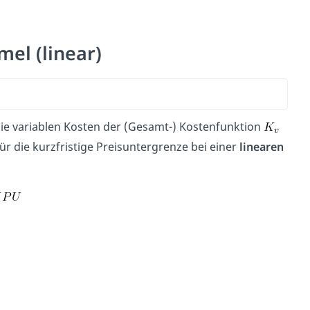
mel (linear)
die variablen Kosten der (Gesamt-) Kostenfunktion
für die kurzfristige Preisuntergrenze bei einer
linearen