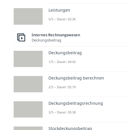
Leistungen
5/5 – Dauer: 02:36
Internes Rechnungswesen
Deckungsbeitrag
Deckungsbeitrag
1/5 – Dauer: 04:42
Deckungsbeitrag berechnen
2/5 – Dauer: 02:19
Deckungsbeitragsrechnung
3/5 – Dauer: 05:38
Stückdeckungsbeitrag