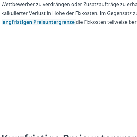
Wettbewerber zu verdrängen oder Zusatzaufträge zu erhal
kalkulierter Verlust in Höhe der Fixkosten. Im Gegensatz 
langfristigen Preisuntergrenze
die Fixkosten teilweise ber