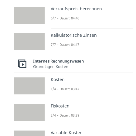
Verkaufspreis berechnen
6/7 – Dauer: 04:40
Kalkulatorische Zinsen
7/7 – Dauer: 04:47
Internes Rechnungswesen
Grundlagen Kosten
Kosten
1/4 – Dauer: 03:47
Fixkosten
2/4 – Dauer: 03:39
Variable Kosten