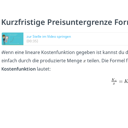
Kurzfristige Preisuntergrenze For
zur Stelle im Video springen
(00:35)
Wenn eine lineare Kostenfunktion gegeben ist kannst du 
einfach durch die produzierte Menge
teilen. Die Formel 
Kostenfunktion
lautet: