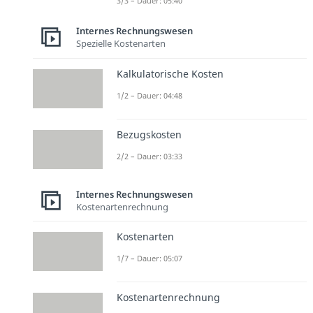
3/3 – Dauer: 05:40
Internes Rechnungswesen
Spezielle Kostenarten
Kalkulatorische Kosten
1/2 – Dauer: 04:48
Bezugskosten
2/2 – Dauer: 03:33
Internes Rechnungswesen
Kostenartenrechnung
Kostenarten
1/7 – Dauer: 05:07
Kostenartenrechnung