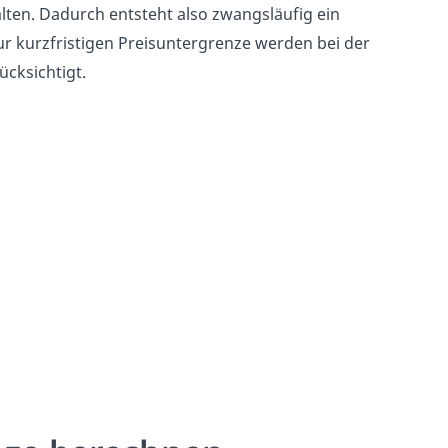
ten. Dadurch entsteht also zwangsläufig ein
zur kurzfristigen Preisuntergrenze werden bei der
ücksichtigt.