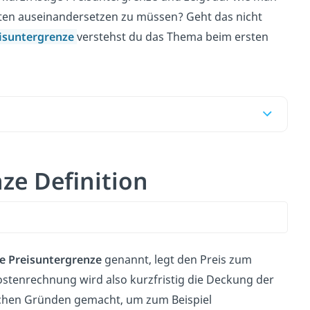
xten auseinandersetzen zu müssen? Geht das nicht
eisuntergrenze
verstehst du das Thema beim ersten
nze Definition
e Preisuntergrenze
genannt, legt den Preis zum
ostenrechnung wird also kurzfristig die Deckung der
ischen Gründen gemacht, um zum Beispiel