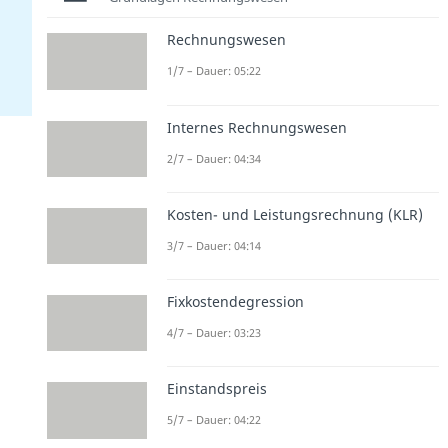
Rechnungswesen
1/7 – Dauer: 05:22
Internes Rechnungswesen
2/7 – Dauer: 04:34
Kosten- und Leistungsrechnung (KLR)
3/7 – Dauer: 04:14
Fixkostendegression
4/7 – Dauer: 03:23
Einstandspreis
5/7 – Dauer: 04:22