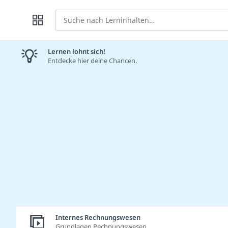
Suche
Lernen lohnt sich!
Entdecke hier deine Chancen.
Internes Rechnungswesen
Grundlagen Rechnungswesen