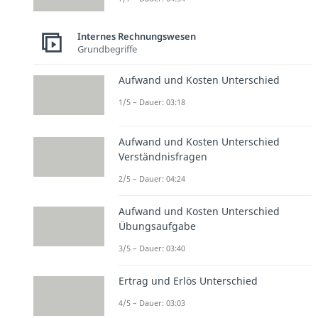
Internes Rechnungswesen
Grundbegriffe
Aufwand und Kosten Unterschied
1/5 – Dauer: 03:18
Aufwand und Kosten Unterschied
Verständnisfragen
2/5 – Dauer: 04:24
Aufwand und Kosten Unterschied
Übungsaufgabe
3/5 – Dauer: 03:40
Ertrag und Erlös Unterschied
4/5 – Dauer: 03:03