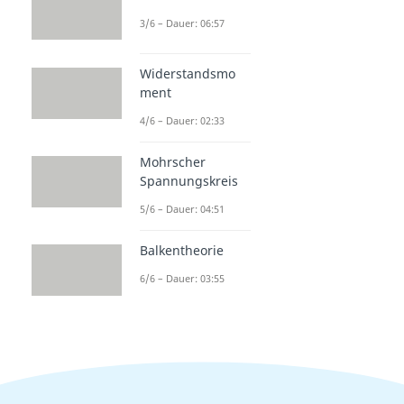
3/6 – Dauer: 06:57
Widerstandsmo
ment
4/6 – Dauer: 02:33
Mohrscher
Spannungskreis
5/6 – Dauer: 04:51
Balkentheorie
6/6 – Dauer: 03:55