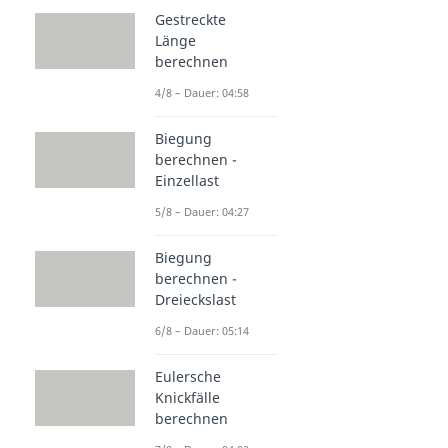
Gestreckte
Länge
berechnen
4/8 – Dauer: 04:58
Biegung
berechnen -
Einzellast
5/8 – Dauer: 04:27
Biegung
berechnen -
Dreieckslast
6/8 – Dauer: 05:14
Eulersche
Knickfälle
berechnen