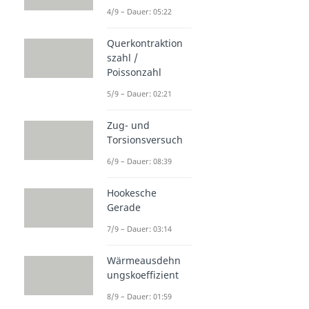
4/9 – Dauer: 05:22
Querkontraktion
szahl /
Poissonzahl
5/9 – Dauer: 02:21
Zug- und
Torsionsversuch
6/9 – Dauer: 08:39
Hookesche
Gerade
7/9 – Dauer: 03:14
Wärmeausdehn
ungskoeffizient
8/9 – Dauer: 01:59