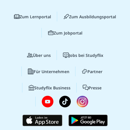
Zum Lernportal
Zum Ausbildungsportal
Zum Jobportal
Über uns
Jobs bei Studyflix
Für Unternehmen
Partner
Studyflix Business
Presse