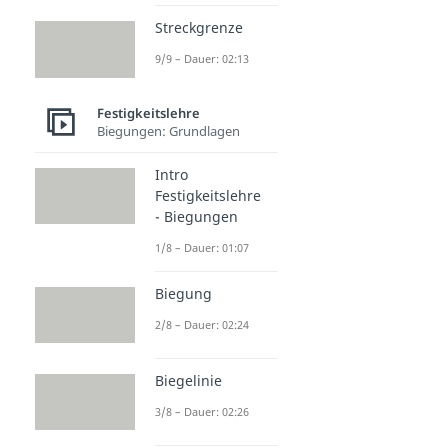
Streckgrenze
9/9 – Dauer: 02:13
Festigkeitslehre
Biegungen: Grundlagen
Intro
Festigkeitslehre
- Biegungen
1/8 – Dauer: 01:07
Biegung
2/8 – Dauer: 02:24
Biegelinie
3/8 – Dauer: 02:26