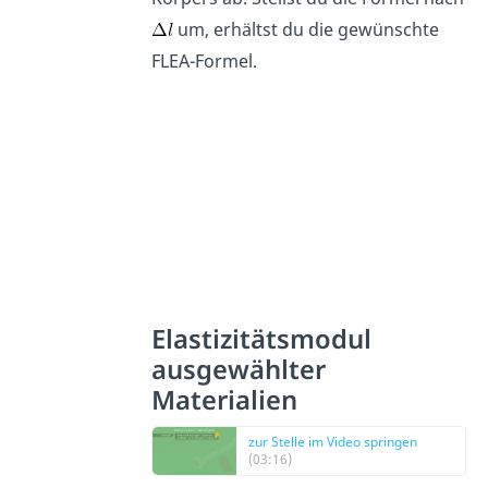
um, erhältst du die gewünschte
FLEA-Formel.
Elastizitätsmodul
ausgewählter
Materialien
zur Stelle im Video springen
(03:16)