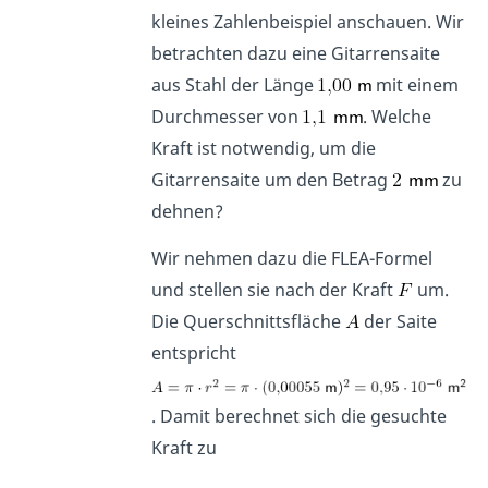
kleines Zahlenbeispiel anschauen. Wir
betrachten dazu eine Gitarrensaite
aus Stahl der Länge
mit einem
Durchmesser von
. Welche
Kraft ist notwendig, um die
Gitarrensaite um den Betrag
zu
dehnen?
Wir nehmen dazu die FLEA-Formel
und stellen sie nach der Kraft
um.
Die Querschnittsfläche
der Saite
entspricht
. Damit berechnet sich die gesuchte
Kraft zu