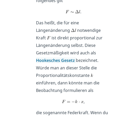
folgendes gilt
.
Das heißt, die für eine
Längenänderung
notwendige
Kraft
ist direkt proportional zur
Längenänderung selbst. Diese
Gesetzmäßigkeit wird auch als
Hookesches Gesetz
bezeichnet.
Würde man an dieser Stelle die
Proportionalitätskonstante
einführen, dann könnte man die
Beobachtung formulieren als
,
die sogenannte Federkraft. Wenn du