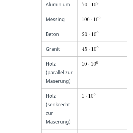
Aluminium
Messing
Beton
Granit
Holz
(parallel zur
Maserung)
Holz
(senkrecht
zur
Maserung)