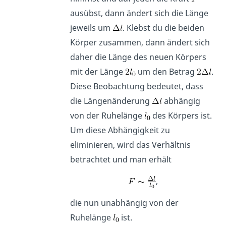
ausübst, dann ändert sich die Länge
jeweils um
. Klebst du die beiden
Körper zusammen, dann ändert sich
daher die Länge des neuen Körpers
mit der Länge
um den Betrag
.
Diese Beobachtung bedeutet, dass
die Längenänderung
abhängig
von der Ruhelänge
des Körpers ist.
Um diese Abhängigkeit zu
eliminieren, wird das Verhältnis
betrachtet und man erhält
,
die nun unabhängig von der
Ruhelänge
ist.