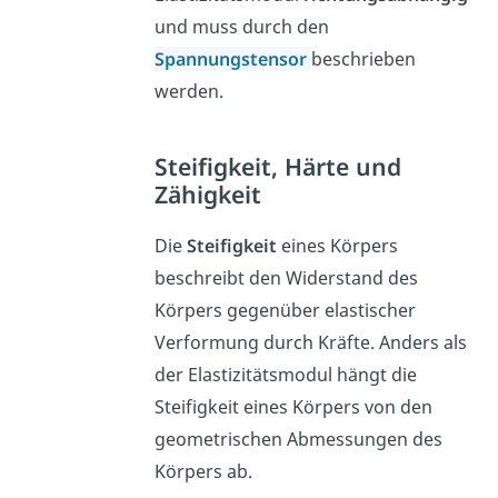
und muss durch den
Spannungstensor
beschrieben
werden.
Steifigkeit, Härte und
Zähigkeit
Die
Steifigkeit
eines Körpers
beschreibt den Widerstand des
Körpers gegenüber elastischer
Verformung durch Kräfte. Anders als
der Elastizitätsmodul hängt die
Steifigkeit eines Körpers von den
geometrischen Abmessungen des
Körpers ab.