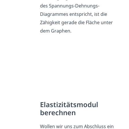
des Spannungs-Dehnungs-
Diagrammes entspricht, ist die
Zähigkeit gerade die Fläche unter
dem Graphen.
Elastizitätsmodul
berechnen
Wollen wir uns zum Abschluss ein