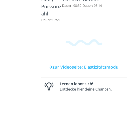
Poissonz
Dauer: 08:39
Dauer: 03:14
ahl
Dauer: 02:21
zur Videoseite: Elastizitätsmodul
Lernen lohnt sich!
Entdecke hier deine Chancen.