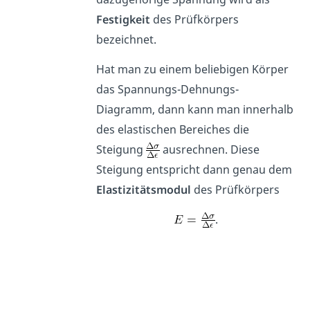
Festigkeit
des Prüfkörpers
bezeichnet.
Hat man zu einem beliebigen Körper
das Spannungs-Dehnungs-
Diagramm, dann kann man innerhalb
des elastischen Bereiches die
Steigung
ausrechnen. Diese
Steigung entspricht dann genau dem
Elastizitätsmodul
des Prüfkörpers
.