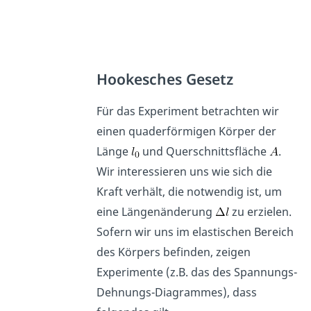
Hookesches Gesetz
Für das Experiment betrachten wir
einen quaderförmigen Körper der
Länge
und Querschnittsfläche
.
Wir interessieren uns wie sich die
Kraft verhält, die notwendig ist, um
eine Längenänderung
zu erzielen.
Sofern wir uns im elastischen Bereich
des Körpers befinden, zeigen
Experimente (z.B. das des Spannungs-
Dehnungs-Diagrammes), dass