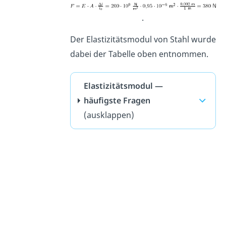
.
Der Elastizitätsmodul von Stahl wurde
dabei der Tabelle oben entnommen.
Elastizitätsmodul —
häufigste Fragen
(ausklappen)