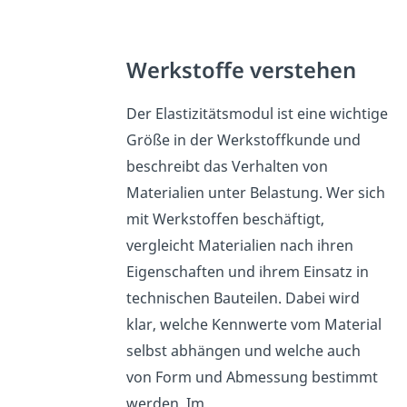
Werkstoffe verstehen
Der Elastizitätsmodul ist eine wichtige
Größe in der Werkstoffkunde und
beschreibt das Verhalten von
Materialien unter Belastung. Wer sich
mit Werkstoffen beschäftigt,
vergleicht Materialien nach ihren
Eigenschaften und ihrem Einsatz in
technischen Bauteilen. Dabei wird
klar, welche Kennwerte vom Material
selbst abhängen und welche auch
von Form und Abmessung bestimmt
werden. Im