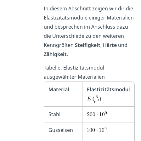
In diesem Abschnitt zeigen wir dir die
Elastizitätsmodule einiger Materialien
und besprechen im Anschluss dazu
die Unterschiede zu den weiteren
Kenngrößen
Steifigkeit
,
Härte
und
Zähigkeit
.
Tabelle: Elastizitätsmodul
ausgewählter Materialien
Material
Elastizitätsmodul
(
)
Stahl
Gusseisen