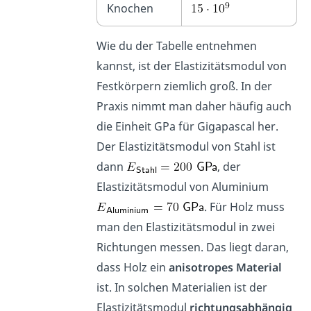
Knochen
Wie du der Tabelle entnehmen
kannst, ist der Elastizitätsmodul von
Festkörpern ziemlich groß. In der
Praxis nimmt man daher häufig auch
die Einheit GPa für Gigapascal her.
Der Elastizitätsmodul von Stahl ist
dann
, der
Elastizitätsmodul von Aluminium
. Für Holz muss
man den Elastizitätsmodul in zwei
Richtungen messen. Das liegt daran,
dass Holz ein
anisotropes Material
ist. In solchen Materialien ist der
Elastizitätsmodul
richtungsabhängig