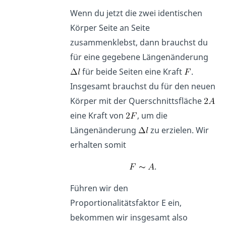
Wenn du jetzt die zwei identischen
Körper Seite an Seite
zusammenklebst, dann brauchst du
für eine gegebene Längenänderung
für beide Seiten eine Kraft
.
Insgesamt brauchst du für den neuen
Körper mit der Querschnittsfläche
eine Kraft von
, um die
Längenänderung
zu erzielen. Wir
erhalten somit
.
Führen wir den
Proportionalitätsfaktor E ein,
bekommen wir insgesamt also