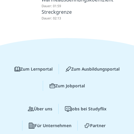
Dauer: 01:59
Streckgrenze
Dauer: 02:13
Zum Lernportal
Zum Ausbildungsportal
Zum Jobportal
Über uns
Jobs bei Studyflix
Für Unternehmen
Partner