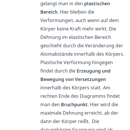
gelangt man in den
plastischen
Bereich
. Hier bleiben die
Verformungen, auch wenn auf dem
Körper keine Kraft mehr wirkt. Die
Dehnung im elastischen Bereich
geschieht durch die Veränderung der
Atomabstände innerhalb des Körpers.
Plastische Verformung hingegen
findet durch die
Erzeugung und
Bewegung von Versetzungen
innerhalb des Körpers statt. Am
rechten Ende des Diagramms findet
man den
Bruchpunkt
. Hier wird die
maximale Dehnung erreicht, ab der
dann der Körper reißt. Die
dazugehörige Spannung wird als