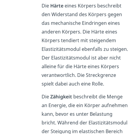
Die
Härte
eines Körpers beschreibt
den Widerstand des Körpers gegen
das mechanische Eindringen eines
anderen Körpers. Die Härte eines
Körpers tendiert mit steigendem
Elastizitätsmodul ebenfalls zu steigen.
Der Elastizitätsmodul ist aber nicht
alleine für die Härte eines Körpers
verantwortlich. Die Streckgrenze
spielt dabei auch eine Rolle.
Die
Zähigkeit
beschreibt die Menge
an Energie, die ein Körper aufnehmen
kann, bevor es unter Belastung
bricht. Während der Elastizitätsmodul
der Steigung im elastischen Bereich