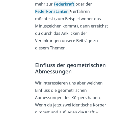
mehr zur
Federkraft
oder der
Federkonstanten
erfahren
möchtest (zum Beispiel woher das
Minuszeichen kommt), dann erreichst
du durch das Anklicken der
Verlinkungen unsere Beiträge zu
diesem Themen.
Einfluss der geometrischen
Abmessungen
Wir interessieren uns aber welchen
Einfluss die geometrischen
Abmessungen des Körpers haben.
Wenn du jetzt zwei identische Körper
nimmst und auf jeden die Kraft