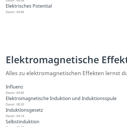
Dauer: 04:08
Elektrisches Potential
Dauer: 04:46
Elektromagnetische Effek
Alles zu elektromagnetischen Effekten lernst du 
Influenz
Dauer: 04:40
Elektromagnetische Induktion und Induktionsspule
Dauer: 08:30
Induktionsgesetz
Dauer: 04:14
Selbstinduktion