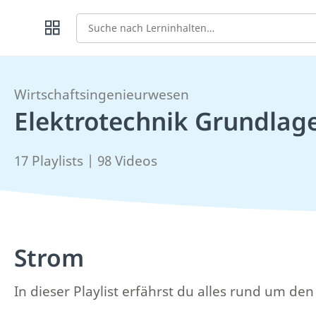
Suche
Wirtschaftsingenieurwesen
Elektrotechnik Grundlag
17 Playlists | 98 Videos
Strom
In dieser Playlist erfährst du alles rund um de