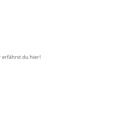
erfährst du hier!