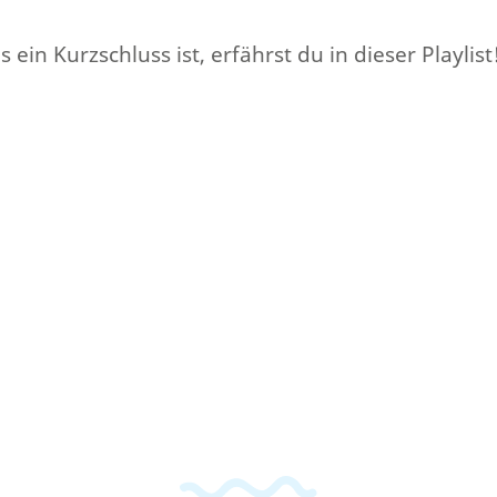
in Kurzschluss ist, erfährst du in dieser Playlist