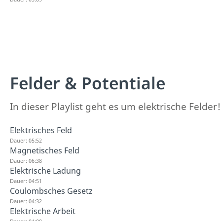
Felder & Potentiale
In dieser Playlist geht es um elektrische Felder!
Elektrisches Feld
Dauer: 05:52
Magnetisches Feld
Dauer: 06:38
Elektrische Ladung
Dauer: 04:51
Coulombsches Gesetz
Dauer: 04:32
Elektrische Arbeit