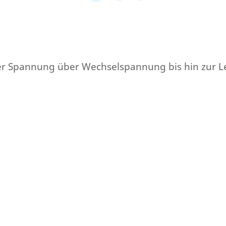
cher Spannung über Wechselspannung bis hin zur 