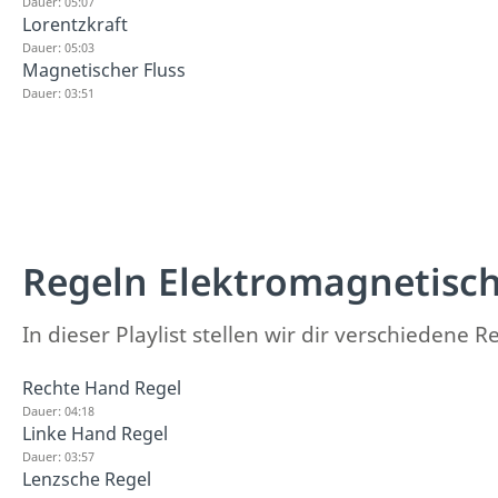
Dauer: 05:07
Lorentzkraft
Dauer: 05:03
Magnetischer Fluss
Dauer: 03:51
Regeln Elektromagnetisch
In dieser Playlist stellen wir dir verschiedene R
Rechte Hand Regel
Dauer: 04:18
Linke Hand Regel
Dauer: 03:57
Lenzsche Regel