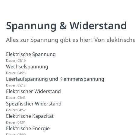
Spannung & Widerstand
Alles zur Spannung gibt es hier! Von elektris
Elektrische Spannung
Dauer: 05:19
Wechselspannung
Dauer: 04:23
Leerlaufspannung und Klemmenspannung
Dauer: 05:13
Elektrischer Widerstand
Dauer: 03:43
Spezifischer Widerstand
Dauer: 04:57
Elektrische Kapazität
Dauer: 04:01
Elektrische Energie
Dauer: 05:09