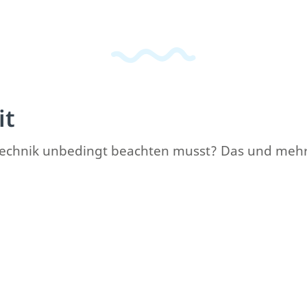
it
rotechnik unbedingt beachten musst? Das und mehr 