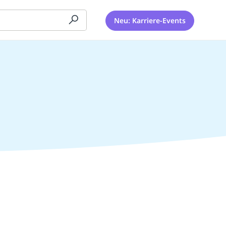
Neu: Karriere-Events