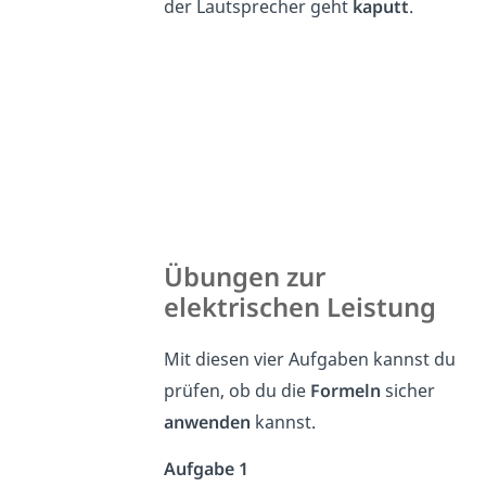
der Lautsprecher geht
kaputt
.
Übungen zur
elektrischen Leistung
Mit diesen vier Aufgaben kannst du
prüfen, ob du die
Formeln
sicher
anwenden
kannst.
Aufgabe 1