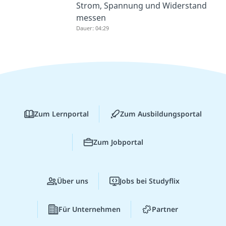
Strom, Spannung und Widerstand
messen
Dauer: 04:29
Zum Lernportal
Zum Ausbildungsportal
Zum Jobportal
Über uns
Jobs bei Studyflix
Für Unternehmen
Partner