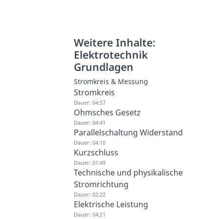
Weitere Inhalte:
Elektrotechnik
Grundlagen
Stromkreis & Messung
Stromkreis
Dauer: 04:57
Ohmsches Gesetz
Dauer: 04:41
Parallelschaltung Widerstand
Dauer: 04:10
Kurzschluss
Dauer: 01:49
Technische und physikalische
Stromrichtung
Dauer: 02:22
Elektrische Leistung
Dauer: 04:21