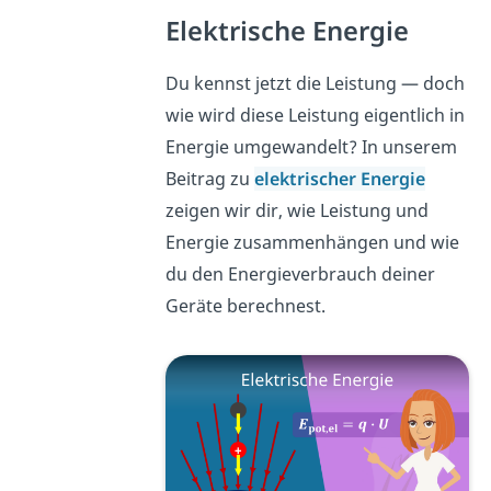
Elektrische Energie
Du kennst jetzt die Leistung — doch
wie wird diese Leistung eigentlich in
Energie umgewandelt? In unserem
Beitrag zu
elektrischer Energie
zeigen wir dir, wie Leistung und
Energie zusammenhängen und wie
du den Energieverbrauch deiner
Geräte berechnest.