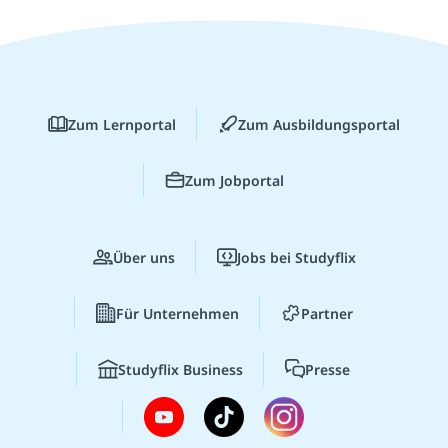
Zum Lernportal
Zum Ausbildungsportal
Zum Jobportal
Über uns
Jobs bei Studyflix
Für Unternehmen
Partner
Studyflix Business
Presse