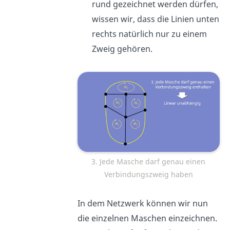
rund gezeichnet werden dürfen,
wissen wir, dass die Linien unten
rechts natürlich nur zu einem
Zweig gehören.
3. Jede Masche darf genau einen
Verbindungszweig haben
In dem Netzwerk können wir nun
die einzelnen Maschen einzeichnen.