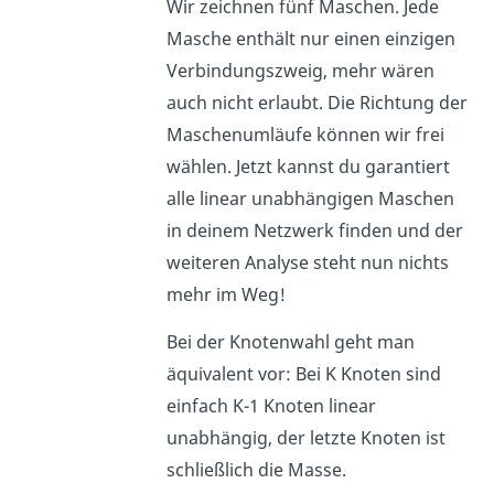
Wir zeichnen fünf Maschen. Jede
Masche enthält nur einen einzigen
Verbindungszweig, mehr wären
auch nicht erlaubt. Die Richtung der
Maschenumläufe können wir frei
wählen. Jetzt kannst du garantiert
alle linear unabhängigen Maschen
in deinem Netzwerk finden und der
weiteren Analyse steht nun nichts
mehr im Weg!
Bei der Knotenwahl geht man
äquivalent vor: Bei K Knoten sind
einfach K-1 Knoten linear
unabhängig, der letzte Knoten ist
schließlich die Masse.