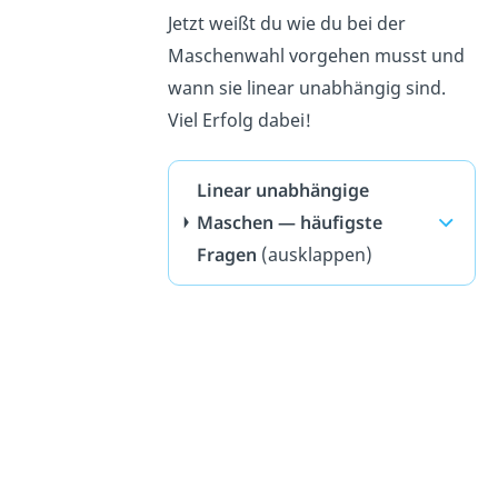
Jetzt weißt du wie du bei der
Maschenwahl vorgehen musst und
wann sie linear unabhängig sind.
Viel Erfolg dabei!
Linear unabhängige
Maschen — häufigste
Fragen
(ausklappen)