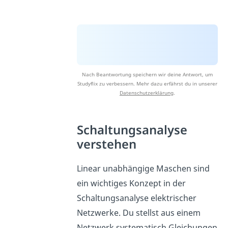
Nach Beantwortung speichern wir deine Antwort, um
Studyflix zu verbessern. Mehr dazu erfährst du in unserer
Datenschutzerklärung
.
Schaltungsanalyse
verstehen
Linear unabhängige Maschen sind
ein wichtiges Konzept in der
Schaltungsanalyse elektrischer
Netzwerke. Du stellst aus einem
Netzwerk systematisch Gleichungen