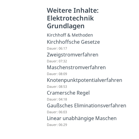
Weitere Inhalte:
Elektrotechnik
Grundlagen
Kirchhoff & Methoden
Kirchhoffsche Gesetze
Dauer: 06:17
Zweigstromverfahren
Dauer: 07:32
Maschenstromverfahren
Dauer: 08:09
Knotenpunktpotentialverfahren
Dauer: 08:53
Cramersche Regel
Dauer: 04:18
Gaußsches Eliminationsverfahren
Dauer: 06:03
Linear unabhängige Maschen
Dauer: 06:29