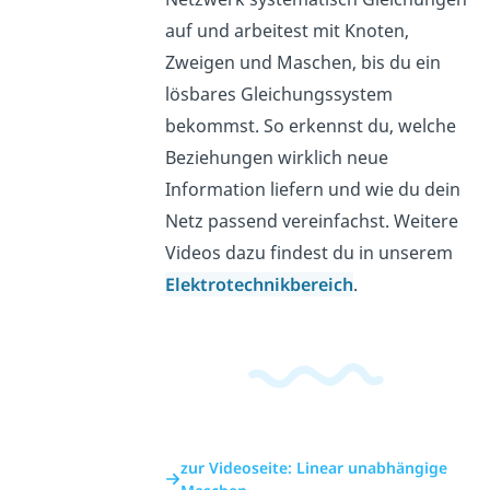
auf und arbeitest mit Knoten,
Zweigen und Maschen, bis du ein
lösbares Gleichungssystem
bekommst. So erkennst du, welche
Beziehungen wirklich neue
Information liefern und wie du dein
Netz passend vereinfachst. Weitere
Videos dazu findest du in unserem
Elektrotechnikbereich
.
zur Videoseite: Linear unabhängige