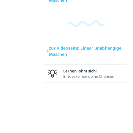
Maschen
zur Videoseite: Linear unabhängige
Maschen
Lernen lohnt sich!
Entdecke hier deine Chancen.