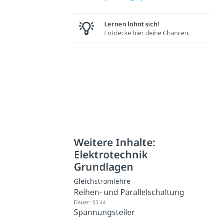
Lernen lohnt sich!
Entdecke hier deine Chancen.
Weitere Inhalte:
Elektrotechnik
Grundlagen
Gleichstromlehre
Reihen- und Parallelschaltung
Dauer: 05:44
Spannungsteiler