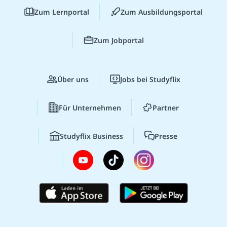
Zum Lernportal
Zum Ausbildungsportal
Zum Jobportal
Über uns
Jobs bei Studyflix
Für Unternehmen
Partner
Studyflix Business
Presse