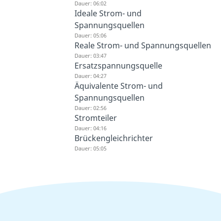
Dauer: 06:02
Ideale Strom- und
Spannungsquellen
Dauer: 05:06
Reale Strom- und Spannungsquellen
Dauer: 03:47
Ersatzspannungsquelle
Dauer: 04:27
Äquivalente Strom- und
Spannungsquellen
Dauer: 02:56
Stromteiler
Dauer: 04:16
Brückengleichrichter
Dauer: 05:05