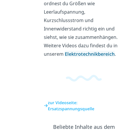
ordnest du Größen wie
Leerlaufspannung,
Kurzschlussstrom und
Innenwiderstand richtig ein und
siehst, wie sie zusammenhängen.
Weitere Videos dazu findest du in
unserem
Elektrotechnikbereich
.
zur Videoseite:
Ersatzspannungsquelle
Beliebte Inhalte aus dem