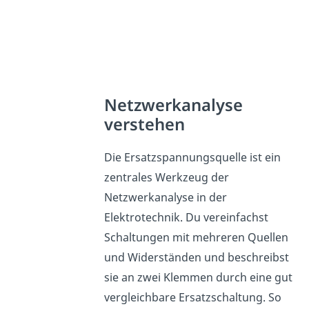
Netzwerkanalyse
verstehen
Die Ersatzspannungsquelle ist ein
zentrales Werkzeug der
Netzwerkanalyse in der
Elektrotechnik. Du vereinfachst
Schaltungen mit mehreren Quellen
und Widerständen und beschreibst
sie an zwei Klemmen durch eine gut
vergleichbare Ersatzschaltung. So