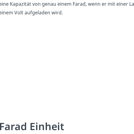
eine Kapazität von genau einem Farad, wenn er mit einer
einem Volt aufgeladen wird.
Farad Einheit