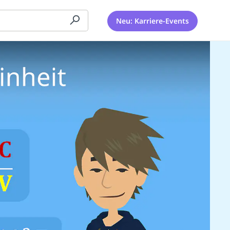
Neu: Karriere-Events