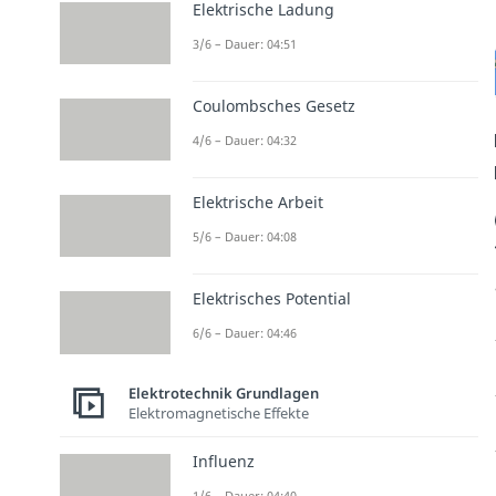
Elektrische Ladung
3/6 – Dauer: 04:51
Coulombsches Gesetz
4/6 – Dauer: 04:32
Elektrische Arbeit
5/6 – Dauer: 04:08
Elektrisches Potential
6/6 – Dauer: 04:46
Elektrotechnik Grundlagen
Elektromagnetische Effekte
Influenz
1/6 – Dauer: 04:40