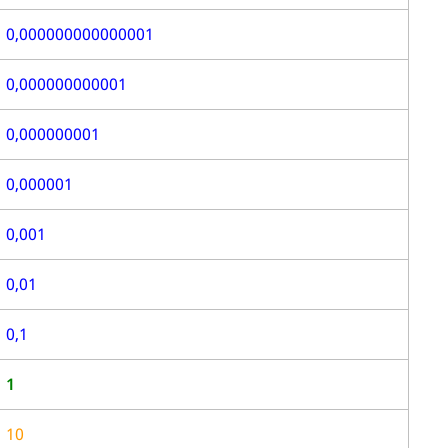
0,000000000000001
0,000000000001
0,000000001
0,000001
0,001
0,01
0,1
1
10