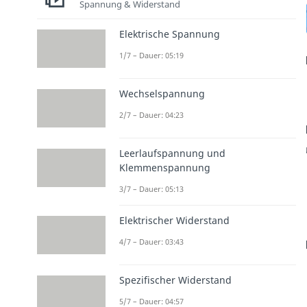
Spannung & Widerstand
Elektrische Spannung
1/7 – Dauer: 05:19
Wechselspannung
2/7 – Dauer: 04:23
Leerlaufspannung und
Klemmenspannung
3/7 – Dauer: 05:13
Elektrischer Widerstand
4/7 – Dauer: 03:43
Spezifischer Widerstand
5/7 – Dauer: 04:57