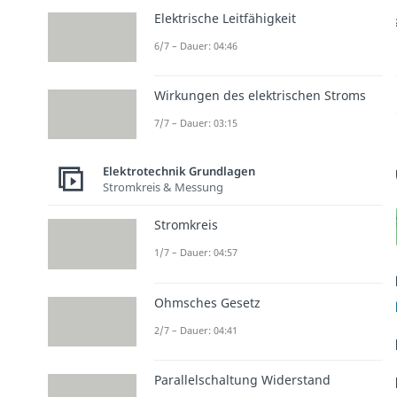
Elektrische Leitfähigkeit
6/7 – Dauer: 04:46
Wirkungen des elektrischen Stroms
7/7 – Dauer: 03:15
Elektrotechnik Grundlagen
Stromkreis & Messung
Stromkreis
1/7 – Dauer: 04:57
Ohmsches Gesetz
2/7 – Dauer: 04:41
Parallelschaltung Widerstand