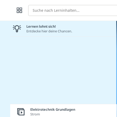
Suche
Lernen lohnt sich!
Entdecke hier deine Chancen.
Elektrotechnik Grundlagen
Strom