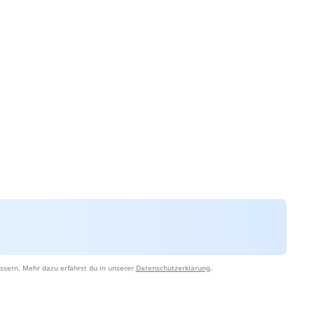
ssern. Mehr dazu erfährst du in unserer
Datenschutzerklärung
.