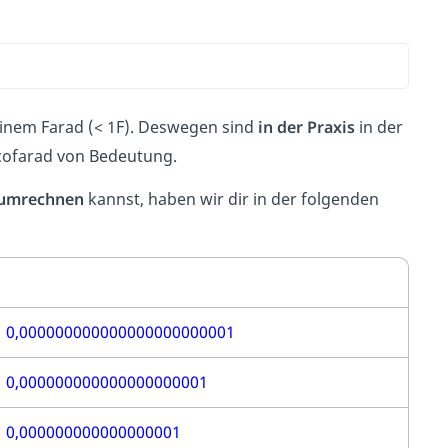
inem Farad (< 1F). Deswegen sind
in der Praxis
in der
icofarad von Bedeutung.
umrechnen
kannst, haben wir dir in der folgenden
0,000000000000000000000001
0,000000000000000000001
0,000000000000000001