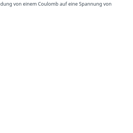
 Ladung von einem Coulomb auf eine Spannung von