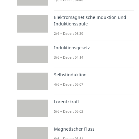
Elektromagnetische Induktion und
Induktionsspule
2/6 – Dauer: 08:30
Induktionsgesetz
3/6 – Dauer: 04:14
Selbstinduktion
4/6 – Dauer: 05:07
Lorentzkraft
5/6 – Dauer: 05:03
Magnetischer Fluss
6/6 – Dauer: 03:51