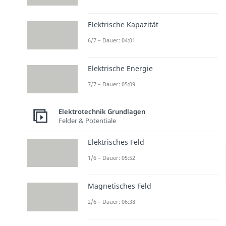
Elektrische Kapazität
6/7 – Dauer: 04:01
Elektrische Energie
7/7 – Dauer: 05:09
Elektrotechnik Grundlagen
Felder & Potentiale
Elektrisches Feld
1/6 – Dauer: 05:52
Magnetisches Feld
2/6 – Dauer: 06:38