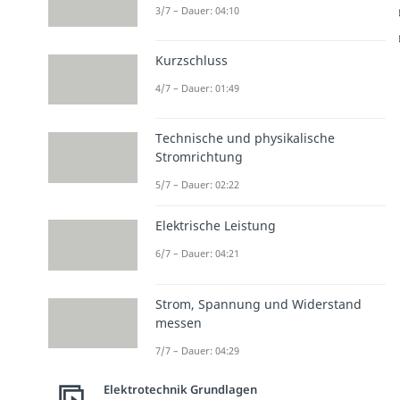
3/7 – Dauer: 04:10
Kurzschluss
4/7 – Dauer: 01:49
Technische und physikalische
Stromrichtung
5/7 – Dauer: 02:22
Elektrische Leistung
6/7 – Dauer: 04:21
Strom, Spannung und Widerstand
messen
7/7 – Dauer: 04:29
Elektrotechnik Grundlagen