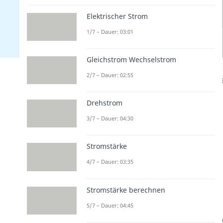
Elektrischer Strom
1/7 – Dauer: 03:01
Gleichstrom Wechselstrom
2/7 – Dauer: 02:55
Drehstrom
3/7 – Dauer: 04:30
Stromstärke
4/7 – Dauer: 03:35
Stromstärke berechnen
5/7 – Dauer: 04:45