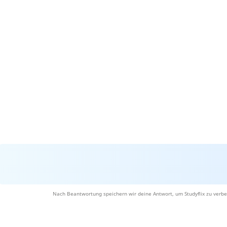
Nach Beantwortung speichern wir deine Antwort, um Studyflix zu verbe