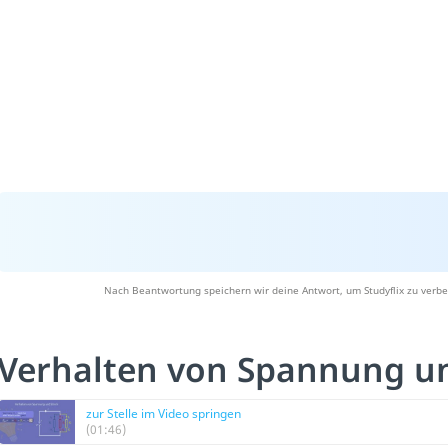
Nach Beantwortung speichern wir deine Antwort, um Studyflix zu verbe
Verhalten von Spannung u
zur Stelle im Video springen
(01:46)