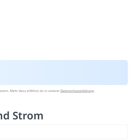
ssern. Mehr dazu erfährst du in unserer
Datenschutzerklärung
.
nd Strom