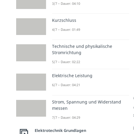
3/7 – Dauer: 04:10
Kurzschluss
4/7 – Dauer: 01:49
Technische und physikalische
Stromrichtung
5/7 – Dauer: 02:22
Elektrische Leistung
6/7 – Dauer: 04:21
Strom, Spannung und Widerstand
messen
7/7 – Dauer: 04:29
Elektrotechnik Grundlagen