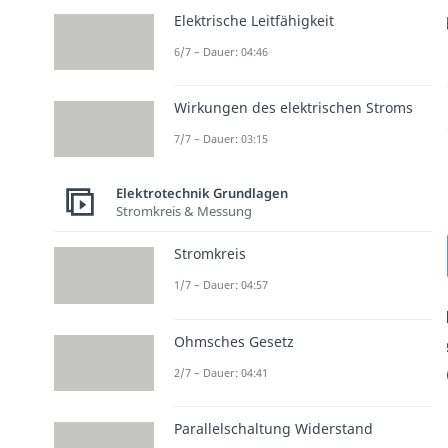
Elektrische Leitfähigkeit
6/7 – Dauer: 04:46
Wirkungen des elektrischen Stroms
7/7 – Dauer: 03:15
Elektrotechnik Grundlagen
Stromkreis & Messung
Stromkreis
1/7 – Dauer: 04:57
Ohmsches Gesetz
2/7 – Dauer: 04:41
Parallelschaltung Widerstand