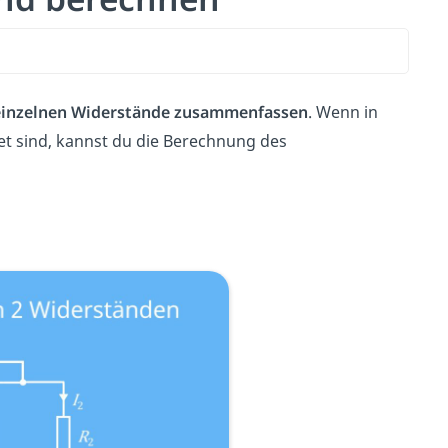
einzelnen Widerstände zusammenfassen
. Wenn in
tet sind, kannst du die Berechnung des