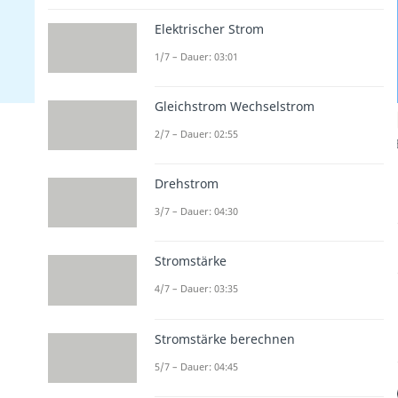
Elektrischer Strom
1/7 – Dauer: 03:01
Gleichstrom Wechselstrom
2/7 – Dauer: 02:55
Drehstrom
3/7 – Dauer: 04:30
Stromstärke
4/7 – Dauer: 03:35
Stromstärke berechnen
5/7 – Dauer: 04:45