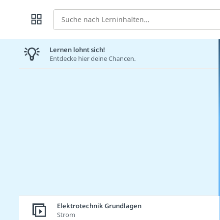
Suche
Lernen lohnt sich!
Entdecke hier deine Chancen.
Elektrotechnik Grundlagen
Strom