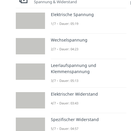
Spannung & Widerstand
Elektrische Spannung
1/7 – Dauer: 05:19
Wechselspannung
2/7 – Dauer: 04:23
Leerlaufspannung und
Klemmenspannung
3/7 – Dauer: 05:13
Elektrischer Widerstand
4/7 – Dauer: 03:43
Spezifischer Widerstand
5/7 – Dauer: 04:57