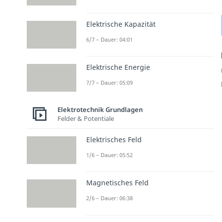
Elektrische Kapazität
6/7 – Dauer: 04:01
Elektrische Energie
7/7 – Dauer: 05:09
Elektrotechnik Grundlagen
Felder & Potentiale
Elektrisches Feld
1/6 – Dauer: 05:52
Magnetisches Feld
2/6 – Dauer: 06:38