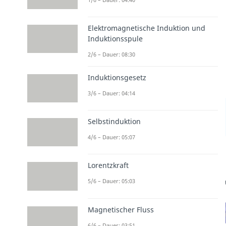
Elektromagnetische Induktion und
Induktionsspule
2/6 – Dauer: 08:30
Induktionsgesetz
3/6 – Dauer: 04:14
Selbstinduktion
4/6 – Dauer: 05:07
Lorentzkraft
5/6 – Dauer: 05:03
Magnetischer Fluss
6/6 – Dauer: 03:51