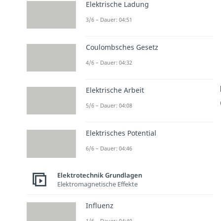
Elektrische Ladung
3/6 – Dauer: 04:51
Coulombsches Gesetz
4/6 – Dauer: 04:32
Elektrische Arbeit
5/6 – Dauer: 04:08
Elektrisches Potential
6/6 – Dauer: 04:46
Elektrotechnik Grundlagen
Elektromagnetische Effekte
Influenz
1/6 – Dauer: 04:40