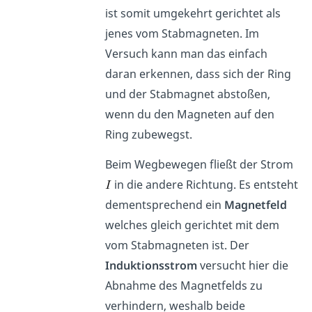
ist somit umgekehrt gerichtet als
jenes vom Stabmagneten. Im
Versuch kann man das einfach
daran erkennen, dass sich der Ring
und der Stabmagnet abstoßen,
wenn du den Magneten auf den
Ring zubewegst.
Beim Wegbewegen fließt der Strom
in die andere Richtung. Es entsteht
dementsprechend ein
Magnetfeld
welches gleich gerichtet mit dem
vom Stabmagneten ist. Der
Induktionsstrom
versucht hier die
Abnahme des Magnetfelds zu
verhindern, weshalb beide