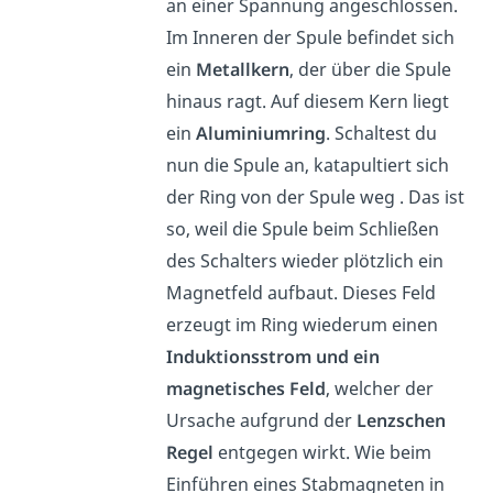
an einer Spannung angeschlossen.
Im Inneren der Spule befindet sich
ein
Metallkern
, der über die Spule
hinaus ragt. Auf diesem Kern liegt
ein
Aluminiumring
. Schaltest du
nun die Spule an, katapultiert sich
der Ring von der Spule weg . Das ist
so, weil die Spule beim Schließen
des Schalters wieder plötzlich ein
Magnetfeld aufbaut. Dieses Feld
erzeugt im Ring wiederum einen
Induktionsstrom und ein
magnetisches Feld
, welcher der
Ursache aufgrund der
Lenzschen
Regel
entgegen wirkt. Wie beim
Einführen eines Stabmagneten in