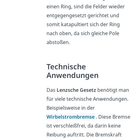
einen Ring, sind die Felder wieder
entgegengesetzt gerichtet und
somit katapultiert sich der Ring
nach oben, da sich gleiche Pole
abstoßen.
Technische
Anwendungen
Das
Lenzsche Gesetz
benötigt man
für viele technische Anwendungen.
Beispielsweise in der
Wirbelstrombremse
. Diese Bremse
ist verschleißfrei, da darin keine
Reibung auftritt. Die Bremskraft