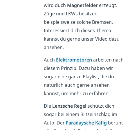
wird duch
Magnetfelder
erzeugt.
Züge und LKWs besitzen
beispielsweise solche Bremsen.
Interessiert dich dieses Thema
kannst du gerne unser Video dazu
ansehen.
Auch
Elektromotoren
arbeiten nach
diesem Prinzip. Dazu haben wir
sogar eine ganze Playlist, die du
natürlich auch gerne ansehen
kannst, um mehr zu erfahren.
Die
Lenzsche Regel
schützt dich
sogar bei einem Biltzeinschlag im
Auto. Der
Faradaysche Käfig
beruht