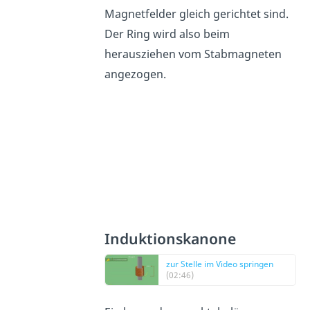
Magnetfelder gleich gerichtet sind.
Der Ring wird also beim
herausziehen vom Stabmagneten
angezogen.
Induktionskanone
zur Stelle im Video springen
(02:46)