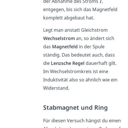
der Abnahme des Stroms
,
entgegen, bis sich das Magnetfeld
komplett abgebaut hat.
Legt man anstatt Gleichstrom
Wechselstrom
an, so ändert sich
das
Magnetfeld
in der Spule
ständig. Das bedeutet auch, dass
die
Lenzsche Regel
dauerhaft gilt.
Im Wechselstromkreis ist eine
Induktivität also so ähnlich wie ein
Widerstand.
Stabmagnet und Ring
Für diesen Versuch hängst du einen