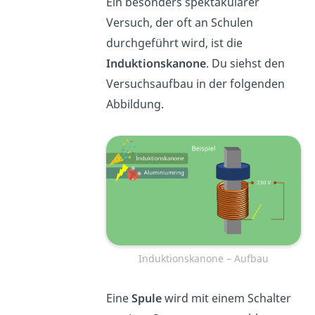
Ein besonders spektakulärer
Versuch, der oft an Schulen
durchgeführt wird, ist die
Induktionskanone
. Du siehst den
Versuchsaufbau in der folgenden
Abbildung.
Induktionskanone – Aufbau
Eine
Spule
wird mit einem Schalter