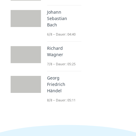
Johann
Sebastian
Bach
6/8 – Dauer: 04:40
Richard
Wagner
7/8 – Dauer: 05:25
Georg
Friedrich
Händel
8/8 – Dauer: 05:11