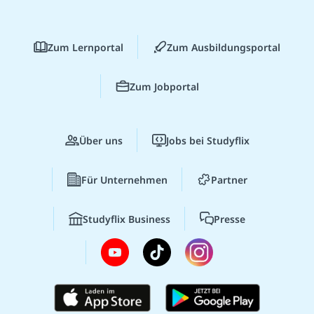
Zum Lernportal
Zum Ausbildungsportal
Zum Jobportal
Über uns
Jobs bei Studyflix
Für Unternehmen
Partner
Studyflix Business
Presse