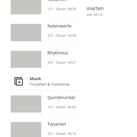
Rhythmus
Quintenzi
Tonarten
1/3 – Dauer: 04:39
Dauer: 04:27
rkel
Dauer: 05:14
Dauer: 05:02
Notenwerte
2/3 – Dauer: 03:58
Rhythmus
3/3 – Dauer: 04:27
Musik
Tonarten & Harmonie
Quintenzirkel
1/3 – Dauer: 05:02
Tonarten
2/3 – Dauer: 05:14